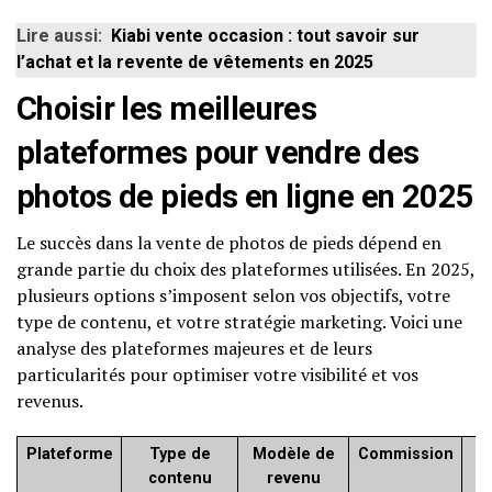
Lire aussi:
Kiabi vente occasion : tout savoir sur
l’achat et la revente de vêtements en 2025
Choisir les meilleures
plateformes pour vendre des
photos de pieds en ligne en 2025
Le succès dans la vente de photos de pieds dépend en
grande partie du choix des plateformes utilisées. En 2025,
plusieurs options s’imposent selon vos objectifs, votre
type de contenu, et votre stratégie marketing. Voici une
analyse des plateformes majeures et de leurs
particularités pour optimiser votre visibilité et vos
revenus.
Plateforme
Type de
Modèle de
Commission
contenu
revenu