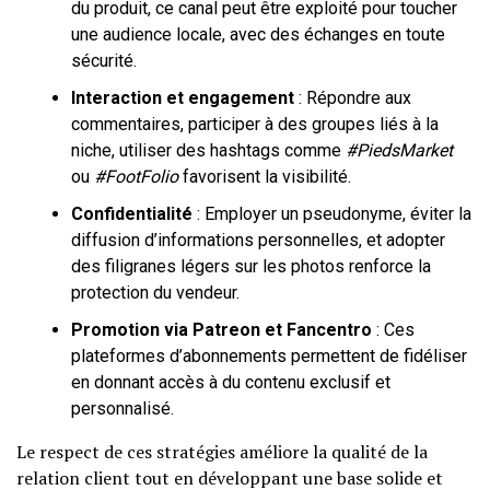
du produit, ce canal peut être exploité pour toucher
une audience locale, avec des échanges en toute
sécurité.
Interaction et engagement
: Répondre aux
commentaires, participer à des groupes liés à la
niche, utiliser des hashtags comme
#PiedsMarket
ou
#FootFolio
favorisent la visibilité.
Confidentialité
: Employer un pseudonyme, éviter la
diffusion d’informations personnelles, et adopter
des filigranes légers sur les photos renforce la
protection du vendeur.
Promotion via Patreon et Fancentro
: Ces
plateformes d’abonnements permettent de fidéliser
en donnant accès à du contenu exclusif et
personnalisé.
Le respect de ces stratégies améliore la qualité de la
relation client tout en développant une base solide et