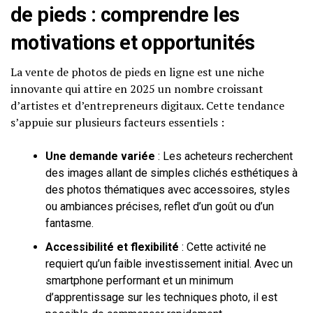
de pieds : comprendre les
motivations et opportunités
La vente de photos de pieds en ligne est une niche
innovante qui attire en 2025 un nombre croissant
d’artistes et d’entrepreneurs digitaux. Cette tendance
s’appuie sur plusieurs facteurs essentiels :
Une demande variée
: Les acheteurs recherchent
des images allant de simples clichés esthétiques à
des photos thématiques avec accessoires, styles
ou ambiances précises, reflet d’un goût ou d’un
fantasme.
Accessibilité et flexibilité
: Cette activité ne
requiert qu’un faible investissement initial. Avec un
smartphone performant et un minimum
d’apprentissage sur les techniques photo, il est