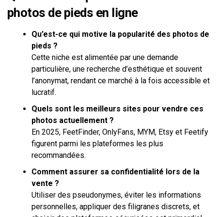
photos de pieds en ligne
Qu’est-ce qui motive la popularité des photos de
pieds ?
Cette niche est alimentée par une demande
particulière, une recherche d’esthétique et souvent
l’anonymat, rendant ce marché à la fois accessible et
lucratif.
Quels sont les meilleurs sites pour vendre ces
photos actuellement ?
En 2025, FeetFinder, OnlyFans, MYM, Etsy et Feetify
figurent parmi les plateformes les plus
recommandées.
Comment assurer sa confidentialité lors de la
vente ?
Utiliser des pseudonymes, éviter les informations
personnelles, appliquer des filigranes discrets, et