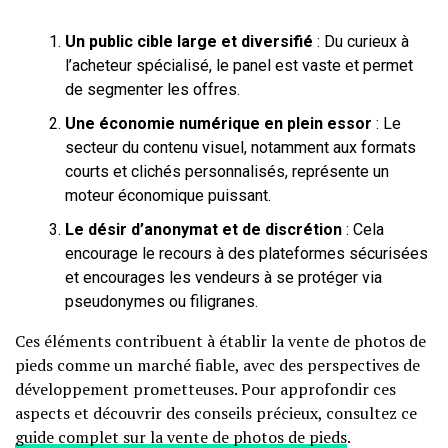
Un public cible large et diversifié
: Du curieux à
l’acheteur spécialisé, le panel est vaste et permet
de segmenter les offres.
Une économie numérique en plein essor
: Le
secteur du contenu visuel, notamment aux formats
courts et clichés personnalisés, représente un
moteur économique puissant.
Le désir d’anonymat et de discrétion
: Cela
encourage le recours à des plateformes sécurisées
et encourages les vendeurs à se protéger via
pseudonymes ou filigranes.
Ces éléments contribuent à établir la vente de photos de
pieds comme un marché fiable, avec des perspectives de
développement prometteuses. Pour approfondir ces
aspects et découvrir des conseils précieux, consultez ce
guide complet sur la vente de photos de pieds
.