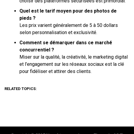
choisir des plateformes sécurisées est primordial.
Quel est le tarif moyen pour des photos de
pieds ?
Les prix varient généralement de 5 à 50 dollars
selon personnalisation et exclusivité.
Comment se démarquer dans ce marché
concurrentiel ?
Miser sur la qualité, la créativité, le marketing digital
et l’engagement sur les réseaux sociaux est la clé
pour fidéliser et attirer des clients.
RELATED TOPICS: