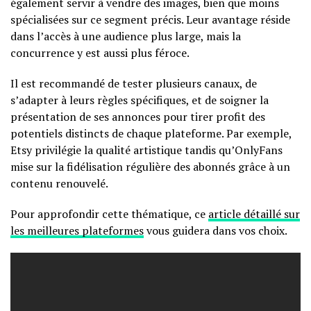
également servir à vendre des images, bien que moins
spécialisées sur ce segment précis. Leur avantage réside
dans l’accès à une audience plus large, mais la
concurrence y est aussi plus féroce.
Il est recommandé de tester plusieurs canaux, de
s’adapter à leurs règles spécifiques, et de soigner la
présentation de ses annonces pour tirer profit des
potentiels distincts de chaque plateforme. Par exemple,
Etsy privilégie la qualité artistique tandis qu’OnlyFans
mise sur la fidélisation régulière des abonnés grâce à un
contenu renouvelé.
Pour approfondir cette thématique, ce
article détaillé sur
les meilleures plateformes
vous guidera dans vos choix.