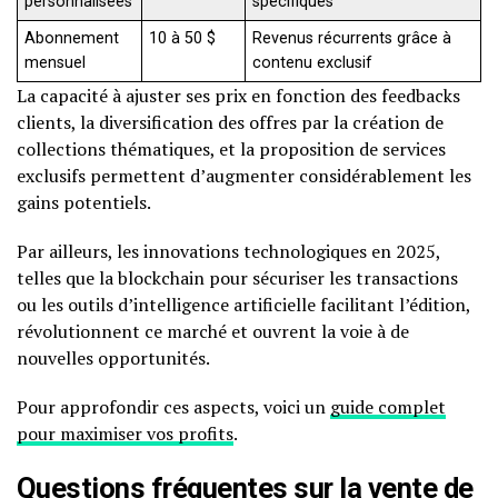
personnalisées
spécifiques
Abonnement
10 à 50 $
Revenus récurrents grâce à
mensuel
contenu exclusif
La capacité à ajuster ses prix en fonction des feedbacks
clients, la diversification des offres par la création de
collections thématiques, et la proposition de services
exclusifs permettent d’augmenter considérablement les
gains potentiels.
Par ailleurs, les innovations technologiques en 2025,
telles que la blockchain pour sécuriser les transactions
ou les outils d’intelligence artificielle facilitant l’édition,
révolutionnent ce marché et ouvrent la voie à de
nouvelles opportunités.
Pour approfondir ces aspects, voici un
guide complet
pour maximiser vos profits
.
Questions fréquentes sur la vente de