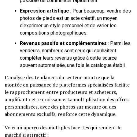
possible de commencer rapidement.
Expression artistique
: Pour beaucoup, vendre des
photos de pieds est un acte créatif, un moyen
d’exprimer un style personnel et de varier les
compositions photographiques.
Revenus passifs et complémentaires
: Parmi les
vendeurs, nombreux sont ceux qui souhaitent
compléter leurs revenus grâce à cette source
souvent automatisée, une fois le catalogue établi.
L’analyse des tendances du secteur montre que la
montée en puissance de plateformes spécialisées facilite
le rapprochement entre producteurs et acheteurs,
amplifiant cette croissance. La multiplication des offres
personnalisées, avec des photos sur mesure ou des
abonnements exclusifs, renforce cette dynamique.
Voici un aperçu des multiples facettes qui rendent le
marché si attractif :