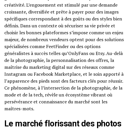
créativité. L’engouement est stimulé par une demande
croissante, diversifiée et prête à payer pour des images
spécifiques correspondant à des goûts ou des styles bien
définis. Dans un contexte où sécuriser sa vie privée et
choisir les bonnes plateformes s’impose comme un enjeu
majeur, de nombreux vendeurs optent pour des solutions
spécialisées comme FeetFinder ou des options
généralistes à succès telles qu’OnlyFans ou Etsy. Au-delà
de la photographie, la personnalisation des offres, la
maîtrise du marketing digital sur des réseaux comme
Instagram ou Facebook Marketplace, et le soin apporté à
l’apparence des pieds sont des facteurs clés pour réussir.
Ce phénomène, à l’intersection de la photographie, de la
mode et de la tech, révèle un écosystème vibrant où
persévérance et connaissance du marché sont les
maîtres-mots.
Le marché florissant des photos