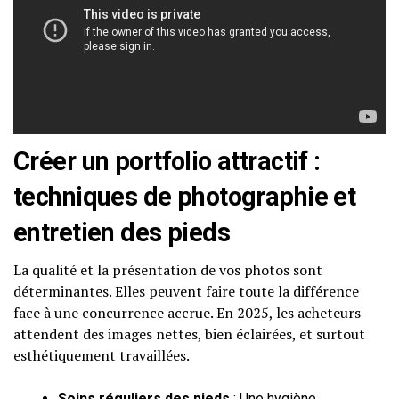
Créer un portfolio attractif :
techniques de photographie et
entretien des pieds
La qualité et la présentation de vos photos sont
déterminantes. Elles peuvent faire toute la différence
face à une concurrence accrue. En 2025, les acheteurs
attendent des images nettes, bien éclairées, et surtout
esthétiquement travaillées.
Soins réguliers des pieds
: Une hygiène