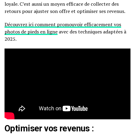
loyale. C’est aussi un moyen efficace de collecter des
retours pour ajuster son offre et optimiser ses revenus.
Découvrez ici comment promouvoir efficacement vos
photos de pieds en ligne
avec des techniques adaptées à
2025.
Optimiser vos revenus :