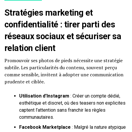
Stratégies marketing et
confidentialité : tirer parti des
réseaux sociaux et sécuriser sa
relation client
Promouvoir ses photos de pieds nécessite une stratégie
subtile. Les particularités du contenu, souvent perçu
comme sensible, invitent à adopter une communication
prudente et ciblée.
Utilisation d’Instagram
: Créer un compte dédié,
esthétique et discret, où des teasers non explicites
captent l’attention sans franchir les règles
communautaires.
Facebook Marketplace
: Malgré la nature atypique