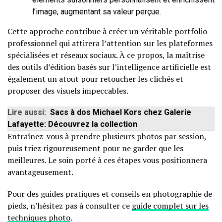
l’image, augmentant sa valeur perçue.
Cette approche contribue à créer un véritable portfolio
professionnel qui attirera l’attention sur les plateformes
spécialisées et réseaux sociaux. À ce propos, la maîtrise
des outils d’édition basés sur l’intelligence artificielle est
également un atout pour retoucher les clichés et
proposer des visuels impeccables.
Lire aussi:
Sacs à dos Michael Kors chez Galerie
Lafayette: Découvrez la collection
Entraînez-vous à prendre plusieurs photos par session,
puis triez rigoureusement pour ne garder que les
meilleures. Le soin porté à ces étapes vous positionnera
avantageusement.
Pour des guides pratiques et conseils en photographie de
pieds, n’hésitez pas à consulter ce
guide complet sur les
techniques photo
.