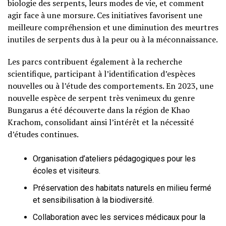
biologie des serpents, leurs modes de vie, et comment
agir face à une morsure. Ces initiatives favorisent une
meilleure compréhension et une diminution des meurtres
inutiles de serpents dus à la peur ou à la méconnaissance.
Les parcs contribuent également à la recherche
scientifique, participant à l’identification d’espèces
nouvelles ou à l’étude des comportements. En 2023, une
nouvelle espèce de serpent très venimeux du genre
Bungarus a été découverte dans la région de Khao
Krachom, consolidant ainsi l’intérêt et la nécessité
d’études continues.
Organisation d’ateliers pédagogiques pour les
écoles et visiteurs.
Préservation des habitats naturels en milieu fermé
et sensibilisation à la biodiversité.
Collaboration avec les services médicaux pour la