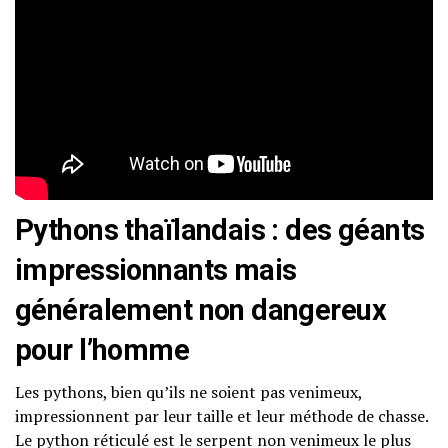
Pythons thaïlandais : des géants
impressionnants mais
généralement non dangereux
pour l’homme
Les pythons, bien qu’ils ne soient pas venimeux,
impressionnent par leur taille et leur méthode de chasse.
Le python réticulé est le serpent non venimeux le plus