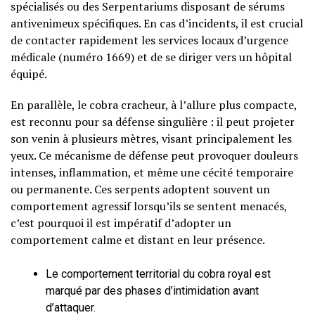
spécialisés ou des Serpentariums disposant de sérums
antivenimeux spécifiques. En cas d’incidents, il est crucial
de contacter rapidement les services locaux d’urgence
médicale (numéro 1669) et de se diriger vers un hôpital
équipé.
En parallèle, le cobra cracheur, à l’allure plus compacte,
est reconnu pour sa défense singulière : il peut projeter
son venin à plusieurs mètres, visant principalement les
yeux. Ce mécanisme de défense peut provoquer douleurs
intenses, inflammation, et même une cécité temporaire
ou permanente. Ces serpents adoptent souvent un
comportement agressif lorsqu’ils se sentent menacés,
c’est pourquoi il est impératif d’adopter un
comportement calme et distant en leur présence.
Le comportement territorial du cobra royal est
marqué par des phases d’intimidation avant
d’attaquer.