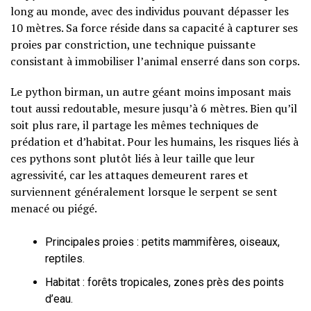
long au monde, avec des individus pouvant dépasser les
10 mètres. Sa force réside dans sa capacité à capturer ses
proies par constriction, une technique puissante
consistant à immobiliser l’animal enserré dans son corps.
Le python birman, un autre géant moins imposant mais
tout aussi redoutable, mesure jusqu’à 6 mètres. Bien qu’il
soit plus rare, il partage les mêmes techniques de
prédation et d’habitat. Pour les humains, les risques liés à
ces pythons sont plutôt liés à leur taille que leur
agressivité, car les attaques demeurent rares et
surviennent généralement lorsque le serpent se sent
menacé ou piégé.
Principales proies : petits mammifères, oiseaux,
reptiles.
Habitat : forêts tropicales, zones près des points
d’eau.