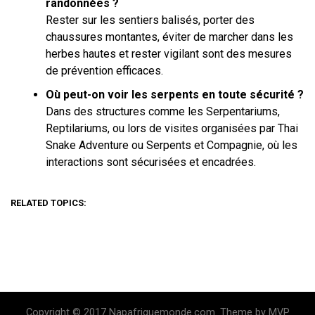
randonnées ?
Rester sur les sentiers balisés, porter des
chaussures montantes, éviter de marcher dans les
herbes hautes et rester vigilant sont des mesures
de prévention efficaces.
Où peut-on voir les serpents en toute sécurité ?
Dans des structures comme les Serpentariums,
Reptilariums, ou lors de visites organisées par Thai
Snake Adventure ou Serpents et Compagnie, où les
interactions sont sécurisées et encadrées.
RELATED TOPICS:
Copyright © 2017 Napafriquemonde.com. Theme by MVP