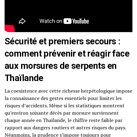
Sécurité et premiers secours :
comment prévenir et réagir face
aux morsures de serpents en
Thaïlande
La coexistence avec cette richesse herpétologique impose
la connaissance des gestes essentiels pour limiter les
risques d’accidents. Même si les statistiques montrent
qu’environ soixante décès par morsure surviennent
chaque année en Thaïlande, le chiffre reste faible par
rapport aux dangers routiers et autres risques du pays.
Néanmoins, la prudence s’impose toujours pour