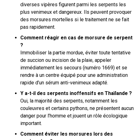
diverses vipères figurent parmi les serpents les
plus venimeux et dangereux. Ils peuvent provoquer
des morsures mortelles si le traitement ne se fait
pas rapidement.
Comment réagir en cas de morsure de serpent
?
Immobiliser la partie mordue, éviter toute tentative
de succion ou incision de la plaie, appeler
immédiatement les secours (numéro 1669) et se
rendre à un centre équipé pour une administration
rapide d’un sérum anti-venimeux adapté.
Y a-t-il des serpents inoffensifs en Thaïlande ?
Oui, la majorité des serpents, notamment les
couleuvres et certains pythons, ne présentent aucun
danger pour l’homme et jouent un rôle écologique
important.
Comment éviter les morsures lors des