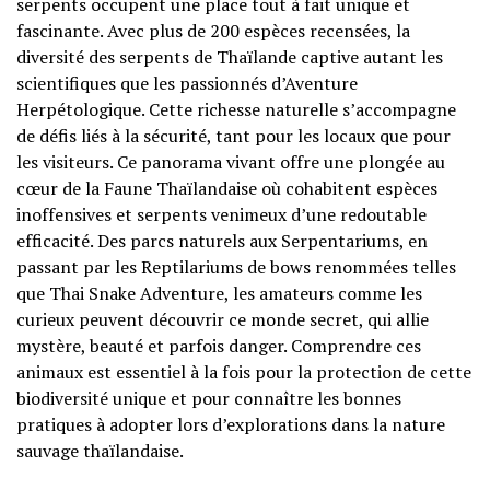
serpents occupent une place tout à fait unique et
fascinante. Avec plus de 200 espèces recensées, la
diversité des serpents de Thaïlande captive autant les
scientifiques que les passionnés d’Aventure
Herpétologique. Cette richesse naturelle s’accompagne
de défis liés à la sécurité, tant pour les locaux que pour
les visiteurs. Ce panorama vivant offre une plongée au
cœur de la Faune Thaïlandaise où cohabitent espèces
inoffensives et serpents venimeux d’une redoutable
efficacité. Des parcs naturels aux Serpentariums, en
passant par les Reptilariums de bows renommées telles
que Thai Snake Adventure, les amateurs comme les
curieux peuvent découvrir ce monde secret, qui allie
mystère, beauté et parfois danger. Comprendre ces
animaux est essentiel à la fois pour la protection de cette
biodiversité unique et pour connaître les bonnes
pratiques à adopter lors d’explorations dans la nature
sauvage thaïlandaise.