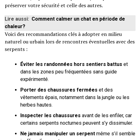
préserver votre sécurité et celle des autres.
Lire aussi:
Comment calmer un chat en période de
chaleur?
Voici des recommandations clés à adopter en milieu
naturel ou urbain lors de rencontres éventuelles avec des
serpents :
Éviter les randonnées hors sentiers battus
et
dans les zones peu fréquentées sans guide
expérimenté.
Porter des chaussures fermées
et des
vêtements épais, notamment dans la jungle ou les
herbes hautes.
Inspecter les chaussures
avant de les enfiler, car
certains serpents nocturnes peuvent s’y dissimuler.
Ne jamais manipuler un serpent
même s’il semble