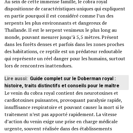
Au sein de cette immense famille, le cobra royal
dispositionne de caractéristiques uniques qui expliquent
en partie pourquoi il est considéré comme l’un des
serpents les plus environnants et dangereux de
Thaïlande. Il est le serpent venimeux le plus long au
monde, pouvant mesurer jusqu’à 5,5 mètres. Présent
dans les forêts denses et parfois dans les zones proches
des habitations, ce reptile est un prédateur redoutable
qui représente un réel danger pour les humains, surtout
lors de rencontres inattendues.
Lire aussi:
Guide complet sur le Doberman royal :
histoire, traits distinctifs et conseils pour le maître
Le venin du cobra royal contient des neurotoxines et
cardiotoxines puissantes, provoquant paralysie rapide,
insuffisance respiratoire et pouvant causer la mort si le
traitement n’est pas apporté rapidement. La vitesse
d’action du venin exige une prise en charge médicale
urgente, souvent réalisée dans des établissements