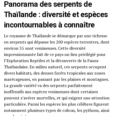
Panorama des serpents de
Thaïlande : diversité et espèces
incontournables à connaître
Le royaume de Thaïlande se démarque par une richesse
en serpents qui dépasse les 200 espèces terrestres, dont
environ 35 sont venimeuses. Cette diversité
impressionnante fait de ce pays un lieu privilégié pour
l’Exploration Reptiles et la découverte de la Faune
Thaïlandaise. En milieu naturel, ces serpents occupent
divers habitats, des denses forêts tropicales aux zones
marécageuses, en passant par les plaines et montagnes.
La grande variété va des serpents parfaitement
inoffensifs aux espèces venimeuses dont certaines
peuvent s’avérer mortelles, et qui exigent une attention
particulière. Parmi les espèces les plus célèbres figurent
notamment plusieurs types de cobras, les pythons, ainsi