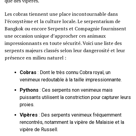
que des vipères.
Les cobras tiennent une place incontournable dans
l’écosystème et la culture locale. Le serpentarium de
Bangkok ou encore Serpents et Compagnie fournissent
une occasion unique d’approcher ces animaux
impressionnants en toute sécurité. Voici une liste des
serpents majeurs classés selon leur dangerosité et leur
présence en milieu naturel :
Cobras
: Dont le très connu Cobra royal, un
venimeux redoutable à la taille impressionnante.
Pythons
: Ces serpents non venimeux mais
puissants utilisent la constriction pour capturer leurs
proies.
Vipères
: Des serpents venimeux fréquemment
rencontrés, notamment la vipère de Malaisie et la
vipère de Russell.