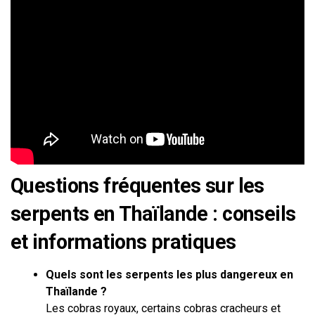
Questions fréquentes sur les
serpents en Thaïlande : conseils
et informations pratiques
Quels sont les serpents les plus dangereux en
Thaïlande ?
Les cobras royaux, certains cobras cracheurs et