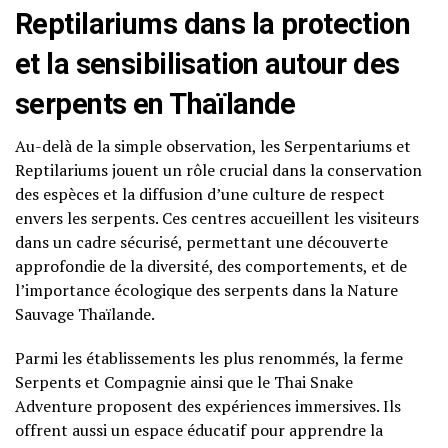
Reptilariums dans la protection
et la sensibilisation autour des
serpents en Thaïlande
Au-delà de la simple observation, les Serpentariums et
Reptilariums jouent un rôle crucial dans la conservation
des espèces et la diffusion d’une culture de respect
envers les serpents. Ces centres accueillent les visiteurs
dans un cadre sécurisé, permettant une découverte
approfondie de la diversité, des comportements, et de
l’importance écologique des serpents dans la Nature
Sauvage Thaïlande.
Parmi les établissements les plus renommés, la ferme
Serpents et Compagnie ainsi que le Thai Snake
Adventure proposent des expériences immersives. Ils
offrent aussi un espace éducatif pour apprendre la