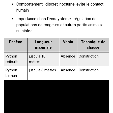
Comportement : discret, nocturne, évite le contact
humain.
Importance dans l’écosystème : régulation de
populations de rongeurs et autres petits animaux
nuisibles.
Espèce
Longueur
Venin
Technique de
maximale
chasse
Python
jusqu’à 10
Absence
Constriction
réticulé
mètres
Python
jusqu’à 6 mètres
Absence
Constriction
birman