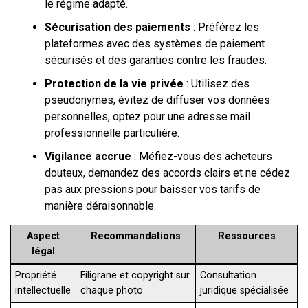
le régime adapté.
Sécurisation des paiements
: Préférez les
plateformes avec des systèmes de paiement
sécurisés et des garanties contre les fraudes.
Protection de la vie privée
: Utilisez des
pseudonymes, évitez de diffuser vos données
personnelles, optez pour une adresse mail
professionnelle particulière.
Vigilance accrue
: Méfiez-vous des acheteurs
douteux, demandez des accords clairs et ne cédez
pas aux pressions pour baisser vos tarifs de
manière déraisonnable.
Aspect
Recommandations
Ressources
légal
Propriété
Filigrane et copyright sur
Consultation
intellectuelle
chaque photo
juridique spécialisée