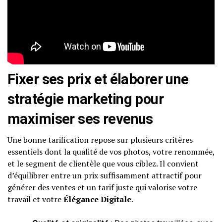
Fixer ses prix et élaborer une
stratégie marketing pour
maximiser ses revenus
Une bonne tarification repose sur plusieurs critères
essentiels dont la qualité de vos photos, votre renommée,
et le segment de clientèle que vous ciblez. Il convient
d’équilibrer entre un prix suffisamment attractif pour
générer des ventes et un tarif juste qui valorise votre
travail et votre
Élégance Digitale
.