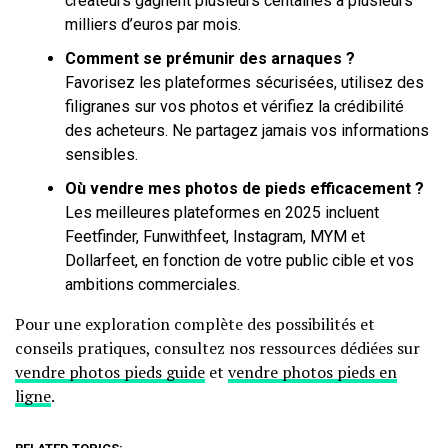
créateurs gagnent plusieurs centaines à plusieurs
milliers d’euros par mois.
Comment se prémunir des arnaques ?
Favorisez les plateformes sécurisées, utilisez des
filigranes sur vos photos et vérifiez la crédibilité
des acheteurs. Ne partagez jamais vos informations
sensibles.
Où vendre mes photos de pieds efficacement ?
Les meilleures plateformes en 2025 incluent
Feetfinder, Funwithfeet, Instagram, MYM et
Dollarfeet, en fonction de votre public cible et vos
ambitions commerciales.
Pour une exploration complète des possibilités et
conseils pratiques, consultez nos ressources dédiées sur
vendre photos pieds guide
et
vendre photos pieds en
ligne
.