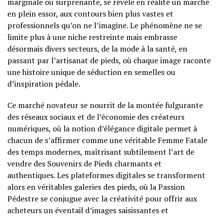
marginale ou surprenante, se révèle en réalité un marché
en plein essor, aux contours bien plus vastes et
professionnels qu’on ne l’imagine. Le phénomène ne se
limite plus à une niche restreinte mais embrasse
désormais divers secteurs, de la mode à la santé, en
passant par l’artisanat de pieds, où chaque image raconte
une histoire unique de séduction en semelles ou
d’inspiration pédale.
Ce marché novateur se nourrit de la montée fulgurante
des réseaux sociaux et de l’économie des créateurs
numériques, où la notion d’élégance digitale permet à
chacun de s’affirmer comme une véritable Femme Fatale
des temps modernes, maîtrisant subtilement l’art de
vendre des Souvenirs de Pieds charmants et
authentiques. Les plateformes digitales se transforment
alors en véritables galeries des pieds, où la Passion
Pédestre se conjugue avec la créativité pour offrir aux
acheteurs un éventail d’images saisissantes et