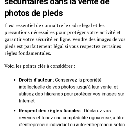
sécuritaires dans la vente de
photos de pieds
Il est essentiel de connaître le cadre légal et les
précautions nécessaires pour protéger votre activité et
garantir votre sécurité en ligne. Vendre des images de vos
pieds est parfaitement légal si vous respectez certaines
règles fondamentales.
Voici les points clés à considérer :
Droits d’auteur
: Conservez la propriété
intellectuelle de vos photos jusqu’à leur vente, et
utilisez des filigranes pour protéger vos images sur
Internet.
Respect des règles fiscales
: Déclarez vos
revenus et tenez une comptabilité rigoureuse, à titre
d’entrepreneur individuel ou auto-entrepreneur selon