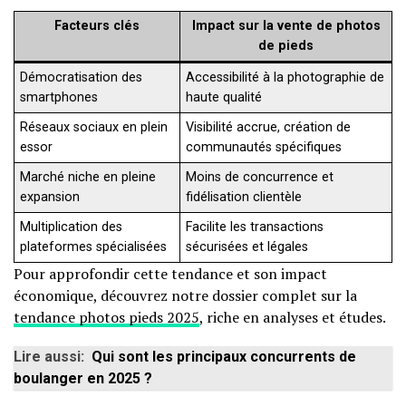
Facteurs clés
Impact sur la vente de photos
de pieds
Démocratisation des
Accessibilité à la photographie de
smartphones
haute qualité
Réseaux sociaux en plein
Visibilité accrue, création de
essor
communautés spécifiques
Marché niche en pleine
Moins de concurrence et
expansion
fidélisation clientèle
Multiplication des
Facilite les transactions
plateformes spécialisées
sécurisées et légales
Pour approfondir cette tendance et son impact
économique, découvrez notre dossier complet sur la
tendance photos pieds 2025
, riche en analyses et études.
Lire aussi:
Qui sont les principaux concurrents de
boulanger en 2025 ?