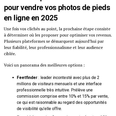
pour vendre vos photos de pieds
en ligne en 2025
Une fois vos clichés au point, la prochaine étape consiste
à déterminer où les proposer pour optimiser vos revenus.
Plusieurs plateformes se démarquent aujourd’hui par
leur fiabilité, leur professionnalisme et leur audience
ciblée.
Voici un panorama des meilleures options :
Feetfinder
: leader incontesté avec plus de 2
millions de visiteurs mensuels et une interface
professionnelle très intuitive. Prélève une
commission comprise entre 10% et 15% par vente,
ce qui est raisonnable au regard des opportunités
de visibilité qu’elle offre.