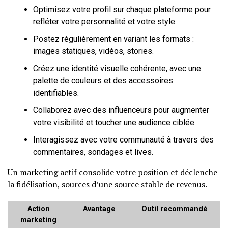
Optimisez votre profil sur chaque plateforme pour
refléter votre personnalité et votre style.
Postez régulièrement en variant les formats :
images statiques, vidéos, stories.
Créez une identité visuelle cohérente, avec une
palette de couleurs et des accessoires
identifiables.
Collaborez avec des influenceurs pour augmenter
votre visibilité et toucher une audience ciblée.
Interagissez avec votre communauté à travers des
commentaires, sondages et lives.
Un marketing actif consolide votre position et déclenche
la fidélisation, sources d’une source stable de revenus.
Action
Avantage
Outil recommandé
marketing