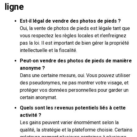
ligne
Est-il légal de vendre des photos de pieds ?
Oui, la vente de photos de pieds est légale tant que
vous respectez les règles locales et n’enfreignez
pas la loi. Il est important de bien gérer la propriété
intellectuelle et la fiscalité.
Peut-on vendre des photos de pieds de manière
anonyme ?
Dans une certaine mesure, oui. Vous pouvez utiliser
des pseudonymes, ne pas montrer votre visage, et
protéger vos données personnelles pour garder un
certain anonymat.
Quels sont les revenus potentiels liés à cette
activité ?
Les gains peuvent varier énormément selon la
qualité, la stratégie et la plateforme choisie. Certains