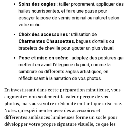
Soins des ongles
: tailler proprement, appliquer des
huiles nourrissantes, et faire une pause pour
essayer la pose de vernis original ou naturel selon
votre niche.
Choix des accessoires
: utilisation de
Charmantes Chaussettes
, bagues d’orteils ou
bracelets de cheville pour ajouter un plus visuel.
Pose et mise en scène
: adoptez des postures qui
mettent en avant l’élégance du pied, comme la
cambrure ou différents angles artistiques, en
réfléchissant à la narration de vos photos.
En investissant dans cette préparation minutieuse, vous
augmentez non seulement la valeur perçue de vos
photos, mais aussi votre crédibilité en tant que créatrice.
Notez qu’expérimenter avec des accessoires et
différentes ambiances lumineuses forme un socle pour
développer votre propre signature visuelle, ce que les