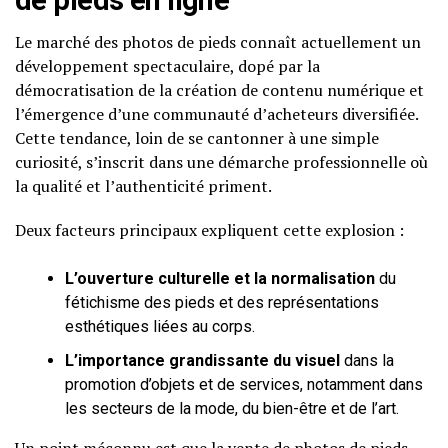
de pieds en ligne
Le marché des photos de pieds connaît actuellement un
développement spectaculaire, dopé par la
démocratisation de la création de contenu numérique et
l’émergence d’une communauté d’acheteurs diversifiée.
Cette tendance, loin de se cantonner à une simple
curiosité, s’inscrit dans une démarche professionnelle où
la qualité et l’authenticité priment.
Deux facteurs principaux expliquent cette explosion :
L’ouverture culturelle et la normalisation
du
fétichisme des pieds et des représentations
esthétiques liées au corps.
L’importance grandissante du visuel
dans la
promotion d’objets et de services, notamment dans
les secteurs de la mode, du bien-être et de l’art.