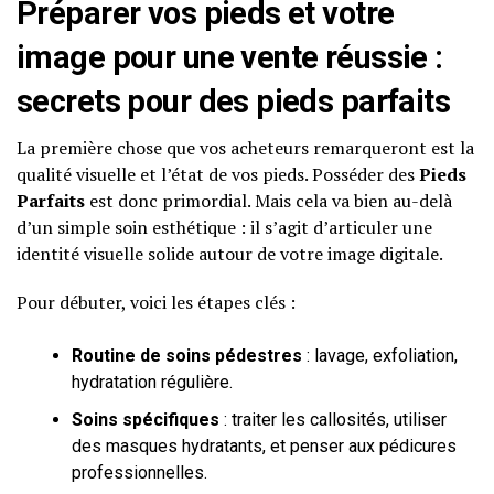
Préparer vos pieds et votre
image pour une vente réussie :
secrets pour des pieds parfaits
La première chose que vos acheteurs remarqueront est la
qualité visuelle et l’état de vos pieds. Posséder des
Pieds
Parfaits
est donc primordial. Mais cela va bien au-delà
d’un simple soin esthétique : il s’agit d’articuler une
identité visuelle solide autour de votre image digitale.
Pour débuter, voici les étapes clés :
Routine de soins pédestres
: lavage, exfoliation,
hydratation régulière.
Soins spécifiques
: traiter les callosités, utiliser
des masques hydratants, et penser aux pédicures
professionnelles.