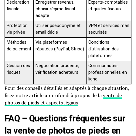
Déclaration
Enregistrer revenus,
Experts-comptables
fiscale
choisir régime fiscal
et guides fiscaux
adapté
Protection
Utiliser pseudonyme et
VPN et services mail
vie privée
email dédié
sécurisés
Méthodes
Via plateformes
Conditions
de paiement
réputées (PayPal, Stripe)
d’utilisation des
plateformes
Gestion des
Négociation prudente,
Communautés
risques
vérification acheteurs
professionnelles en
ligne
Pour des conseils détaillés et adaptés à chaque situation,
lisez notre article approfondi à propos de la
vente de
photos de pieds et aspects légaux
.
FAQ – Questions fréquentes sur
la vente de photos de pieds en