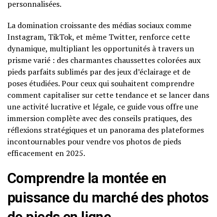
personnalisées.
La domination croissante des médias sociaux comme
Instagram, TikTok, et même Twitter, renforce cette
dynamique, multipliant les opportunités à travers un
prisme varié : des charmantes chaussettes colorées aux
pieds parfaits sublimés par des jeux d’éclairage et de
poses étudiées. Pour ceux qui souhaitent comprendre
comment capitaliser sur cette tendance et se lancer dans
une activité lucrative et légale, ce guide vous offre une
immersion complète avec des conseils pratiques, des
réflexions stratégiques et un panorama des plateformes
incontournables pour vendre vos photos de pieds
efficacement en 2025.
Comprendre la montée en
puissance du marché des photos