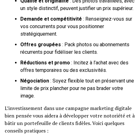
Qualité et originalité
: Des photos travaillées, avec
un style distinctif, peuvent justifier un prix supérieur.
Demande et compétitivité
: Renseignez-vous sur
vos concurrents pour vous positionner
stratégiquement.
Offres groupées
: Pack photos ou abonnements
récurrents pour fidéliser les clients.
Réductions et promo
: Incitez à l’achat avec des
offres temporaires ou des exclusivités.
Négociation
: Soyez flexible tout en préservant une
limite de prix plancher pour ne pas brader votre
image.
L’investissement dans une campagne marketing digitale
bien pensée vous aidera à développer votre notoriété et à
bâtir un portefeuille de clients fidèles. Voici quelques
conseils pratiques :