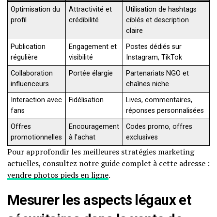
Optimisation du
Attractivité et
Utilisation de hashtags
profil
crédibilité
ciblés et description
claire
Publication
Engagement et
Postes dédiés sur
régulière
visibilité
Instagram, TikTok
Collaboration
Portée élargie
Partenariats NGO et
influenceurs
chaînes niche
Interaction avec
Fidélisation
Lives, commentaires,
fans
réponses personnalisées
Offres
Encouragement
Codes promo, offres
promotionnelles
à l’achat
exclusives
Pour approfondir les meilleures stratégies marketing
actuelles, consultez notre guide complet à cette adresse :
vendre photos pieds en ligne
.
Mesurer les aspects légaux et