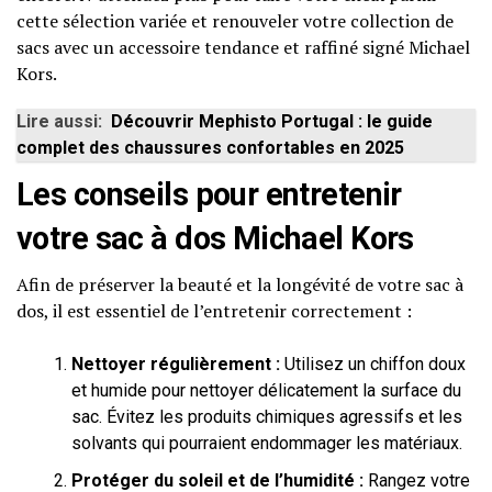
cette sélection variée et renouveler votre collection de
sacs avec un accessoire tendance et raffiné signé Michael
Kors.
Lire aussi:
Découvrir Mephisto Portugal : le guide
complet des chaussures confortables en 2025
Les conseils pour entretenir
votre sac à dos Michael Kors
Afin de préserver la beauté et la longévité de votre sac à
dos, il est essentiel de l’entretenir correctement :
Nettoyer régulièrement :
Utilisez un chiffon doux
et humide pour nettoyer délicatement la surface du
sac. Évitez les produits chimiques agressifs et les
solvants qui pourraient endommager les matériaux.
Protéger du soleil et de l’humidité :
Rangez votre