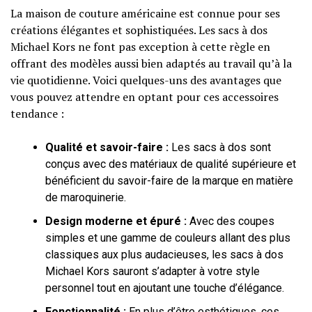
La maison de couture américaine est connue pour ses
créations élégantes et sophistiquées. Les sacs à dos
Michael Kors ne font pas exception à cette règle en
offrant des modèles aussi bien adaptés au travail qu’à la
vie quotidienne. Voici quelques-uns des avantages que
vous pouvez attendre en optant pour ces accessoires
tendance :
Qualité et savoir-faire :
Les sacs à dos sont
conçus avec des matériaux de qualité supérieure et
bénéficient du savoir-faire de la marque en matière
de maroquinerie.
Design moderne et épuré :
Avec des coupes
simples et une gamme de couleurs allant des plus
classiques aux plus audacieuses, les sacs à dos
Michael Kors sauront s’adapter à votre style
personnel tout en ajoutant une touche d’élégance.
Fonctionnalité :
En plus d’être esthétiques, ces