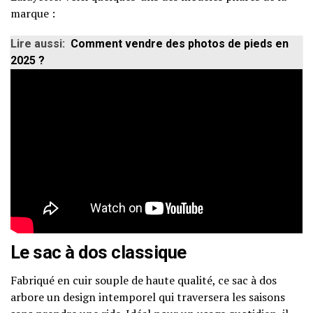
marque :
Lire aussi:
Comment vendre des photos de pieds en
2025 ?
Le sac à dos classique
Fabriqué en cuir souple de haute qualité, ce sac à dos
arbore un design intemporel qui traversera les saisons