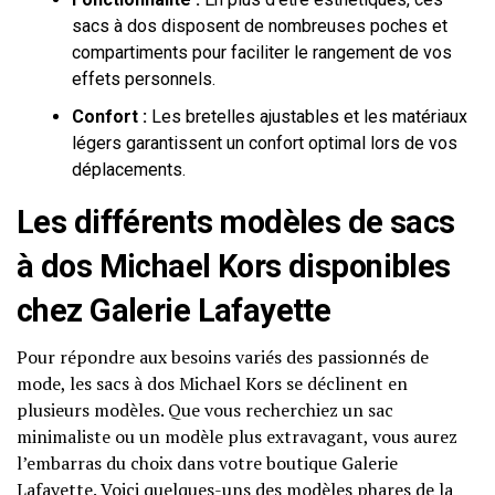
sacs à dos disposent de nombreuses poches et
compartiments pour faciliter le rangement de vos
effets personnels.
Confort :
Les bretelles ajustables et les matériaux
légers garantissent un confort optimal lors de vos
déplacements.
Les différents modèles de sacs
à dos Michael Kors disponibles
chez Galerie Lafayette
Pour répondre aux besoins variés des passionnés de
mode, les sacs à dos Michael Kors se déclinent en
plusieurs modèles. Que vous recherchiez un sac
minimaliste ou un modèle plus extravagant, vous aurez
l’embarras du choix dans votre boutique Galerie
Lafayette. Voici quelques-uns des modèles phares de la