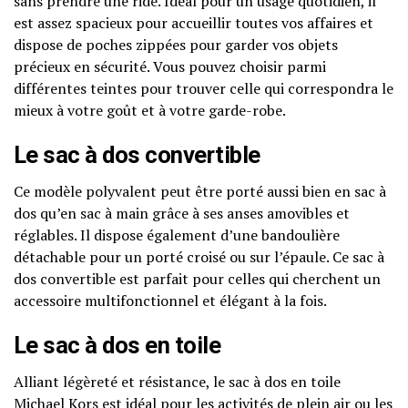
sans prendre une ride. Idéal pour un usage quotidien, il
est assez spacieux pour accueillir toutes vos affaires et
dispose de poches zippées pour garder vos objets
précieux en sécurité. Vous pouvez choisir parmi
différentes teintes pour trouver celle qui correspondra le
mieux à votre goût et à votre garde-robe.
Le sac à dos convertible
Ce modèle polyvalent peut être porté aussi bien en sac à
dos qu’en sac à main grâce à ses anses amovibles et
réglables. Il dispose également d’une bandoulière
détachable pour un porté croisé ou sur l’épaule. Ce sac à
dos convertible est parfait pour celles qui cherchent un
accessoire multifonctionnel et élégant à la fois.
Le sac à dos en toile
Alliant légèreté et résistance, le sac à dos en toile
Michael Kors est idéal pour les activités de plein air ou les