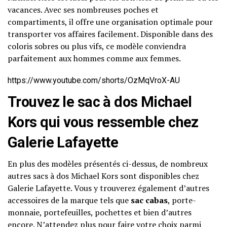
vacances. Avec ses nombreuses poches et
compartiments, il offre une organisation optimale pour
transporter vos affaires facilement. Disponible dans des
coloris sobres ou plus vifs, ce modèle conviendra
parfaitement aux hommes comme aux femmes.
https://www.youtube.com/shorts/OzMqVroX-AU
Trouvez le sac à dos Michael
Kors qui vous ressemble chez
Galerie Lafayette
En plus des modèles présentés ci-dessus, de nombreux
autres sacs à dos Michael Kors sont disponibles chez
Galerie Lafayette. Vous y trouverez également d’autres
accessoires de la marque tels que
sac cabas
, porte-
monnaie, portefeuilles, pochettes et bien d’autres
encore. N’attendez plus pour faire votre choix parmi