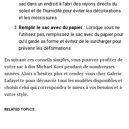
sac dans un endroit à l’abri des rayons directs du
soleil et de l’humidité pour éviter les décolorations
et les moisissures.
Remplir le sac avec du papier :
Lorsque vous ne
l’utilisez pas, remplissez le sac avec du papier pour
qu’il garde sa forme et évitez de le surcharger pour
prévenir les déformations.
En suivant ces conseils simples, vous pourrez profiter de
votre sac à dos Michael Kors pendant de nombreuses
années. Alors n’hésitez plus et rendez-vous chez Galerie
Lafayette pour découvrir tous les modèles disponibles et
choisir celui qui correspondra le mieux à vos besoins et à
votre style.
RELATED TOPICS: