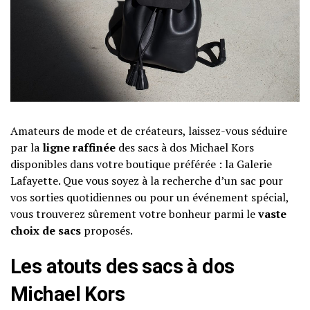
Amateurs de mode et de créateurs, laissez-vous séduire
par la
ligne raffinée
des sacs à dos Michael Kors
disponibles dans votre boutique préférée : la Galerie
Lafayette. Que vous soyez à la recherche d’un sac pour
vos sorties quotidiennes ou pour un événement spécial,
vous trouverez sûrement votre bonheur parmi le
vaste
choix de sacs
proposés.
Les atouts des sacs à dos
Michael Kors