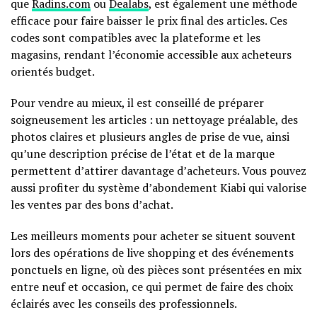
que
Radins.com
ou
Dealabs
, est également une méthode
efficace pour faire baisser le prix final des articles. Ces
codes sont compatibles avec la plateforme et les
magasins, rendant l’économie accessible aux acheteurs
orientés budget.
Pour vendre au mieux, il est conseillé de préparer
soigneusement les articles : un nettoyage préalable, des
photos claires et plusieurs angles de prise de vue, ainsi
qu’une description précise de l’état et de la marque
permettent d’attirer davantage d’acheteurs. Vous pouvez
aussi profiter du système d’abondement Kiabi qui valorise
les ventes par des bons d’achat.
Les meilleurs moments pour acheter se situent souvent
lors des opérations de live shopping et des événements
ponctuels en ligne, où des pièces sont présentées en mix
entre neuf et occasion, ce qui permet de faire des choix
éclairés avec les conseils des professionnels.