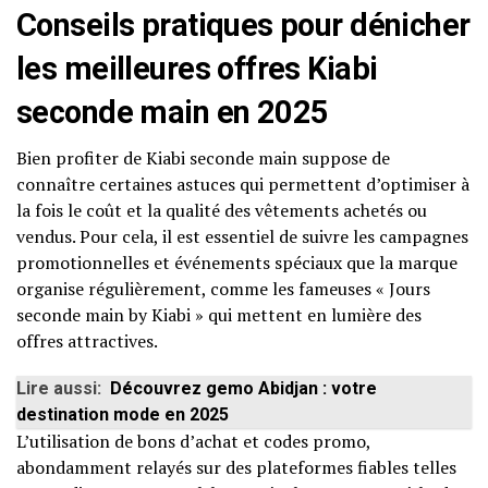
Conseils pratiques pour dénicher
les meilleures offres Kiabi
seconde main en 2025
Bien profiter de Kiabi seconde main suppose de
connaître certaines astuces qui permettent d’optimiser à
la fois le coût et la qualité des vêtements achetés ou
vendus. Pour cela, il est essentiel de suivre les campagnes
promotionnelles et événements spéciaux que la marque
organise régulièrement, comme les fameuses « Jours
seconde main by Kiabi » qui mettent en lumière des
offres attractives.
Lire aussi:
Découvrez gemo Abidjan : votre
destination mode en 2025
L’utilisation de bons d’achat et codes promo,
abondamment relayés sur des plateformes fiables telles