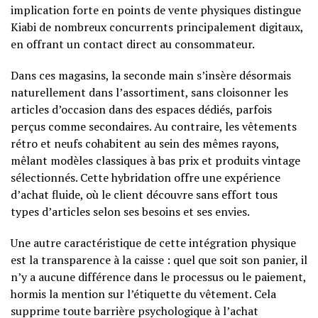
implication forte en points de vente physiques distingue
Kiabi de nombreux concurrents principalement digitaux,
en offrant un contact direct au consommateur.
Dans ces magasins, la seconde main s’insère désormais
naturellement dans l’assortiment, sans cloisonner les
articles d’occasion dans des espaces dédiés, parfois
perçus comme secondaires. Au contraire, les vêtements
rétro et neufs cohabitent au sein des mêmes rayons,
mêlant modèles classiques à bas prix et produits vintage
sélectionnés. Cette hybridation offre une expérience
d’achat fluide, où le client découvre sans effort tous
types d’articles selon ses besoins et ses envies.
Une autre caractéristique de cette intégration physique
est la transparence à la caisse : quel que soit son panier, il
n’y a aucune différence dans le processus ou le paiement,
hormis la mention sur l’étiquette du vêtement. Cela
supprime toute barrière psychologique à l’achat