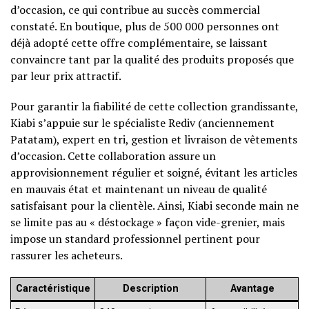
d’occasion, ce qui contribue au succès commercial
constaté. En boutique, plus de 500 000 personnes ont
déjà adopté cette offre complémentaire, se laissant
convaincre tant par la qualité des produits proposés que
par leur prix attractif.
Pour garantir la fiabilité de cette collection grandissante,
Kiabi s’appuie sur le spécialiste Rediv (anciennement
Patatam), expert en tri, gestion et livraison de vêtements
d’occasion. Cette collaboration assure un
approvisionnement régulier et soigné, évitant les articles
en mauvais état et maintenant un niveau de qualité
satisfaisant pour la clientèle. Ainsi, Kiabi seconde main ne
se limite pas au « déstockage » façon vide-grenier, mais
impose un standard professionnel pertinent pour
rassurer les acheteurs.
Caractéristique
Description
Avantage