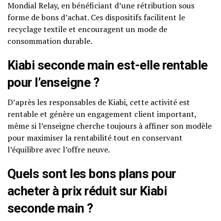
Mondial Relay, en bénéficiant d’une rétribution sous
forme de bons d’achat. Ces dispositifs facilitent le
recyclage textile et encouragent un mode de
consommation durable.
Kiabi seconde main est-elle rentable
pour l’enseigne ?
D’après les responsables de Kiabi, cette activité est
rentable et génère un engagement client important,
même si l’enseigne cherche toujours à affiner son modèle
pour maximiser la rentabilité tout en conservant
l’équilibre avec l’offre neuve.
Quels sont les bons plans pour
acheter à prix réduit sur Kiabi
seconde main ?