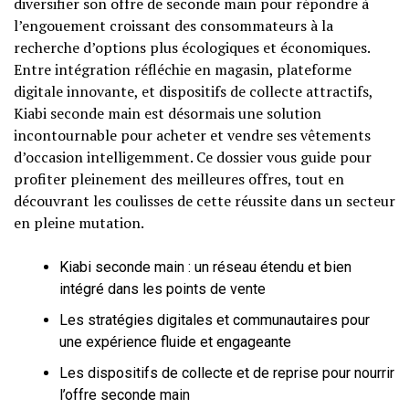
diversifier son offre de seconde main pour répondre à
l’engouement croissant des consommateurs à la
recherche d’options plus écologiques et économiques.
Entre intégration réfléchie en magasin, plateforme
digitale innovante, et dispositifs de collecte attractifs,
Kiabi seconde main est désormais une solution
incontournable pour acheter et vendre ses vêtements
d’occasion intelligemment. Ce dossier vous guide pour
profiter pleinement des meilleures offres, tout en
découvrant les coulisses de cette réussite dans un secteur
en pleine mutation.
Kiabi seconde main : un réseau étendu et bien
intégré dans les points de vente
Les stratégies digitales et communautaires pour
une expérience fluide et engageante
Les dispositifs de collecte et de reprise pour nourrir
l’offre seconde main