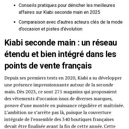
Conseils pratiques pour dénicher les meilleures
affaires sur Kiabi seconde main en 2025
Comparaison avec d’autres acteurs clés de la mode
d’occasion et pistes d’évolution
Kiabi seconde main : un réseau
étendu et bien intégré dans les
points de vente français
Depuis ses premiers tests en 2020, Kiabi a su développer
une présence impressionnante autour de la seconde
main. Dès 2023, ce sont 275 magasins qui proposaient
des vêtements d’occasion issus de diverses marques,
preuve d’une montée en puissance régulière et maîtrisée.
L’ambition ne s’arrête pas là, puisque la couverture
intégrale de l’ensemble des 340 boutiques françaises
devait être finalisée avant la fin de cette année. Cette