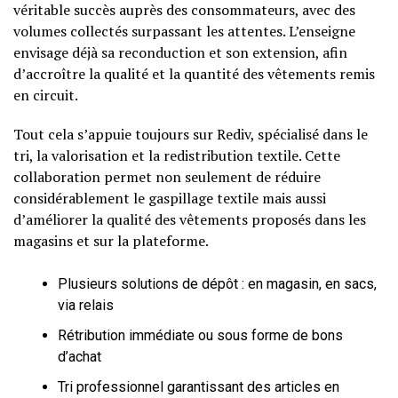
véritable succès auprès des consommateurs, avec des
volumes collectés surpassant les attentes. L’enseigne
envisage déjà sa reconduction et son extension, afin
d’accroître la qualité et la quantité des vêtements remis
en circuit.
Tout cela s’appuie toujours sur Rediv, spécialisé dans le
tri, la valorisation et la redistribution textile. Cette
collaboration permet non seulement de réduire
considérablement le gaspillage textile mais aussi
d’améliorer la qualité des vêtements proposés dans les
magasins et sur la plateforme.
Plusieurs solutions de dépôt : en magasin, en sacs,
via relais
Rétribution immédiate ou sous forme de bons
d’achat
Tri professionnel garantissant des articles en