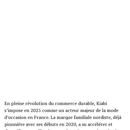
En pleine révolution du commerce durable, Kiabi
s’impose en 2025 comme un acteur majeur de la mode
d’occasion en France. La marque familiale nordiste, déjà
pionnière avec ses débuts en 2020, a su accélérer et