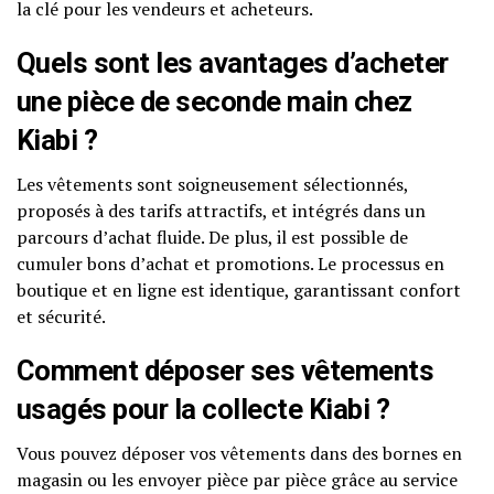
la clé pour les vendeurs et acheteurs.
Quels sont les avantages d’acheter
une pièce de seconde main chez
Kiabi ?
Les vêtements sont soigneusement sélectionnés,
proposés à des tarifs attractifs, et intégrés dans un
parcours d’achat fluide. De plus, il est possible de
cumuler bons d’achat et promotions. Le processus en
boutique et en ligne est identique, garantissant confort
et sécurité.
Comment déposer ses vêtements
usagés pour la collecte Kiabi ?
Vous pouvez déposer vos vêtements dans des bornes en
magasin ou les envoyer pièce par pièce grâce au service