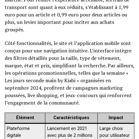
transport sont quant à eux réduits, s’établissant à 1,99
euro pour un article et 0,99 euro pour deux articles ou
plus, un levier important pour inciter aux achats
groupés.
Côté fonctionnalités, le site et l’application mobile sont
conçus pour une navigation intuitive. L’interface intègre
des filtres détaillés pour la taille, type de vêtement,
marque, état et prix, simplifiant la recherche. Par ailleurs,
les opérations promotionnelles, telles que la semaine «
Les jours seconde main by Kiabi » organisées en
septembre 2024, profitent de campagnes marketing
poussées, live shopping, et jeux-concours qui renforcent
l’engagement de la communauté.
Élément
Caractéristiques
Impact
Plateforme
Lancement en 2021
Large choix
digitale
avec plus de 2 millions
pour utilisateur