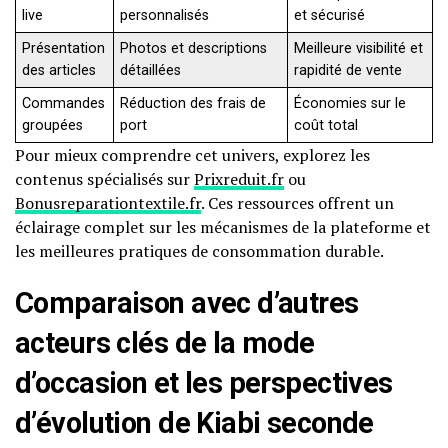
live
personnalisés
et sécurisé
Présentation
Photos et descriptions
Meilleure visibilité et
des articles
détaillées
rapidité de vente
Commandes
Réduction des frais de
Économies sur le
groupées
port
coût total
Pour mieux comprendre cet univers, explorez les
contenus spécialisés sur
Prixreduit.fr
ou
Bonusreparationtextile.fr
. Ces ressources offrent un
éclairage complet sur les mécanismes de la plateforme et
les meilleures pratiques de consommation durable.
Comparaison avec d’autres
acteurs clés de la mode
d’occasion et les perspectives
d’évolution de Kiabi seconde