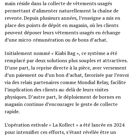
main réside dans la collecte de vêtements usagés
permettant d’alimenter naturellement la chaîne de
revente. Depuis plusieurs années, l’enseigne a mis en
place des points de dépôt en magasin, où les clients
peuvent déposer leurs vêtements usagés en échange
d’une micro-rémunération ou de bons d’achat.
Initialement nommé « Kiabi Bag », ce système a été
remplacé par deux solutions plus souples et attractives.
D’une part, la reprise directe à la pièce, avec versement
d’un paiement ou d’un bon d’achat, favorisée par l’envoi
via des relais partenaires comme Mondial Relay, facilite
l’implication des clients au-delà de leurs visites
physiques. D’autre part, le déploiement de bornes en
magasin continue d’encourager le geste de collecte
rapide.
L’opération estivale « La Kollect » a été lancée en 2024
pour intensifier ces efforts, s’étant révélée être un