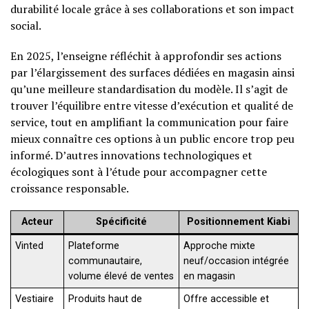
durabilité locale grâce à ses collaborations et son impact
social.
En 2025, l’enseigne réfléchit à approfondir ses actions
par l’élargissement des surfaces dédiées en magasin ainsi
qu’une meilleure standardisation du modèle. Il s’agit de
trouver l’équilibre entre vitesse d’exécution et qualité de
service, tout en amplifiant la communication pour faire
mieux connaître ces options à un public encore trop peu
informé. D’autres innovations technologiques et
écologiques sont à l’étude pour accompagner cette
croissance responsable.
Acteur
Spécificité
Positionnement Kiabi
Vinted
Plateforme
Approche mixte
communautaire,
neuf/occasion intégrée
volume élevé de ventes
en magasin
Vestiaire
Produits haut de
Offre accessible et