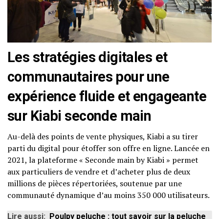
Les stratégies digitales et
communautaires pour une
expérience fluide et engageante
sur Kiabi seconde main
Au-delà des points de vente physiques, Kiabi a su tirer
parti du digital pour étoffer son offre en ligne. Lancée en
2021, la plateforme « Seconde main by Kiabi » permet
aux particuliers de vendre et d’acheter plus de deux
millions de pièces répertoriées, soutenue par une
communauté dynamique d’au moins 350 000 utilisateurs.
Lire aussi:
Poulpy peluche : tout savoir sur la peluche