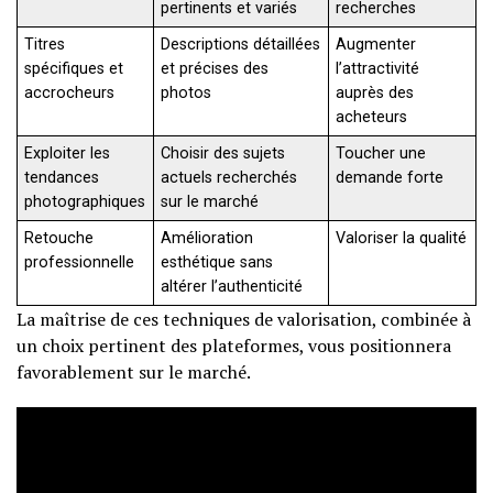
pertinents et variés
recherches
Titres
Descriptions détaillées
Augmenter
spécifiques et
et précises des
l’attractivité
accrocheurs
photos
auprès des
acheteurs
Exploiter les
Choisir des sujets
Toucher une
tendances
actuels recherchés
demande forte
photographiques
sur le marché
Retouche
Amélioration
Valoriser la qualité
professionnelle
esthétique sans
altérer l’authenticité
La maîtrise de ces techniques de valorisation, combinée à
un choix pertinent des plateformes, vous positionnera
favorablement sur le marché.