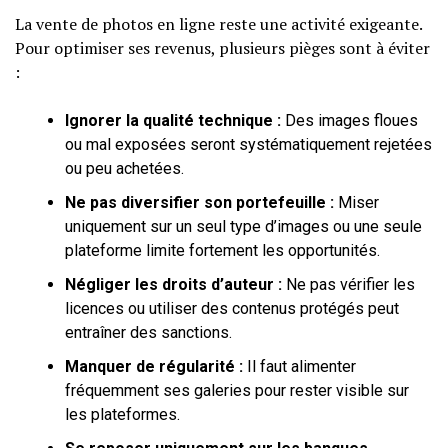
La vente de photos en ligne reste une activité exigeante.
Pour optimiser ses revenus, plusieurs pièges sont à éviter
:
Ignorer la qualité technique :
Des images floues
ou mal exposées seront systématiquement rejetées
ou peu achetées.
Ne pas diversifier son portefeuille :
Miser
uniquement sur un seul type d’images ou une seule
plateforme limite fortement les opportunités.
Négliger les droits d’auteur :
Ne pas vérifier les
licences ou utiliser des contenus protégés peut
entraîner des sanctions.
Manquer de régularité :
Il faut alimenter
fréquemment ses galeries pour rester visible sur
les plateformes.