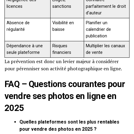
licences
sanctions
parfaitement le droit
d’auteur
Absence de
Visibilité en
Planifier un
régularité
baisse
calendrier de
publication
Dépendance à une
Risques
Multiplier les canaux
seule plateforme
financiers
de vente
La prévention est donc un levier majeur à considérer
pour pérenniser son activité photographique en ligne.
FAQ – Questions courantes pour
vendre ses photos en ligne en
2025
Quelles plateformes sont les plus rentables
pour vendre des photos en 2025 ?