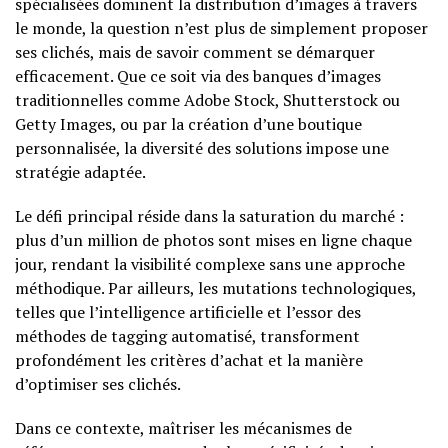
spécialisées dominent la distribution d’images à travers
le monde, la question n’est plus de simplement proposer
ses clichés, mais de savoir comment se démarquer
efficacement. Que ce soit via des banques d’images
traditionnelles comme Adobe Stock, Shutterstock ou
Getty Images, ou par la création d’une boutique
personnalisée, la diversité des solutions impose une
stratégie adaptée.
Le défi principal réside dans la saturation du marché :
plus d’un million de photos sont mises en ligne chaque
jour, rendant la visibilité complexe sans une approche
méthodique. Par ailleurs, les mutations technologiques,
telles que l’intelligence artificielle et l’essor des
méthodes de tagging automatisé, transforment
profondément les critères d’achat et la manière
d’optimiser ses clichés.
Dans ce contexte, maîtriser les mécanismes de