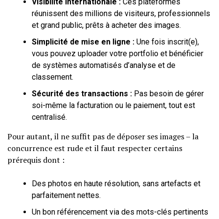
Visibilité internationale :
Ces plateformes
réunissent des millions de visiteurs, professionnels
et grand public, prêts à acheter des images.
Simplicité de mise en ligne :
Une fois inscrit(e),
vous pouvez uploader votre portfolio et bénéficier
de systèmes automatisés d’analyse et de
classement.
Sécurité des transactions :
Pas besoin de gérer
soi-même la facturation ou le paiement, tout est
centralisé.
Pour autant, il ne suffit pas de déposer ses images – la
concurrence est rude et il faut respecter certains
prérequis dont :
Des photos en haute résolution, sans artefacts et
parfaitement nettes.
Un bon référencement via des mots-clés pertinents