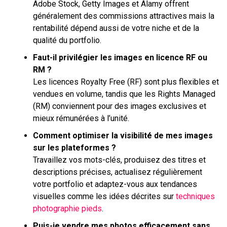
Adobe Stock, Getty Images et Alamy offrent
généralement des commissions attractives mais la
rentabilité dépend aussi de votre niche et de la
qualité du portfolio.
Faut-il privilégier les images en licence RF ou
RM ?
Les licences Royalty Free (RF) sont plus flexibles et
vendues en volume, tandis que les Rights Managed
(RM) conviennent pour des images exclusives et
mieux rémunérées à l’unité.
Comment optimiser la visibilité de mes images
sur les plateformes ?
Travaillez vos mots-clés, produisez des titres et
descriptions précises, actualisez régulièrement
votre portfolio et adaptez-vous aux tendances
visuelles comme les idées décrites sur
techniques
photographie pieds
.
Puis-je vendre mes photos efficacement sans