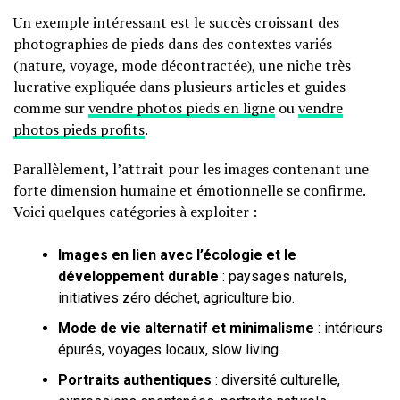
Un exemple intéressant est le succès croissant des
photographies de pieds dans des contextes variés
(nature, voyage, mode décontractée), une niche très
lucrative expliquée dans plusieurs articles et guides
comme sur
vendre photos pieds en ligne
ou
vendre
photos pieds profits
.
Parallèlement, l’attrait pour les images contenant une
forte dimension humaine et émotionnelle se confirme.
Voici quelques catégories à exploiter :
Images en lien avec l’écologie et le
développement durable
: paysages naturels,
initiatives zéro déchet, agriculture bio.
Mode de vie alternatif et minimalisme
: intérieurs
épurés, voyages locaux, slow living.
Portraits authentiques
: diversité culturelle,