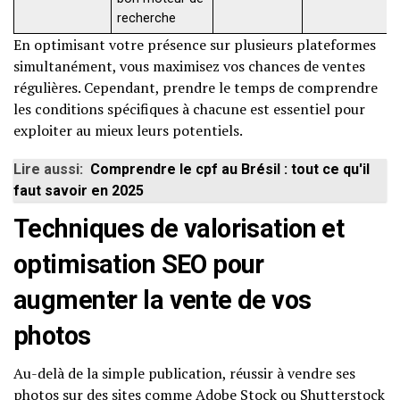
recherche
En optimisant votre présence sur plusieurs plateformes
simultanément, vous maximisez vos chances de ventes
régulières. Cependant, prendre le temps de comprendre
les conditions spécifiques à chacune est essentiel pour
exploiter au mieux leurs potentiels.
Lire aussi:
Comprendre le cpf au Brésil : tout ce qu'il
faut savoir en 2025
Techniques de valorisation et
optimisation SEO pour
augmenter la vente de vos
photos
Au-delà de la simple publication, réussir à vendre ses
photos sur des sites comme Adobe Stock ou Shutterstock