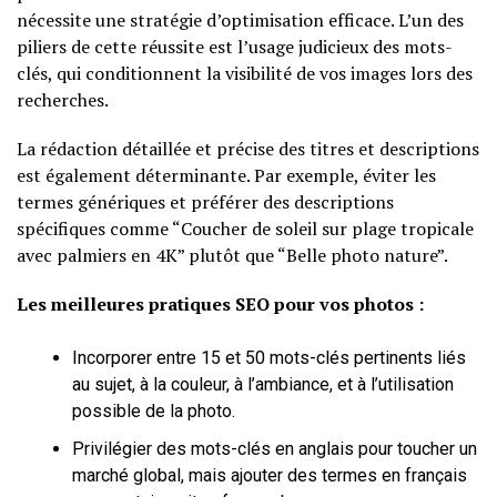
nécessite une stratégie d’optimisation efficace. L’un des
piliers de cette réussite est l’usage judicieux des mots-
clés, qui conditionnent la visibilité de vos images lors des
recherches.
La rédaction détaillée et précise des titres et descriptions
est également déterminante. Par exemple, éviter les
termes génériques et préférer des descriptions
spécifiques comme “Coucher de soleil sur plage tropicale
avec palmiers en 4K” plutôt que “Belle photo nature”.
Les meilleures pratiques SEO pour vos photos :
Incorporer entre 15 et 50 mots-clés pertinents liés
au sujet, à la couleur, à l’ambiance, et à l’utilisation
possible de la photo.
Privilégier des mots-clés en anglais pour toucher un
marché global, mais ajouter des termes en français