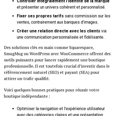
Contrôler intégralement l’identité de la marque
et présenter un univers cohérent et personnalisé.
Fixer ses propres tarifs
sans commission sur les
ventes, contrairement aux banques d’images.
Créer une relation directe avec les clients
via
une communication personnalisée et fidélisante.
Des solutions clés en main comme Squarespace,
SmugMug ou WordPress avec WooCommerce offrent des
outils puissants pour lancer rapidement une boutique
professionnelle. Il est toutefois crucial d’investir dans le
référencement naturel (SEO) et payant (SEA) pour
attirer un trafic qualifié.
Voici quelques bonnes pratiques pour réussir votre
boutique indépendante :
Optimiser la navigation et l’expérience utilisateur
avec des catégories claires et une présentation