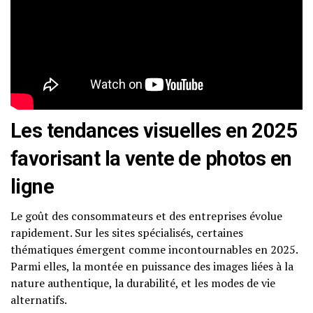
Les tendances visuelles en 2025
favorisant la vente de photos en
ligne
Le goût des consommateurs et des entreprises évolue
rapidement. Sur les sites spécialisés, certaines
thématiques émergent comme incontournables en 2025.
Parmi elles, la montée en puissance des images liées à la
nature authentique, la durabilité, et les modes de vie
alternatifs.