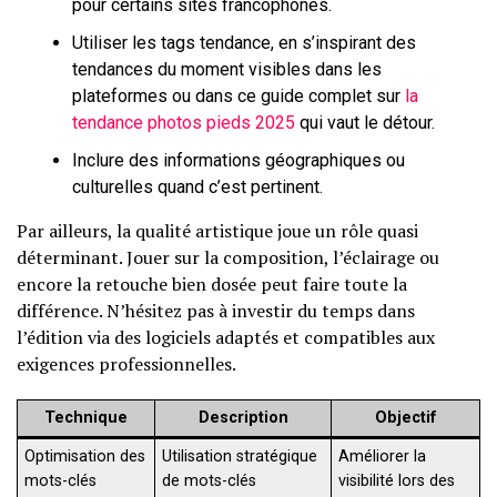
pour certains sites francophones.
Utiliser les tags tendance, en s’inspirant des
tendances du moment visibles dans les
plateformes ou dans ce guide complet sur
la
tendance photos pieds 2025
qui vaut le détour.
Inclure des informations géographiques ou
culturelles quand c’est pertinent.
Par ailleurs, la qualité artistique joue un rôle quasi
déterminant. Jouer sur la composition, l’éclairage ou
encore la retouche bien dosée peut faire toute la
différence. N’hésitez pas à investir du temps dans
l’édition via des logiciels adaptés et compatibles aux
exigences professionnelles.
Technique
Description
Objectif
Optimisation des
Utilisation stratégique
Améliorer la
mots-clés
de mots-clés
visibilité lors des