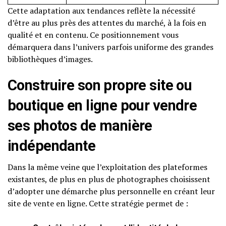
Cette adaptation aux tendances reflète la nécessité
d’être au plus près des attentes du marché, à la fois en
qualité et en contenu. Ce positionnement vous
démarquera dans l’univers parfois uniforme des grandes
bibliothèques d’images.
Construire son propre site ou
boutique en ligne pour vendre
ses photos de manière
indépendante
Dans la même veine que l’exploitation des plateformes
existantes, de plus en plus de photographes choisissent
d’adopter une démarche plus personnelle en créant leur
site de vente en ligne. Cette stratégie permet de :