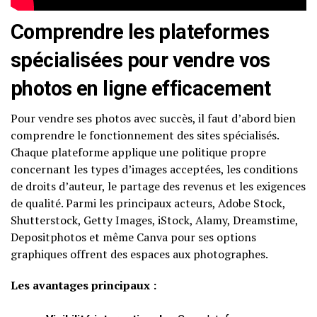
Comprendre les plateformes
spécialisées pour vendre vos
photos en ligne efficacement
Pour vendre ses photos avec succès, il faut d’abord bien
comprendre le fonctionnement des sites spécialisés.
Chaque plateforme applique une politique propre
concernant les types d’images acceptées, les conditions
de droits d’auteur, le partage des revenus et les exigences
de qualité. Parmi les principaux acteurs, Adobe Stock,
Shutterstock, Getty Images, iStock, Alamy, Dreamstime,
Depositphotos et même Canva pour ses options
graphiques offrent des espaces aux photographes.
Les avantages principaux :