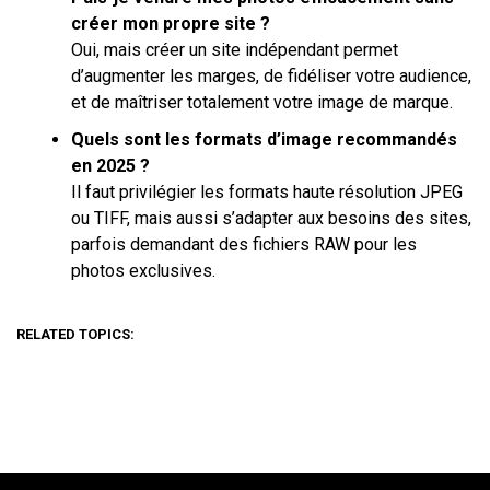
créer mon propre site ?
Oui, mais créer un site indépendant permet
d’augmenter les marges, de fidéliser votre audience,
et de maîtriser totalement votre image de marque.
Quels sont les formats d’image recommandés
en 2025 ?
Il faut privilégier les formats haute résolution JPEG
ou TIFF, mais aussi s’adapter aux besoins des sites,
parfois demandant des fichiers RAW pour les
photos exclusives.
RELATED TOPICS: