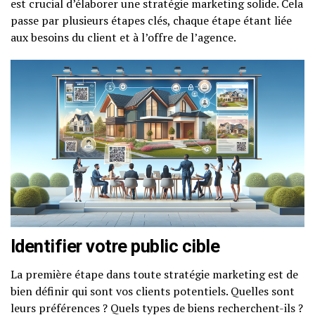
est crucial d’élaborer une stratégie marketing solide. Cela
passe par plusieurs étapes clés, chaque étape étant liée
aux besoins du client et à l’offre de l’agence.
Identifier votre public cible
La première étape dans toute stratégie marketing est de
bien définir qui sont vos clients potentiels. Quelles sont
leurs préférences ? Quels types de biens recherchent-ils ?