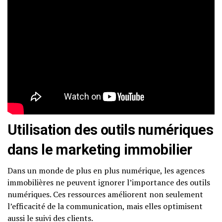
Utilisation des outils numériques
dans le marketing immobilier
Dans un monde de plus en plus numérique, les agences
immobilières ne peuvent ignorer l’importance des outils
numériques. Ces ressources améliorent non seulement
l’efficacité de la communication, mais elles optimisent
aussi le suivi des clients.