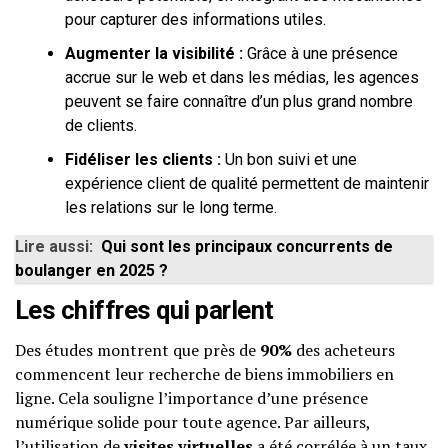
pour capturer des informations utiles.
Augmenter la visibilité :
Grâce à une présence
accrue sur le web et dans les médias, les agences
peuvent se faire connaître d’un plus grand nombre
de clients.
Fidéliser les clients :
Un bon suivi et une
expérience client de qualité permettent de maintenir
les relations sur le long terme.
Lire aussi:
Qui sont les principaux concurrents de
boulanger en 2025 ?
Les chiffres qui parlent
Des études montrent que près de
90%
des acheteurs
commencent leur recherche de biens immobiliers en
ligne. Cela souligne l’importance d’une présence
numérique solide pour toute agence. Par ailleurs,
l’utilisation de
visites virtuelles
a été corrélée à un taux