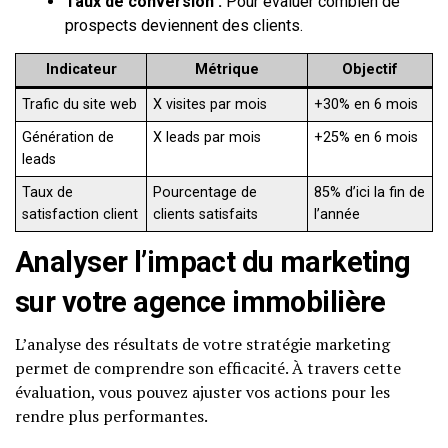
Taux de conversion :
Pour évaluer combien de
prospects deviennent des clients.
Indicateur
Métrique
Objectif
Trafic du site web
X visites par mois
+30% en 6 mois
Génération de
X leads par mois
+25% en 6 mois
leads
Taux de
Pourcentage de
85% d’ici la fin de
satisfaction client
clients satisfaits
l’année
Analyser l’impact du marketing
sur votre agence immobilière
L’analyse des résultats de votre stratégie marketing
permet de comprendre son efficacité. À travers cette
évaluation, vous pouvez ajuster vos actions pour les
rendre plus performantes.