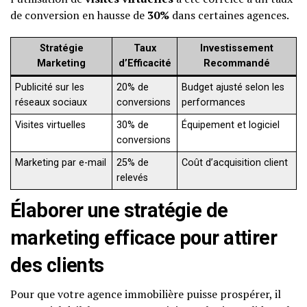
de conversion en hausse de
30%
dans certaines agences.
Stratégie
Taux
Investissement
Marketing
d’Efficacité
Recommandé
Publicité sur les
20% de
Budget ajusté selon les
réseaux sociaux
conversions
performances
Visites virtuelles
30% de
Équipement et logiciel
conversions
Marketing par e-mail
25% de
Coût d’acquisition client
relevés
Élaborer une stratégie de
marketing efficace pour attirer
des clients
Pour que votre agence immobilière puisse prospérer, il