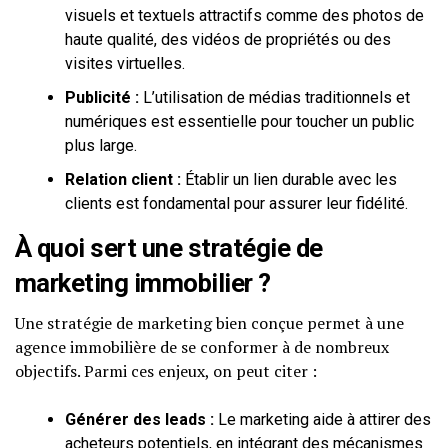
visuels et textuels attractifs comme des photos de
haute qualité, des vidéos de propriétés ou des
visites virtuelles.
Publicité :
L’utilisation de médias traditionnels et
numériques est essentielle pour toucher un public
plus large.
Relation client :
Établir un lien durable avec les
clients est fondamental pour assurer leur fidélité.
À quoi sert une stratégie de
marketing immobilier ?
Une stratégie de marketing bien conçue permet à une
agence immobilière de se conformer à de nombreux
objectifs. Parmi ces enjeux, on peut citer :
Générer des leads :
Le marketing aide à attirer des
acheteurs potentiels, en intégrant des mécanismes