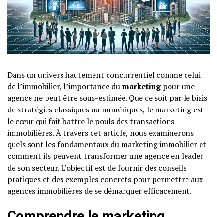
Dans un univers hautement concurrentiel comme celui
de l’immobilier, l’importance du
marketing
pour une
agence ne peut être sous-estimée. Que ce soit par le biais
de stratégies classiques ou numériques, le marketing est
le cœur qui fait battre le pouls des transactions
immobilières. À travers cet article, nous examinerons
quels sont les fondamentaux du marketing immobilier et
comment ils peuvent transformer une agence en leader
de son secteur. L’objectif est de fournir des conseils
pratiques et des exemples concrets pour permettre aux
agences immobilières de se démarquer efficacement.
Comprendre le marketing