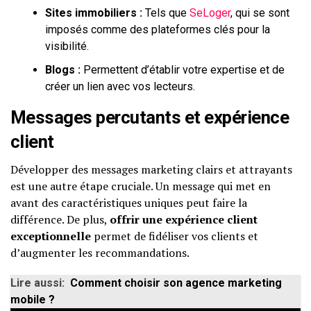
Sites immobiliers :
Tels que
SeLoger
, qui se sont
imposés comme des plateformes clés pour la
visibilité.
Blogs :
Permettent d’établir votre expertise et de
créer un lien avec vos lecteurs.
Messages percutants et expérience
client
Développer des messages marketing clairs et attrayants
est une autre étape cruciale. Un message qui met en
avant des caractéristiques uniques peut faire la
différence. De plus,
offrir une expérience client
exceptionnelle
permet de fidéliser vos clients et
d’augmenter les recommandations.
Lire aussi:
Comment choisir son agence marketing
mobile ?