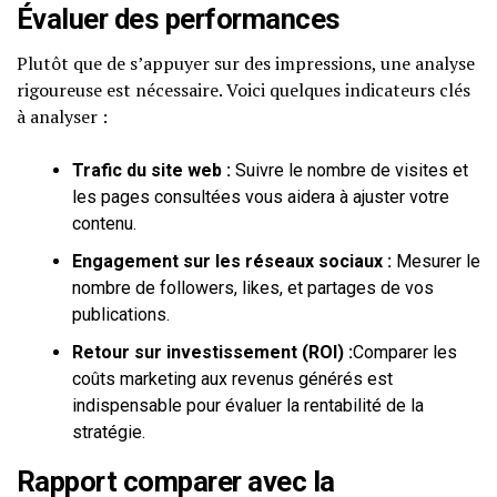
Évaluer des performances
Plutôt que de s’appuyer sur des impressions, une analyse
rigoureuse est nécessaire. Voici quelques indicateurs clés
à analyser :
Trafic du site web :
Suivre le nombre de visites et
les pages consultées vous aidera à ajuster votre
contenu.
Engagement sur les réseaux sociaux :
Mesurer le
nombre de followers, likes, et partages de vos
publications.
Retour sur investissement (ROI) :
Comparer les
coûts marketing aux revenus générés est
indispensable pour évaluer la rentabilité de la
stratégie.
Rapport comparer avec la