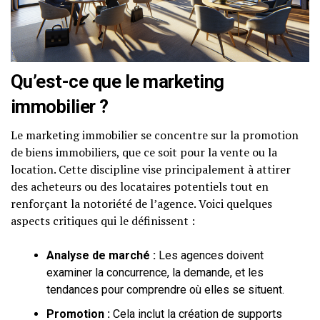
Qu’est-ce que le marketing
immobilier ?
Le marketing immobilier se concentre sur la promotion
de biens immobiliers, que ce soit pour la vente ou la
location. Cette discipline vise principalement à attirer
des acheteurs ou des locataires potentiels tout en
renforçant la notoriété de l’agence. Voici quelques
aspects critiques qui le définissent :
Analyse de marché :
Les agences doivent
examiner la concurrence, la demande, et les
tendances pour comprendre où elles se situent.
Promotion :
Cela inclut la création de supports