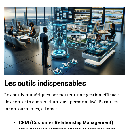
Les outils indispensables
Les outils numériques permettent une gestion efficace
des contacts clients et un suivi personnalisé. Parmi les
incontournables, citons :
CRM (Customer Relationship Management) :