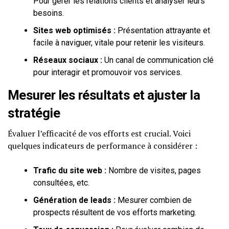
Pour gérer les relations clients et analyser leurs
besoins.
Sites web optimisés :
Présentation attrayante et
facile à naviguer, vitale pour retenir les visiteurs.
Réseaux sociaux :
Un canal de communication clé
pour interagir et promouvoir vos services.
Mesurer les résultats et ajuster la
stratégie
Évaluer l’efficacité de vos efforts est crucial. Voici
quelques indicateurs de performance à considérer :
Trafic du site web :
Nombre de visites, pages
consultées, etc.
Génération de leads :
Mesurer combien de
prospects résultent de vos efforts marketing.