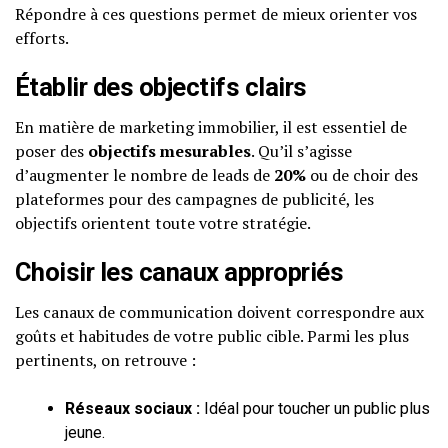
Répondre à ces questions permet de mieux orienter vos
efforts.
Établir des objectifs clairs
En matière de marketing immobilier, il est essentiel de
poser des
objectifs mesurables
. Qu’il s’agisse
d’augmenter le nombre de leads de
20%
ou de choir des
plateformes pour des campagnes de publicité, les
objectifs orientent toute votre stratégie.
Choisir les canaux appropriés
Les canaux de communication doivent correspondre aux
goûts et habitudes de votre public cible. Parmi les plus
pertinents, on retrouve :
Réseaux sociaux :
Idéal pour toucher un public plus
jeune.