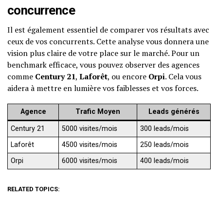
concurrence
Il est également essentiel de comparer vos résultats avec
ceux de vos concurrents. Cette analyse vous donnera une
vision plus claire de votre place sur le marché. Pour un
benchmark efficace, vous pouvez observer des agences
comme
Century 21
,
Laforêt
, ou encore
Orpi
. Cela vous
aidera à mettre en lumière vos faiblesses et vos forces.
Agence
Trafic Moyen
Leads générés
Century 21
5000 visites/mois
300 leads/mois
Laforêt
4500 visites/mois
250 leads/mois
Orpi
6000 visites/mois
400 leads/mois
RELATED TOPICS: