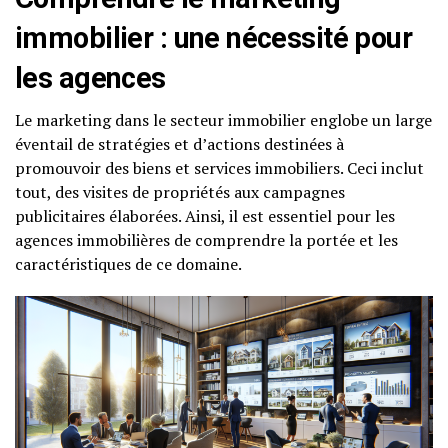
immobilier : une nécessité pour
les agences
Le marketing dans le secteur immobilier englobe un large
éventail de stratégies et d’actions destinées à
promouvoir des biens et services immobiliers. Ceci inclut
tout, des visites de propriétés aux campagnes
publicitaires élaborées. Ainsi, il est essentiel pour les
agences immobilières de comprendre la portée et les
caractéristiques de ce domaine.