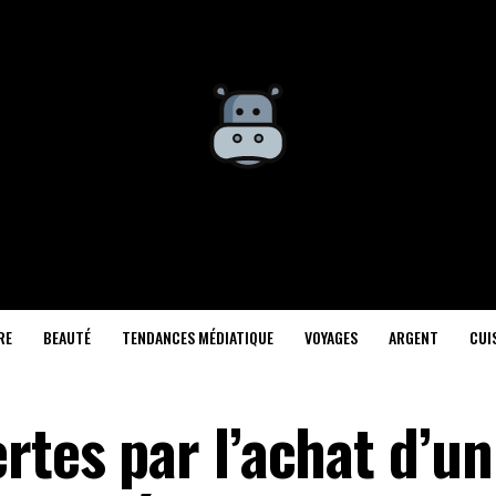
RE
BEAUTÉ
TENDANCES MÉDIATIQUE
VOYAGES
ARGENT
CUI
rtes par l’achat d’un