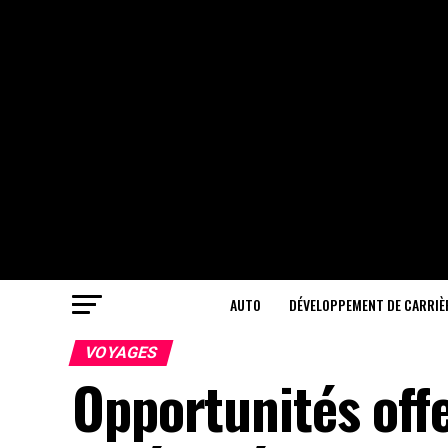
AUTO
DÉVELOPPEMENT DE CARRIÈ
VOYAGES
Opportunités offe