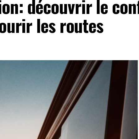
on: découvrir le conf
ourir les routes