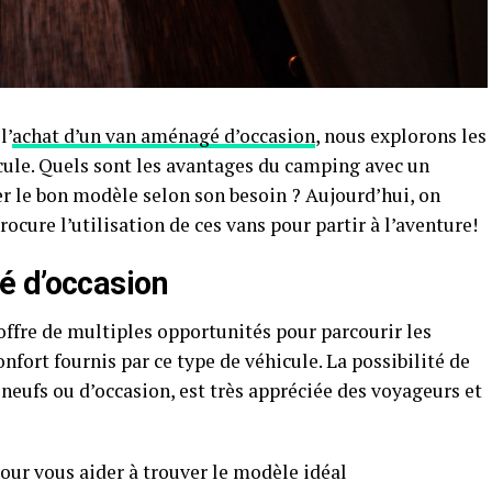
l’
achat d’un van aménagé d’occasion
, nous explorons les
cule. Quels sont les avantages du camping avec un
 le bon modèle selon son besoin ? Aujourd’hui, on
rocure l’utilisation de ces vans pour partir à l’aventure!
é d’occasion
offre de multiples opportunités pour parcourir les
confort fournis par ce type de véhicule. La possibilité de
 neufs ou d’occasion, est très appréciée des voyageurs et
pour vous aider à trouver le modèle idéal