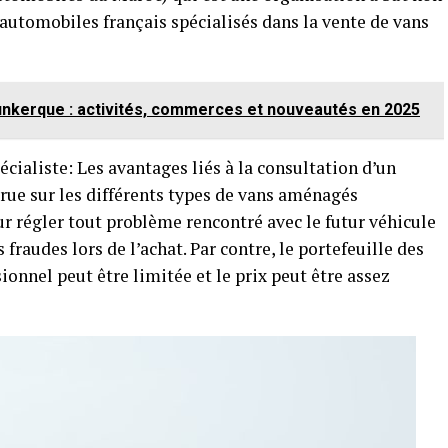
 automobiles français spécialisés dans la vente de vans
unkerque : activités, commerces et nouveautés en 2025
cialiste: Les avantages liés à la consultation d’un
crue sur les différents types de vans aménagés
r régler tout problème rencontré avec le futur véhicule
fraudes lors de l’achat. Par contre, le portefeuille des
ionnel peut être limitée et le prix peut être assez