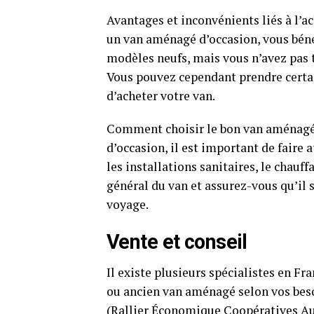
Avantages et inconvénients liés à l’
un van aménagé d’occasion, vous béné
modèles neufs, mais vous n’avez pas to
Vous pouvez cependant prendre certai
d’acheter votre van.
Comment choisir le bon van aménagé
d’occasion, il est important de faire
les installations sanitaires, le chauff
général du van et assurez-vous qu’il 
voyage.
Vente et conseil
Il existe plusieurs spécialistes en Fr
ou ancien van aménagé selon vos bes
(Rallier Économique Coopératives Au