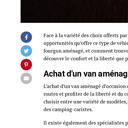
Face à la variété des choix offerts par 
opportunités qu’offre ce type de véhi
fourgon aménagé, et comment trouver
découvre le confort et la liberté que p
Achat d’un van aménag
L’achat d’un van aménagé d’occasion 
routes et profiter de la liberté et du 
choisir entre une variété de modèles,
des camping-caristes.
Il existe également des spécialistes 