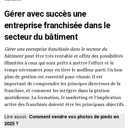
Gérer avec succès une
entreprise franchisée dans le
secteur du bâtiment
Gérer une entreprise franchisée dans le secteur du
bâtiment
peut être très rentable et offrir des possibilités
illimitées à ceux qui sont prêts à mettre l’effort et le
temps nécessaires pour en tirer le meilleur parti. Un bon
plan de gestion est essentiel pour réussir. Il est
important de comprendre les principes directeurs de la
franchise, et comment les intégrer dans la gestion
quotidienne. La formation, le marketing et l’implication
active des franchisés doivent être les principaux objectifs.
Lire aussi:
Comment vendre vos photos de pieds en
2025 ?