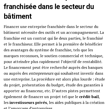
franchisée dans le secteur du
bâtiment
Financer une entreprise franchisée dans le secteur du
bâtiment nécessite des outils et un accompagnement. La
franchise est un contrat qui lie deux parties, le franchisé
et le franchiseur. Elle permet à la première de bénéficier
des avantages du système de franchise, tels que les
marques reconnues, le soutien commercial et technique,
pour atteindre plus rapidement l’objectif de rentabilité.
Le financement peut être recherché auprès des banques
ou auprès des
entrepreneurs
qui souhaitent investir dans
une entreprise. La procédure est alors plus lourde : étude
du projet, présentation du budget, étude des garanties à
apporter au financeur, etc. D’autres pistes permettent
également de financer un projet tel que le
crédit-bail
,
les
investisseurs privés
, les aides publiques à la création
et l’amorçage d’entreprises.