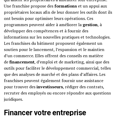
Une franchise propose des
formations
et un appui aux
propriétaires locaux afin de leur donner les outils dont ils
ont besoin pour optimiser leurs opérations. Ces
programmes peuvent aider à améliorer la
gestion
, à
développer des compétences et à fournir des
informations sur les nouvelles pratiques et technologies.
Les franchises du bâtiment proposent également un
soutien pour le lancement, l’expansion et le maintien
d’un commerce. Elles offrent des conseils en matière
de
financement
, d’emploi et de marketing, ainsi que des
outils pour faciliter le développement commercial, telles
que des analyses de marché et des plans d’affaires. Les
franchises peuvent également fournir une assistance
pour trouver des
investisseurs
, rédiger des contrats,
recruter des employés ou encore répondre aux questions
juridiques.
Financer votre entreprise