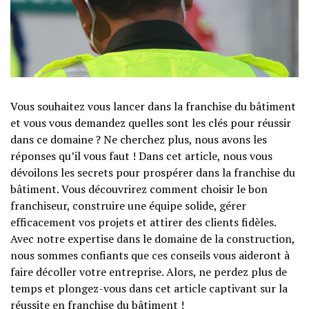
Vous souhaitez vous lancer dans la franchise du bâtiment
et vous vous demandez quelles sont les clés pour réussir
dans ce domaine ? Ne cherchez plus, nous avons les
réponses qu’il vous faut ! Dans cet article, nous vous
dévoilons les secrets pour prospérer dans la franchise du
bâtiment. Vous découvrirez comment choisir le bon
franchiseur, construire une équipe solide, gérer
efficacement vos projets et attirer des clients fidèles.
Avec notre expertise dans le domaine de la construction,
nous sommes confiants que ces conseils vous aideront à
faire décoller votre entreprise. Alors, ne perdez plus de
temps et plongez-vous dans cet article captivant sur la
réussite en franchise du bâtiment !