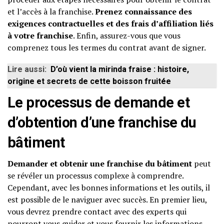
et l’accès à la franchise.
Prenez connaissance des
exigences contractuelles et des frais d’affiliation liés
à votre franchise
. Enfin, assurez-vous que vous
comprenez tous les termes du contrat avant de signer.
Lire aussi:
D’où vient la mirinda fraise : histoire,
origine et secrets de cette boisson fruitée
Le processus de demande et
d’obtention d’une franchise du
bâtiment
Demander et obtenir une franchise du bâtiment
peut
se révéler un processus complexe à comprendre.
Cependant, avec les bonnes informations et les outils, il
est possible de le naviguer avec succès. En premier lieu,
vous devrez prendre contact avec des experts qui
pourront vous guider et vous fournir les informations