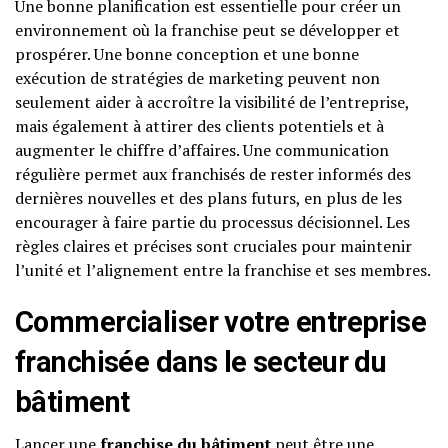
Une bonne planification est essentielle pour créer un
environnement où la franchise peut se développer et
prospérer. Une bonne conception et une bonne
exécution de stratégies de marketing peuvent non
seulement aider à accroître la visibilité de l’entreprise,
mais également à attirer des clients potentiels et à
augmenter le chiffre d’affaires. Une communication
régulière permet aux franchisés de rester informés des
dernières nouvelles et des plans futurs, en plus de les
encourager à faire partie du processus décisionnel. Les
règles claires et précises sont cruciales pour maintenir
l’unité et l’alignement entre la franchise et ses membres.
Commercialiser votre entreprise
franchisée dans le secteur du
bâtiment
Lancer une
franchise du bâtiment
peut être une