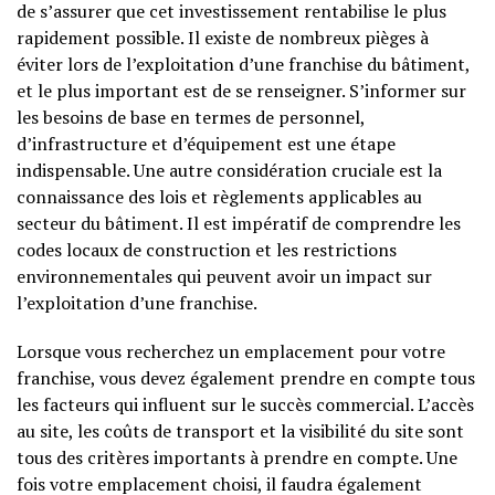
de s’assurer que cet investissement rentabilise le plus
rapidement possible. Il existe de nombreux pièges à
éviter lors de l’exploitation d’une franchise du bâtiment,
et le plus important est de se renseigner. S’informer sur
les besoins de base en termes de personnel,
d’infrastructure et d’équipement est une étape
indispensable. Une autre considération cruciale est la
connaissance des lois et règlements applicables au
secteur du bâtiment. Il est impératif de comprendre les
codes locaux de construction et les restrictions
environnementales qui peuvent avoir un impact sur
l’exploitation d’une franchise.
Lorsque vous recherchez un emplacement pour votre
franchise, vous devez également prendre en compte tous
les facteurs qui influent sur le succès commercial. L’accès
au site, les coûts de transport et la visibilité du site sont
tous des critères importants à prendre en compte. Une
fois votre emplacement choisi, il faudra également