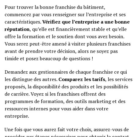
Pour trouver la bonne franchise du bâtiment,
commencez par vous renseigner sur l’entreprise et ses
caractéristiques.
Vérifiez que l’entreprise a une bonne
réputation
, qu’elle est financièrement stable et qu’elle
offre la formation et le soutien dont vous avez besoin.
Vous serez peut-être amené à visiter plusieurs franchises
avant de prendre votre décision, alors ne soyez pas
timide et posez beaucoup de questions !
Demandez aux gestionnaires de chaque franchise ce qui
les distingue des autres.
Comparez les tarifs
, les services
proposés, la disponibilité des produits et les possibilités
de carrière. Voyez si les franchises offrent des
programmes de formation, des outils marketing et des
ressources internes pour vous aider dans votre
entreprise.
Une fois que vous aurez fait votre choix, assurez-vous de
procéder aux étapes nécessaires pour obtenir le contrat