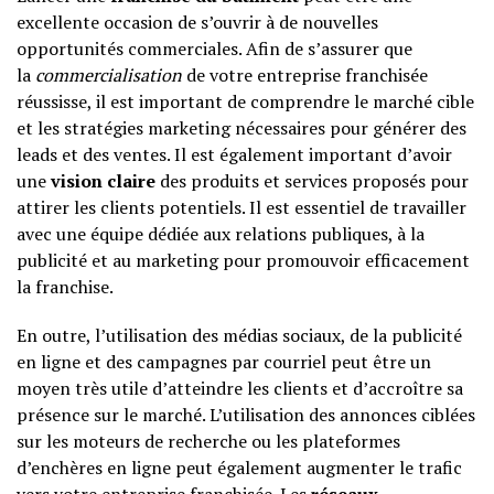
excellente occasion de s’ouvrir à de nouvelles
opportunités commerciales. Afin de s’assurer que
la
commercialisation
de votre entreprise franchisée
réussisse, il est important de comprendre le marché cible
et les stratégies marketing nécessaires pour générer des
leads et des ventes. Il est également important d’avoir
une
vision claire
des produits et services proposés pour
attirer les clients potentiels. Il est essentiel de travailler
avec une équipe dédiée aux relations publiques, à la
publicité et au marketing pour promouvoir efficacement
la franchise.
En outre, l’utilisation des médias sociaux, de la publicité
en ligne et des campagnes par courriel peut être un
moyen très utile d’atteindre les clients et d’accroître sa
présence sur le marché. L’utilisation des annonces ciblées
sur les moteurs de recherche ou les plateformes
d’enchères en ligne peut également augmenter le trafic