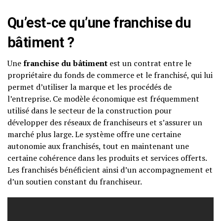
Qu’est-ce qu’une franchise du
bâtiment ?
Une
franchise du bâtiment
est un contrat entre le
propriétaire du fonds de commerce et le franchisé, qui lui
permet d’utiliser la marque et les procédés de
l’entreprise. Ce modèle économique est fréquemment
utilisé dans le secteur de la construction pour
développer des réseaux de franchiseurs et s’assurer un
marché plus large. Le système offre une certaine
autonomie aux franchisés, tout en maintenant une
certaine cohérence dans les produits et services offerts.
Les franchisés bénéficient ainsi d’un accompagnement et
d’un soutien constant du franchiseur.