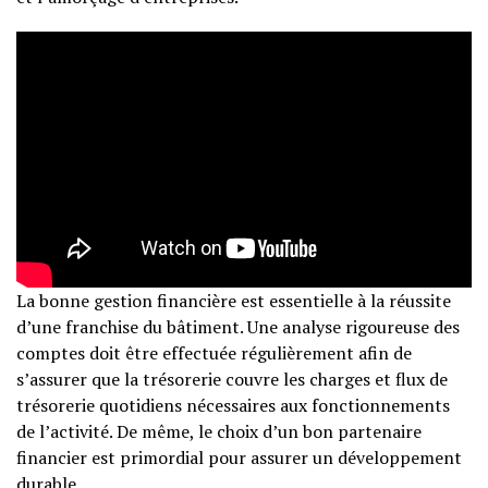
La bonne gestion financière est essentielle à la réussite
d’une franchise du bâtiment. Une analyse rigoureuse des
comptes doit être effectuée régulièrement afin de
s’assurer que la trésorerie couvre les charges et flux de
trésorerie quotidiens nécessaires aux fonctionnements
de l’activité. De même, le choix d’un bon partenaire
financier est primordial pour assurer un développement
durable.