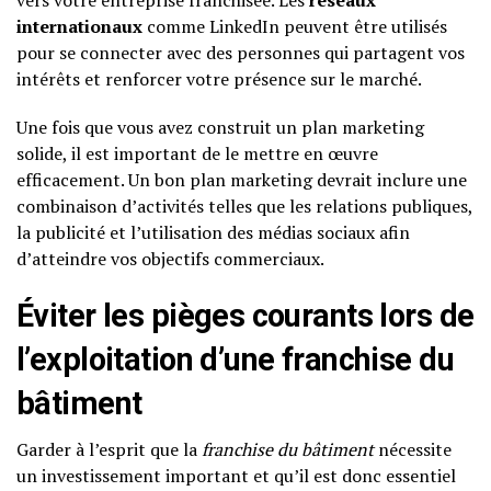
vers votre entreprise franchisée. Les
réseaux
internationaux
comme LinkedIn peuvent être utilisés
pour se connecter avec des personnes qui partagent vos
intérêts et renforcer votre présence sur le marché.
Une fois que vous avez construit un plan marketing
solide, il est important de le mettre en œuvre
efficacement. Un bon plan marketing devrait inclure une
combinaison d’activités telles que les relations publiques,
la publicité et l’utilisation des médias sociaux afin
d’atteindre vos objectifs commerciaux.
Éviter les pièges courants lors de
l’exploitation d’une franchise du
bâtiment
Garder à l’esprit que la
franchise du bâtiment
nécessite
un investissement important et qu’il est donc essentiel