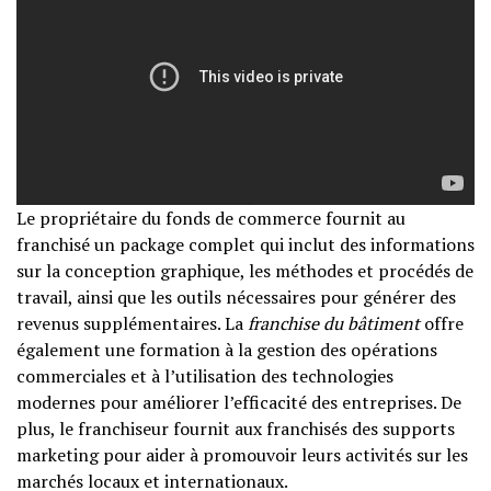
Le propriétaire du fonds de commerce fournit au
franchisé un package complet qui inclut des informations
sur la conception graphique, les méthodes et procédés de
travail, ainsi que les outils nécessaires pour générer des
revenus supplémentaires. La
franchise du bâtiment
offre
également une formation à la gestion des opérations
commerciales et à l’utilisation des technologies
modernes pour améliorer l’efficacité des entreprises. De
plus, le franchiseur fournit aux franchisés des supports
marketing pour aider à promouvoir leurs activités sur les
marchés locaux et internationaux.