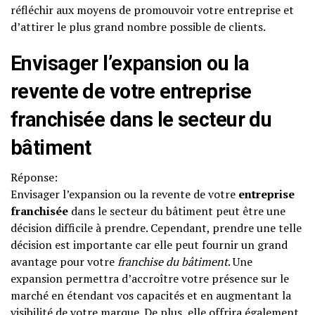
réfléchir aux moyens de promouvoir votre entreprise et
d’attirer le plus grand nombre possible de clients.
Envisager l’expansion ou la
revente de votre entreprise
franchisée dans le secteur du
bâtiment
Réponse:
Envisager l’expansion ou la revente de votre
entreprise
franchisée
dans le secteur du bâtiment peut être une
décision difficile à prendre. Cependant, prendre une telle
décision est importante car elle peut fournir un grand
avantage pour votre
franchise du bâtiment
. Une
expansion permettra d’accroître votre présence sur le
marché en étendant vos capacités et en augmentant la
visibilité de votre marque. De plus, elle offrira également