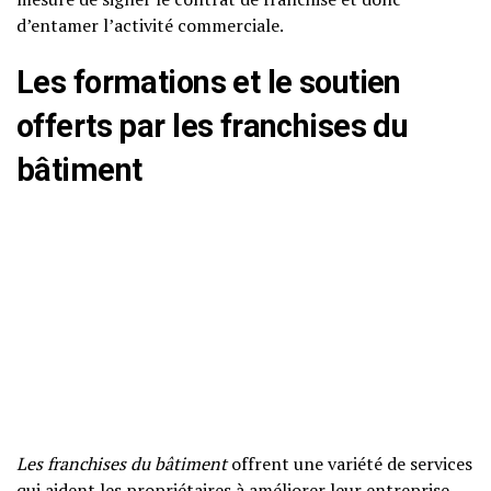
d’entamer l’activité commerciale.
Les formations et le soutien
offerts par les franchises du
bâtiment
Les franchises du bâtiment
offrent une variété de services
qui aident les propriétaires à améliorer leur entreprise.