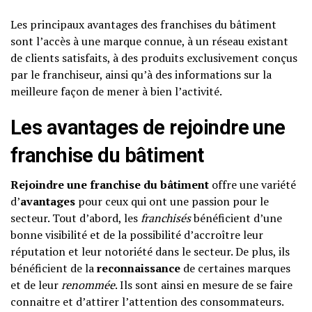
Les principaux avantages des franchises du bâtiment
sont l’accès à une marque connue, à un réseau existant
de clients satisfaits, à des produits exclusivement conçus
par le franchiseur, ainsi qu’à des informations sur la
meilleure façon de mener à bien l’activité.
Les avantages de rejoindre une
franchise du bâtiment
Rejoindre une franchise du bâtiment
offre une variété
d’
avantages
pour ceux qui ont une passion pour le
secteur. Tout d’abord, les
franchisés
bénéficient d’une
bonne visibilité et de la possibilité d’accroître leur
réputation et leur notoriété dans le secteur. De plus, ils
bénéficient de la
reconnaissance
de certaines marques
et de leur
renommée
. Ils sont ainsi en mesure de se faire
connaitre et d’attirer l’attention des consommateurs.