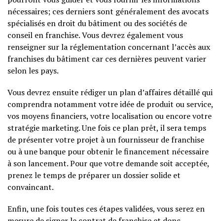
nécessaires; ces derniers sont généralement des avocats
spécialisés en droit du bâtiment ou des sociétés de
conseil en franchise. Vous devrez également vous
renseigner sur la réglementation concernant l’accès aux
franchises du bâtiment car ces dernières peuvent varier
selon les pays.
Vous devrez ensuite rédiger un plan d’affaires détaillé qui
comprendra notamment votre idée de produit ou service,
vos moyens financiers, votre localisation ou encore votre
stratégie marketing. Une fois ce plan prêt, il sera temps
de présenter votre projet à un fournisseur de franchise
ou à une banque pour obtenir le financement nécessaire
à son lancement. Pour que votre demande soit acceptée,
prenez le temps de préparer un dossier solide et
convaincant.
Enfin, une fois toutes ces étapes validées, vous serez en
mesure de signer le contrat de franchise et donc