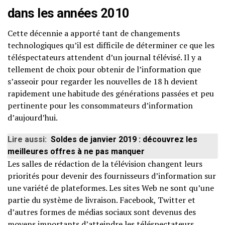
dans les années 2010
Cette décennie a apporté tant de changements
technologiques qu’il est difficile de déterminer ce que les
téléspectateurs attendent d’un journal télévisé. Il y a
tellement de choix pour obtenir de l’information que
s’asseoir pour regarder les nouvelles de 18 h devient
rapidement une habitude des générations passées et peu
pertinente pour les consommateurs d’information
d’aujourd’hui.
Lire aussi:
Soldes de janvier 2019 : découvrez les
meilleures offres à ne pas manquer
Les salles de rédaction de la télévision changent leurs
priorités pour devenir des fournisseurs d’information sur
une variété de plateformes. Les sites Web ne sont qu’une
partie du système de livraison. Facebook, Twitter et
d’autres formes de médias sociaux sont devenus des
moyens importants d’atteindre les téléspectateurs