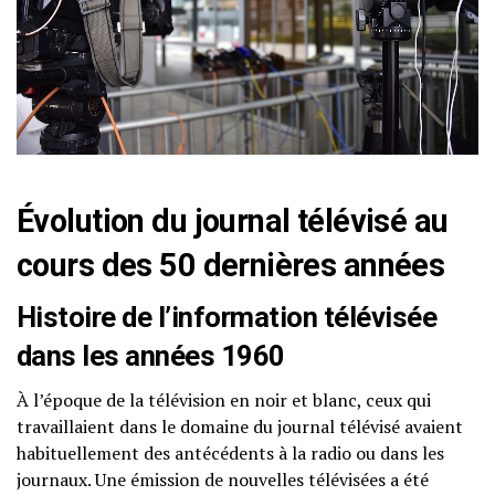
Évolution du journal télévisé au
cours des 50 dernières années
Histoire de l’information télévisée
dans les années 1960
À l’époque de la télévision en noir et blanc, ceux qui
travaillaient dans le domaine du journal télévisé avaient
habituellement des antécédents à la radio ou dans les
journaux. Une émission de nouvelles télévisées a été