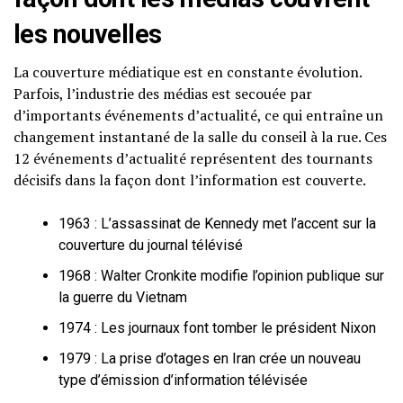
les nouvelles
La couverture médiatique est en constante évolution.
Parfois, l’industrie des médias est secouée par
d’importants événements d’actualité, ce qui entraîne un
changement instantané de la salle du conseil à la rue. Ces
12 événements d’actualité représentent des tournants
décisifs dans la façon dont l’information est couverte.
1963 : L’assassinat de Kennedy met l’accent sur la
couverture du journal télévisé
1968 : Walter Cronkite modifie l’opinion publique sur
la guerre du Vietnam
1974 : Les journaux font tomber le président Nixon
1979 : La prise d’otages en Iran crée un nouveau
type d’émission d’information télévisée