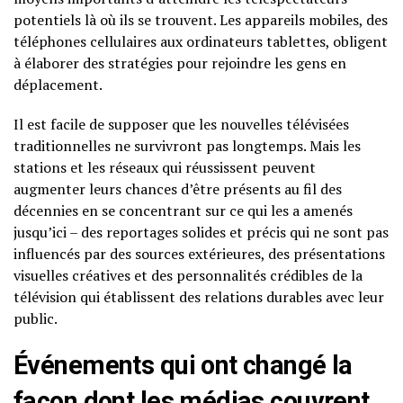
potentiels là où ils se trouvent. Les appareils mobiles, des
téléphones cellulaires aux ordinateurs tablettes, obligent
à élaborer des stratégies pour rejoindre les gens en
déplacement.
Il est facile de supposer que les nouvelles télévisées
traditionnelles ne survivront pas longtemps. Mais les
stations et les réseaux qui réussissent peuvent
augmenter leurs chances d’être présents au fil des
décennies en se concentrant sur ce qui les a amenés
jusqu’ici – des reportages solides et précis qui ne sont pas
influencés par des sources extérieures, des présentations
visuelles créatives et des personnalités crédibles de la
télévision qui établissent des relations durables avec leur
public.
Événements qui ont changé la
façon dont les médias couvrent