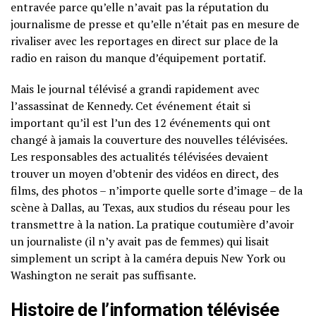
entravée parce qu’elle n’avait pas la réputation du
journalisme de presse et qu’elle n’était pas en mesure de
rivaliser avec les reportages en direct sur place de la
radio en raison du manque d’équipement portatif.
Mais le journal télévisé a grandi rapidement avec
l’assassinat de Kennedy. Cet événement était si
important qu’il est l’un des 12 événements qui ont
changé à jamais la couverture des nouvelles télévisées.
Les responsables des actualités télévisées devaient
trouver un moyen d’obtenir des vidéos en direct, des
films, des photos – n’importe quelle sorte d’image – de la
scène à Dallas, au Texas, aux studios du réseau pour les
transmettre à la nation. La pratique coutumière d’avoir
un journaliste (il n’y avait pas de femmes) qui lisait
simplement un script à la caméra depuis New York ou
Washington ne serait pas suffisante.
Histoire de l’information télévisée