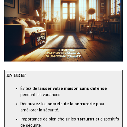
EN BREF
Évitez de
laisser votre maison sans défense
pendant les vacances.
Découvrez les
secrets de la serrurerie
pour
améliorer la sécurité.
Importance de bien choisir les
serrures
et dispositifs
de sécurité.