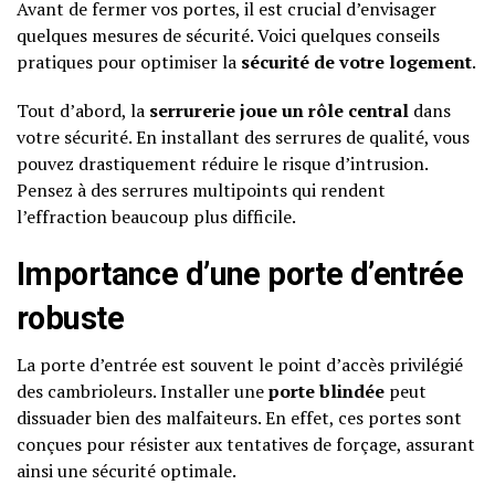
Avant de fermer vos portes, il est crucial d’envisager
quelques mesures de sécurité. Voici quelques conseils
pratiques pour optimiser la
sécurité de votre logement
.
Tout d’abord, la
serrurerie joue un rôle central
dans
votre sécurité. En installant des serrures de qualité, vous
pouvez drastiquement réduire le risque d’intrusion.
Pensez à des serrures multipoints qui rendent
l’effraction beaucoup plus difficile.
Importance d’une porte d’entrée
robuste
La porte d’entrée est souvent le point d’accès privilégié
des cambrioleurs. Installer une
porte blindée
peut
dissuader bien des malfaiteurs. En effet, ces portes sont
conçues pour résister aux tentatives de forçage, assurant
ainsi une sécurité optimale.