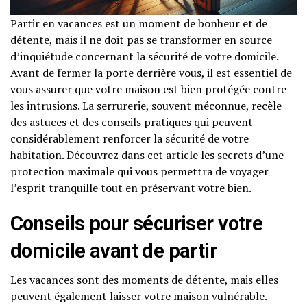
Partir en vacances est un moment de bonheur et de
détente, mais il ne doit pas se transformer en source
d’inquiétude concernant la sécurité de votre domicile.
Avant de fermer la porte derrière vous, il est essentiel de
vous assurer que votre maison est bien protégée contre
les intrusions. La serrurerie, souvent méconnue, recèle
des astuces et des conseils pratiques qui peuvent
considérablement renforcer la sécurité de votre
habitation. Découvrez dans cet article les secrets d’une
protection maximale qui vous permettra de voyager
l’esprit tranquille tout en préservant votre bien.
Conseils pour sécuriser votre
domicile avant de partir
Les vacances sont des moments de détente, mais elles
peuvent également laisser votre maison vulnérable.