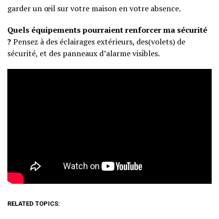
garder un œil sur votre maison en votre absence.
Quels équipements pourraient renforcer ma sécurité
?
Pensez à des éclairages extérieurs, des(volets) de
sécurité, et des panneaux d’alarme visibles.
RELATED TOPICS: