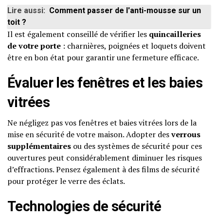
Lire aussi:
Comment passer de l'anti-mousse sur un
toit ?
Il est également conseillé de vérifier les
quincailleries
de votre porte
: charnières, poignées et loquets doivent
être en bon état pour garantir une fermeture efficace.
Évaluer les fenêtres et les baies
vitrées
Ne négligez pas vos fenêtres et baies vitrées lors de la
mise en sécurité de votre maison. Adopter des
verrous
supplémentaires
ou des systèmes de sécurité pour ces
ouvertures peut considérablement diminuer les risques
d’effractions. Pensez également à des films de sécurité
pour protéger le verre des éclats.
Technologies de sécurité