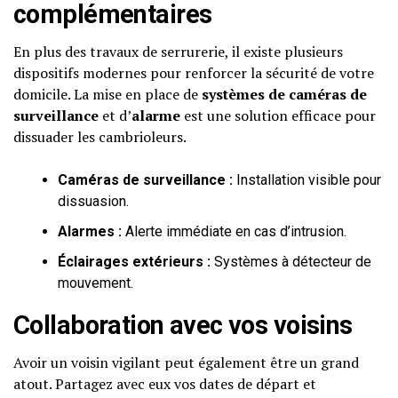
complémentaires
En plus des travaux de serrurerie, il existe plusieurs
dispositifs modernes pour renforcer la sécurité de votre
domicile. La mise en place de
systèmes de caméras de
surveillance
et d’
alarme
est une solution efficace pour
dissuader les cambrioleurs.
Caméras de surveillance :
Installation visible pour
dissuasion.
Alarmes :
Alerte immédiate en cas d’intrusion.
Éclairages extérieurs :
Systèmes à détecteur de
mouvement.
Collaboration avec vos voisins
Avoir un voisin vigilant peut également être un grand
atout. Partagez avec eux vos dates de départ et