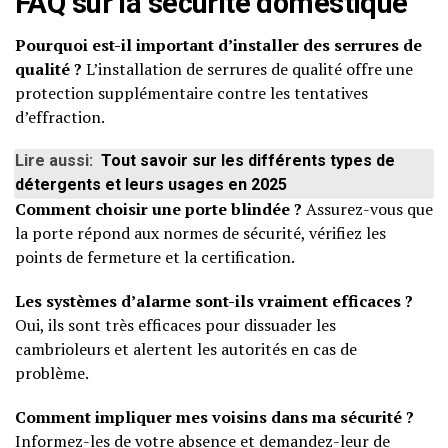
FAQ sur la sécurité domestique
Pourquoi est-il important d’installer des serrures de
qualité ?
L’installation de serrures de qualité offre une
protection supplémentaire contre les tentatives
d’effraction.
Lire aussi:
Tout savoir sur les différents types de
détergents et leurs usages en 2025
Comment choisir une porte blindée ?
Assurez-vous que
la porte répond aux normes de sécurité, vérifiez les
points de fermeture et la certification.
Les systèmes d’alarme sont-ils vraiment efficaces ?
Oui, ils sont très efficaces pour dissuader les
cambrioleurs et alertent les autorités en cas de
problème.
Comment impliquer mes voisins dans ma sécurité ?
Informez-les de votre absence et demandez-leur de