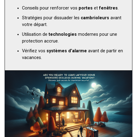
Conseils pour renforcer vos
portes
et
fenêtres
.
Stratégies pour dissuader les
cambrioleurs
avant
votre départ.
Utilisation de
technologies
modernes pour une
protection accrue.
Vérifiez vos
systèmes d’alarme
avant de partir en
vacances.