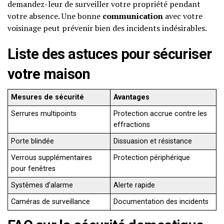
demandez-leur de surveiller votre propriété pendant
votre absence. Une bonne
communication
avec votre
voisinage peut prévenir bien des incidents indésirables.
Liste des astuces pour sécuriser
votre maison
Mesures de sécurité
Avantages
Serrures multipoints
Protection accrue contre les
effractions
Porte blindée
Dissuasion et résistance
Verrous supplémentaires
Protection périphérique
pour fenêtres
Systèmes d’alarme
Alerte rapide
Caméras de surveillance
Documentation des incidents