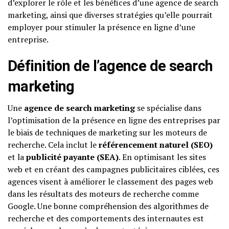
d’explorer le rôle et les bénéfices d’une agence de search
marketing, ainsi que diverses stratégies qu’elle pourrait
employer pour stimuler la présence en ligne d’une
entreprise.
Définition de l’agence de search
marketing
Une
agence de search marketing
se spécialise dans
l’optimisation de la présence en ligne des entreprises par
le biais de techniques de marketing sur les moteurs de
recherche. Cela inclut le
référencement naturel (SEO)
et la
publicité payante (SEA)
. En optimisant les sites
web et en créant des campagnes publicitaires ciblées, ces
agences visent à améliorer le classement des pages web
dans les résultats des moteurs de recherche comme
Google. Une bonne compréhension des algorithmes de
recherche et des comportements des internautes est