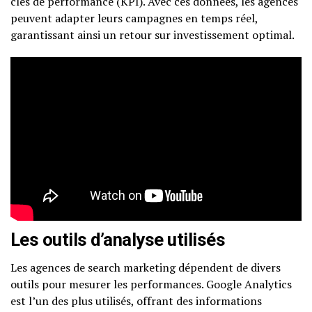
clés de performance (KPI). Avec ces données, les agences
peuvent adapter leurs campagnes en temps réel,
garantissant ainsi un retour sur investissement optimal.
Les outils d’analyse utilisés
Les agences de search marketing dépendent de divers
outils pour mesurer les performances. Google Analytics
est l’un des plus utilisés, offrant des informations