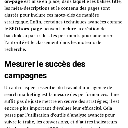
on-page
est mise en place, dans laquelle les balises title,
les méta-descriptions et le contenu des pages sont
ajustés pour inclure ces mots-clés de manière
stratégique. Enfin, certaines techniques avancées comme
le
SEO hors-page
peuvent inclure la création de
backlinks à partir de sites pertinents pour améliorer
l’autorité et le classement dans les moteurs de
recherche.
Mesurer le succès des
campagnes
Un autre aspect essentiel du travail d’une agence de
search marketing est la mesure des performances. Il ne
suffit pas de juste mettre en œuvre des stratégies; il est
encore plus important d’évaluer leur efficacité. Cela
passe par l’utilisation d’outils d’analyse avancés pour
suivre le trafic, les conversions, et d’autres indicateurs