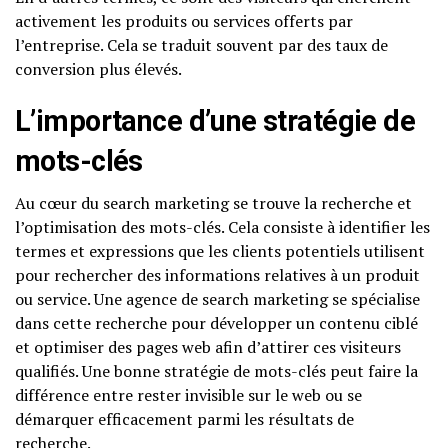
activement les produits ou services offerts par
l’entreprise. Cela se traduit souvent par des taux de
conversion plus élevés.
L’importance d’une stratégie de
mots-clés
Au cœur du search marketing se trouve la recherche et
l’optimisation des mots-clés. Cela consiste à identifier les
termes et expressions que les clients potentiels utilisent
pour rechercher des informations relatives à un produit
ou service. Une agence de search marketing se spécialise
dans cette recherche pour développer un contenu ciblé
et optimiser des pages web afin d’attirer ces visiteurs
qualifiés. Une bonne stratégie de mots-clés peut faire la
différence entre rester invisible sur le web ou se
démarquer efficacement parmi les résultats de
recherche.