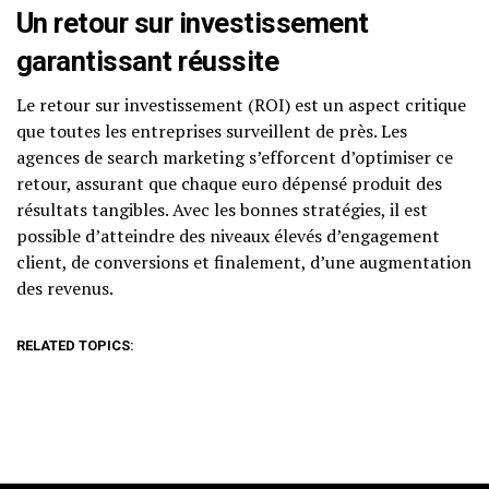
Un retour sur investissement
garantissant réussite
Le retour sur investissement (ROI) est un aspect critique
que toutes les entreprises surveillent de près. Les
agences de search marketing s’efforcent d’optimiser ce
retour, assurant que chaque euro dépensé produit des
résultats tangibles. Avec les bonnes stratégies, il est
possible d’atteindre des niveaux élevés d’engagement
client, de conversions et finalement, d’une augmentation
des revenus.
RELATED TOPICS: