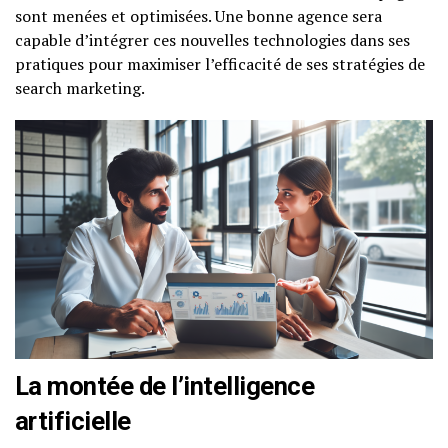
sont menées et optimisées. Une bonne agence sera
capable d’intégrer ces nouvelles technologies dans ses
pratiques pour maximiser l’efficacité de ses stratégies de
search marketing.
La montée de l’intelligence
artificielle