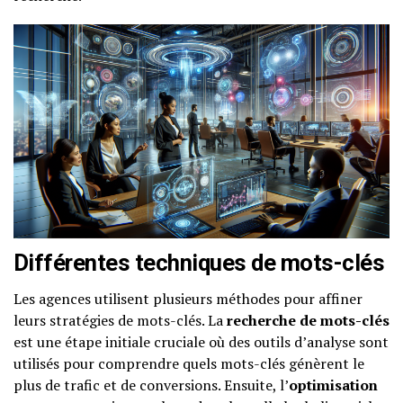
Différentes techniques de mots-clés
Les agences utilisent plusieurs méthodes pour affiner
leurs stratégies de mots-clés. La
recherche de mots-clés
est une étape initiale cruciale où des outils d’analyse sont
utilisés pour comprendre quels mots-clés génèrent le
plus de trafic et de conversions. Ensuite, l’
optimisation