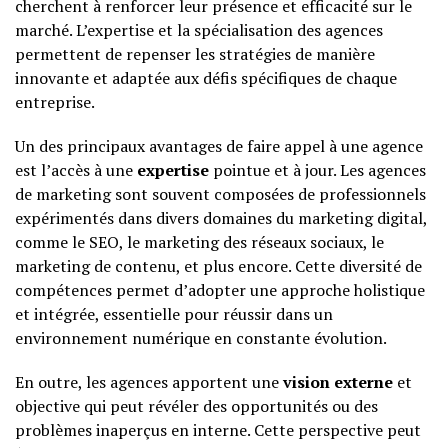
cherchent à renforcer leur présence et efficacité sur le
marché. L’expertise et la spécialisation des agences
permettent de repenser les stratégies de manière
innovante et adaptée aux défis spécifiques de chaque
entreprise.
Un des principaux avantages de faire appel à une agence
est l’accès à une
expertise
pointue et à jour. Les agences
de marketing sont souvent composées de professionnels
expérimentés dans divers domaines du marketing digital,
comme le SEO, le marketing des réseaux sociaux, le
marketing de contenu, et plus encore. Cette diversité de
compétences permet d’adopter une approche holistique
et intégrée, essentielle pour réussir dans un
environnement numérique en constante évolution.
En outre, les agences apportent une
vision externe
et
objective qui peut révéler des opportunités ou des
problèmes inaperçus en interne. Cette perspective peut