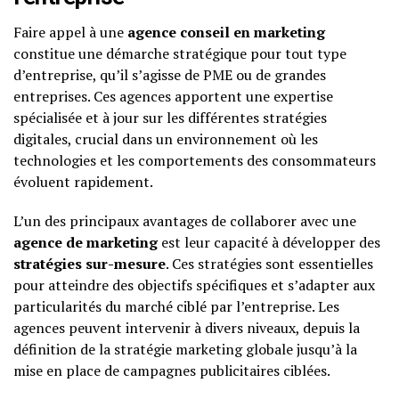
Faire appel à une
agence conseil en marketing
constitue une démarche stratégique pour tout type
d’entreprise, qu’il s’agisse de PME ou de grandes
entreprises. Ces agences apportent une expertise
spécialisée et à jour sur les différentes stratégies
digitales, crucial dans un environnement où les
technologies et les comportements des consommateurs
évoluent rapidement.
L’un des principaux avantages de collaborer avec une
agence de marketing
est leur capacité à développer des
stratégies sur-mesure
. Ces stratégies sont essentielles
pour atteindre des objectifs spécifiques et s’adapter aux
particularités du marché ciblé par l’entreprise. Les
agences peuvent intervenir à divers niveaux, depuis la
définition de la stratégie marketing globale jusqu’à la
mise en place de campagnes publicitaires ciblées.