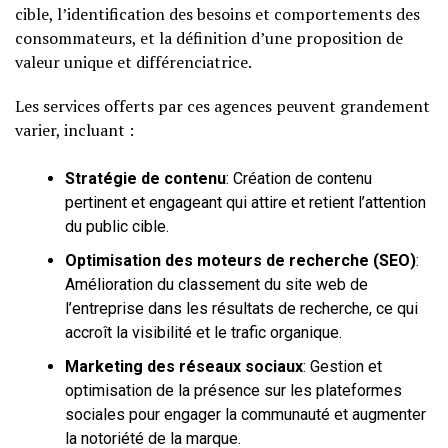
cible, l’identification des besoins et comportements des
consommateurs, et la définition d’une proposition de
valeur unique et différenciatrice.
Les services offerts par ces agences peuvent grandement
varier, incluant :
Stratégie de contenu
: Création de contenu
pertinent et engageant qui attire et retient l’attention
du public cible.
Optimisation des moteurs de recherche (SEO)
:
Amélioration du classement du site web de
l’entreprise dans les résultats de recherche, ce qui
accroît la visibilité et le trafic organique.
Marketing des réseaux sociaux
: Gestion et
optimisation de la présence sur les plateformes
sociales pour engager la communauté et augmenter
la notoriété de la marque.