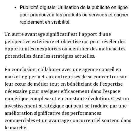
Publicité digitale: Utilisation de la publicité en ligne
pour promouvoir les produits ou services et gagner
rapidement en visibilité.
Un autre avantage significatif est l’apport d’une
perspective extérieure et objective qui peut révéler des
opportunités inexplorées ou identifier des inefficacités
potentielles dans les stratégies actuelles.
En conclusion, collaborer avec une agence conseil en
marketing permet aux entreprises de se concentrer sur
leur cœur de métier tout en bénéficiant de l’expertise
nécessaire pour naviguer efficacement dans l’espace
numérique complexe et en constante évolution. C’est un
investissement stratégique qui peut se traduire par une
amélioration significative des performances
commerciales et un avantage concurrentiel soutenu dans
le marché.