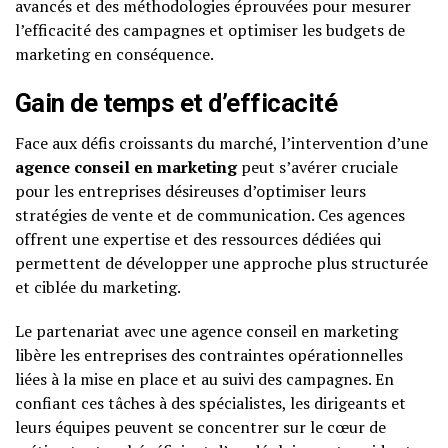
avancés et des méthodologies éprouvées pour mesurer
l’efficacité des campagnes et optimiser les budgets de
marketing en conséquence.
Gain de temps et d’efficacité
Face aux défis croissants du marché, l’intervention d’une
agence conseil en marketing
peut s’avérer cruciale
pour les entreprises désireuses d’optimiser leurs
stratégies de vente et de communication. Ces agences
offrent une expertise et des ressources dédiées qui
permettent de développer une approche plus structurée
et ciblée du marketing.
Le partenariat avec une agence conseil en marketing
libère les entreprises des contraintes opérationnelles
liées à la mise en place et au suivi des campagnes. En
confiant ces tâches à des spécialistes, les dirigeants et
leurs équipes peuvent se concentrer sur le cœur de