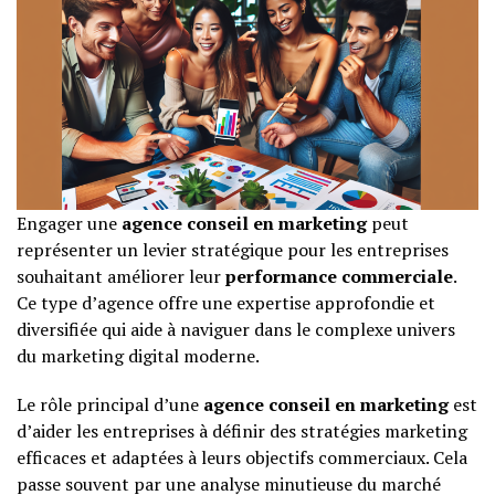
Engager une
agence conseil en marketing
peut
représenter un levier stratégique pour les entreprises
souhaitant améliorer leur
performance commerciale
.
Ce type d’agence offre une expertise approfondie et
diversifiée qui aide à naviguer dans le complexe univers
du marketing digital moderne.
Le rôle principal d’une
agence conseil en marketing
est
d’aider les entreprises à définir des stratégies marketing
efficaces et adaptées à leurs objectifs commerciaux. Cela
passe souvent par une analyse minutieuse du marché