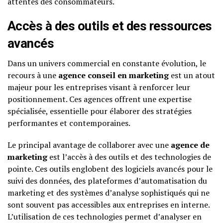
attentes des consommateurs.
Accès à des outils et des ressources
avancés
Dans un univers commercial en constante évolution, le
recours à une
agence conseil en marketing
est un atout
majeur pour les entreprises visant à renforcer leur
positionnement. Ces agences offrent une expertise
spécialisée, essentielle pour élaborer des stratégies
performantes et contemporaines.
Le principal avantage de collaborer avec une
agence de
marketing
est l’accès à des outils et des technologies de
pointe. Ces outils englobent des logiciels avancés pour le
suivi des données, des plateformes d’automatisation du
marketing et des systèmes d’analyse sophistiqués qui ne
sont souvent pas accessibles aux entreprises en interne.
L’utilisation de ces technologies permet d’analyser en