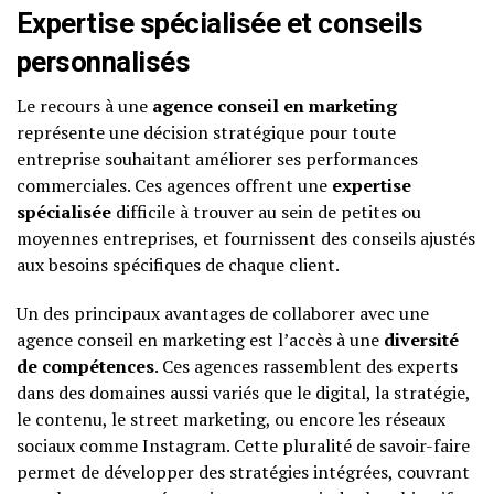
Expertise spécialisée et conseils
personnalisés
Le recours à une
agence conseil en marketing
représente une décision stratégique pour toute
entreprise souhaitant améliorer ses performances
commerciales. Ces agences offrent une
expertise
spécialisée
difficile à trouver au sein de petites ou
moyennes entreprises, et fournissent des conseils ajustés
aux besoins spécifiques de chaque client.
Un des principaux avantages de collaborer avec une
agence conseil en marketing est l’accès à une
diversité
de compétences
. Ces agences rassemblent des experts
dans des domaines aussi variés que le digital, la stratégie,
le contenu, le street marketing, ou encore les réseaux
sociaux comme Instagram. Cette pluralité de savoir-faire
permet de développer des stratégies intégrées, couvrant