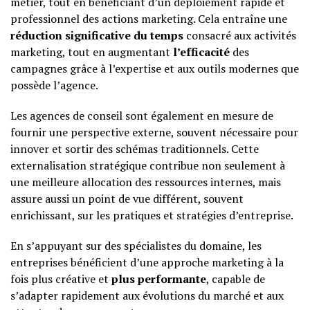
métier, tout en bénéficiant d’un déploiement rapide et
professionnel des actions marketing. Cela entraîne une
réduction significative du temps
consacré aux activités
marketing, tout en augmentant
l’efficacité
des
campagnes grâce à l’expertise et aux outils modernes que
possède l’agence.
Les agences de conseil sont également en mesure de
fournir une perspective externe, souvent nécessaire pour
innover et sortir des schémas traditionnels. Cette
externalisation stratégique contribue non seulement à
une meilleure allocation des ressources internes, mais
assure aussi un point de vue différent, souvent
enrichissant, sur les pratiques et stratégies d’entreprise.
En s’appuyant sur des spécialistes du domaine, les
entreprises bénéficient d’une approche marketing à la
fois plus créative et
plus performante
, capable de
s’adapter rapidement aux évolutions du marché et aux