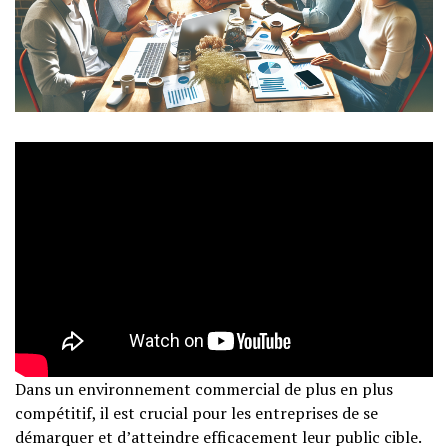
Dans un environnement commercial de plus en plus
compétitif, il est crucial pour les entreprises de se
démarquer et d’atteindre efficacement leur public cible.