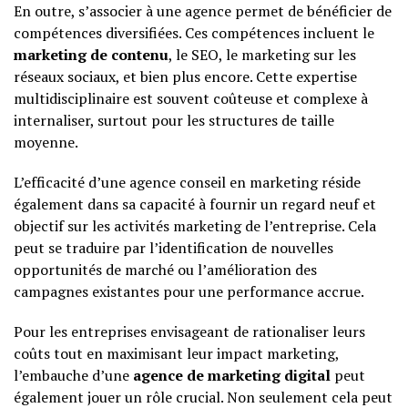
En outre, s’associer à une agence permet de bénéficier de
compétences diversifiées. Ces compétences incluent le
marketing de contenu
, le SEO, le marketing sur les
réseaux sociaux, et bien plus encore. Cette expertise
multidisciplinaire est souvent coûteuse et complexe à
internaliser, surtout pour les structures de taille
moyenne.
L’efficacité d’une agence conseil en marketing réside
également dans sa capacité à fournir un regard neuf et
objectif sur les activités marketing de l’entreprise. Cela
peut se traduire par l’identification de nouvelles
opportunités de marché ou l’amélioration des
campagnes existantes pour une performance accrue.
Pour les entreprises envisageant de rationaliser leurs
coûts tout en maximisant leur impact marketing,
l’embauche d’une
agence de marketing digital
peut
également jouer un rôle crucial. Non seulement cela peut