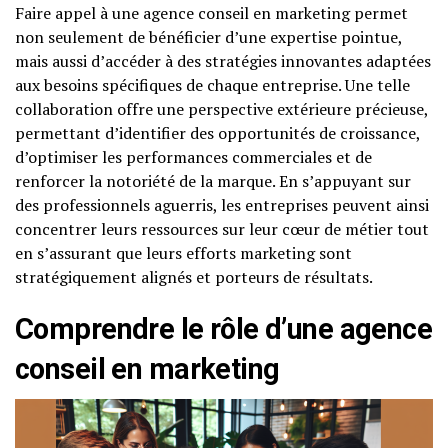
Faire appel à une agence conseil en marketing permet
non seulement de bénéficier d’une expertise pointue,
mais aussi d’accéder à des stratégies innovantes adaptées
aux besoins spécifiques de chaque entreprise. Une telle
collaboration offre une perspective extérieure précieuse,
permettant d’identifier des opportunités de croissance,
d’optimiser les performances commerciales et de
renforcer la notoriété de la marque. En s’appuyant sur
des professionnels aguerris, les entreprises peuvent ainsi
concentrer leurs ressources sur leur cœur de métier tout
en s’assurant que leurs efforts marketing sont
stratégiquement alignés et porteurs de résultats.
Comprendre le rôle d’une agence
conseil en marketing