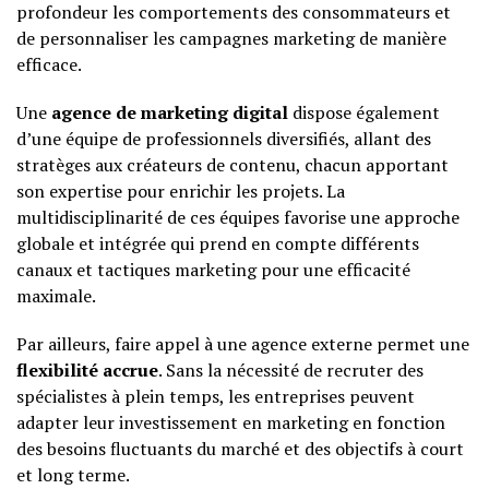
profondeur les comportements des consommateurs et
de personnaliser les campagnes marketing de manière
efficace.
Une
agence de marketing digital
dispose également
d’une équipe de professionnels diversifiés, allant des
stratèges aux créateurs de contenu, chacun apportant
son expertise pour enrichir les projets. La
multidisciplinarité de ces équipes favorise une approche
globale et intégrée qui prend en compte différents
canaux et tactiques marketing pour une efficacité
maximale.
Par ailleurs, faire appel à une agence externe permet une
flexibilité accrue
. Sans la nécessité de recruter des
spécialistes à plein temps, les entreprises peuvent
adapter leur investissement en marketing en fonction
des besoins fluctuants du marché et des objectifs à court
et long terme.