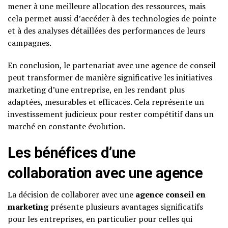
mener à une meilleure allocation des ressources, mais
cela permet aussi d’accéder à des technologies de pointe
et à des analyses détaillées des performances de leurs
campagnes.
En conclusion, le partenariat avec une agence de conseil
peut transformer de manière significative les initiatives
marketing d’une entreprise, en les rendant plus
adaptées, mesurables et efficaces. Cela représente un
investissement judicieux pour rester compétitif dans un
marché en constante évolution.
Les bénéfices d’une
collaboration avec une agence
La décision de collaborer avec une
agence conseil en
marketing
présente plusieurs avantages significatifs
pour les entreprises, en particulier pour celles qui