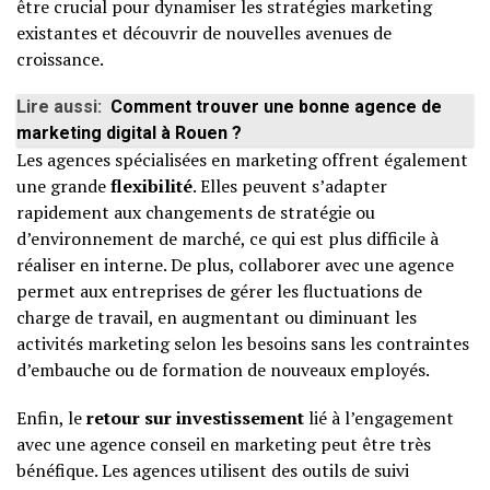
être crucial pour dynamiser les stratégies marketing
existantes et découvrir de nouvelles avenues de
croissance.
Lire aussi:
Comment trouver une bonne agence de
marketing digital à Rouen ?
Les agences spécialisées en marketing offrent également
une grande
flexibilité
. Elles peuvent s’adapter
rapidement aux changements de stratégie ou
d’environnement de marché, ce qui est plus difficile à
réaliser en interne. De plus, collaborer avec une agence
permet aux entreprises de gérer les fluctuations de
charge de travail, en augmentant ou diminuant les
activités marketing selon les besoins sans les contraintes
d’embauche ou de formation de nouveaux employés.
Enfin, le
retour sur investissement
lié à l’engagement
avec une agence conseil en marketing peut être très
bénéfique. Les agences utilisent des outils de suivi