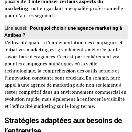
possibilité d’
internaliser certains aspects du
marketing
tout en gardant une qualité professionnelle
pour d’autres segments.
Lire aussi:
Pourquoi choisir une agence marketing à
Antibes ?
L’efficacité quant à l’implémentation des campagnes et
initiatives marketing est grandement améliorée par le
savoir-faire des agences. Ceci est particulièrement vrai
pour les campagnes numériques où la veille
technologique, la compréhension des outils actuels et
l’innovation constante sont cruciaux. En somme, faire
appel à une agence de marketing aide non seulement à
rester compétitif dans un environnement commercial en
évolution rapide, mais également à renforcer la visibilité
et l’efficacité marketing sur le long terme.
Stratégies adaptées aux besoins de
l’entreprise