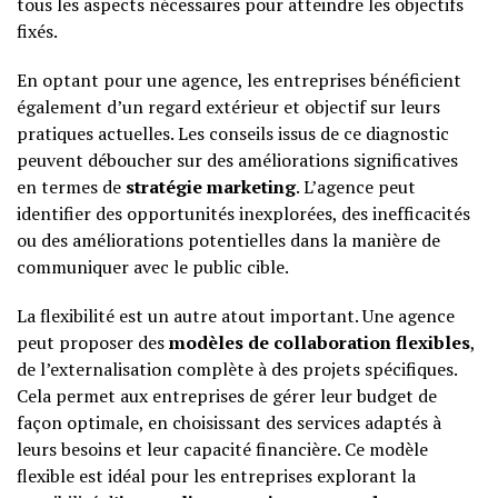
tous les aspects nécessaires pour atteindre les objectifs
fixés.
En optant pour une agence, les entreprises bénéficient
également d’un regard extérieur et objectif sur leurs
pratiques actuelles. Les conseils issus de ce diagnostic
peuvent déboucher sur des améliorations significatives
en termes de
stratégie marketing
. L’agence peut
identifier des opportunités inexplorées, des inefficacités
ou des améliorations potentielles dans la manière de
communiquer avec le public cible.
La flexibilité est un autre atout important. Une agence
peut proposer des
modèles de collaboration flexibles
,
de l’externalisation complète à des projets spécifiques.
Cela permet aux entreprises de gérer leur budget de
façon optimale, en choisissant des services adaptés à
leurs besoins et leur capacité financière. Ce modèle
flexible est idéal pour les entreprises explorant la