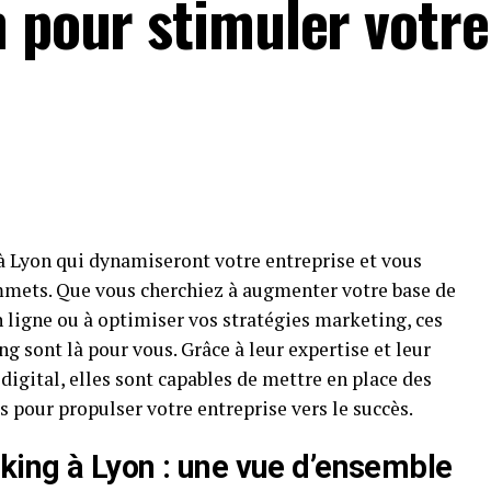
n pour stimuler votre
à Lyon qui dynamiseront votre entreprise et vous
mmets. Que vous cherchiez à augmenter votre base de
en ligne ou à optimiser vos stratégies marketing, ces
g sont là pour vous. Grâce à leur expertise et leur
digital, elles sont capables de mettre en place des
 pour propulser votre entreprise vers le succès.
ing à Lyon : une vue d’ensemble