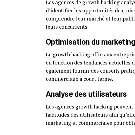
Les agences de growth hacking analys
d’identifier les opportunités de croi
comprendre leur marché et leur public
leurs concurrents.
Optimisation du marketin
Le growth hacking offre aux entrepris
en fonction des tendances actuelles
également fournir des conseils pratiqu
commerciaux à court terme.
Analyse des utilisateurs
Les agences growth hacking peuvent a
habitudes des utilisateurs afin qu’el
marketing et commerciales pour obten