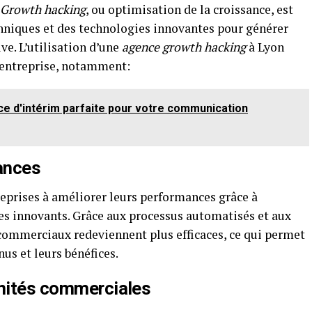
Growth hacking
, ou optimisation de la croissance, est
hniques et des technologies innovantes pour générer
ve. L’utilisation d’une
agence growth hacking
à Lyon
e entreprise, notamment:
e d'intérim parfaite pour votre communication
ances
reprises à améliorer leurs performances grâce à
gies innovants. Grâce aux processus automatisés et aux
 commerciaux redeviennent plus efficaces, ce qui permet
nus et leurs bénéfices.
unités commerciales