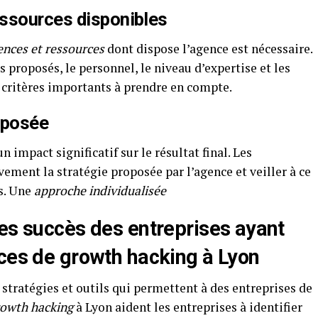
ssources disponibles
nces et ressources
dont dispose l’agence est nécessaire.
s proposés, le personnel, le niveau d’expertise et les
 critères importants à prendre en compte.
oposée
impact significatif sur le résultat final. Les
ement la stratégie proposée par l’agence et veiller à ce
és. Une
approche individualisée
les succès des entreprises ayant
nces de growth hacking à Lyon
stratégies et outils qui permettent à des entreprises de
rowth hacking
à Lyon aident les entreprises à identifier