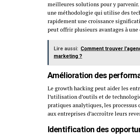
meilleures solutions pour y parvenir.
une méthodologie qui utilise des tec
rapidement une croissance significati
peut offrir plusieurs avantages à un
Lire aussi:
Comment trouver l'agenc
marketing ?
Amélioration des perform
Le growth hacking peut aider les ent
l’utilisation d’outils et de technolo
pratiques analytiques, les processus
aux entreprises d’accroître leurs reve
Identification des opport