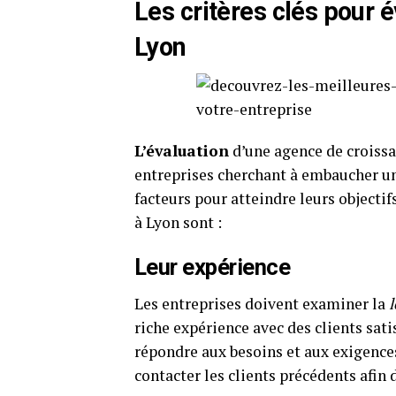
Les critères clés pour 
Lyon
L’évaluation
d’une agence de croissa
entreprises cherchant à embaucher un
facteurs pour atteindre leurs objectif
à Lyon sont :
Leur expérience
Les entreprises doivent examiner la
riche expérience avec des clients sat
répondre aux besoins et aux exigence
contacter les clients précédents afin d