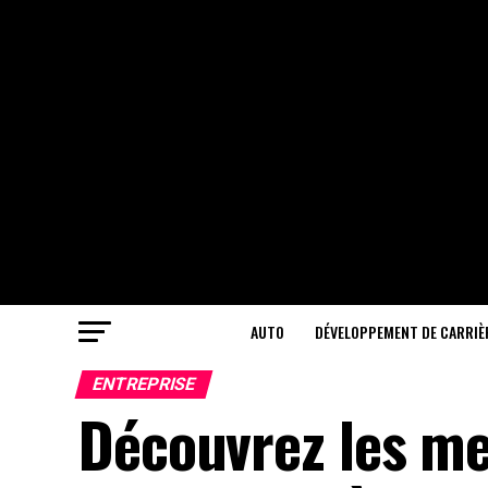
AUTO
DÉVELOPPEMENT DE CARRIÈ
ENTREPRISE
Découvrez les me