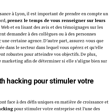
sance à Lyon, il est important de prendre en compte un
ord,
prenez le temps de vous renseigner sur leurs
e Web et en lisant des avis et des témoignages sur les
ent demander à des collègues ou à des personnes
ec une certaine agence. D’autre part, assurez-vous que
e dans le secteur dans lequel vous opérez et qu’elle
 robustes pour atteindre vos objectifs. De plus,
 marketing afin de déterminer si elle s’aligne bien sur
h hacking pour stimuler votre
ont face à des défis uniques en matière de croissance et
acking
pour stimuler votre entreprise est l’une des