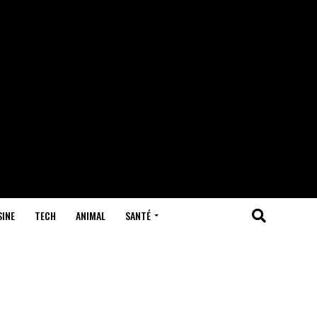
SINE
TECH
ANIMAL
SANTÉ