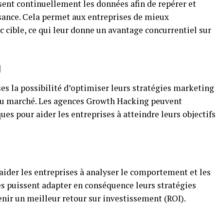
ent continuellement les données afin de repérer et
ssance. Cela permet aux entreprises de mieux
 cible, ce qui leur donne un avantage concurrentiel sur
g
es la possibilité d’optimiser leurs stratégies marketing
 du marché. Les agences Growth Hacking peuvent
es pour aider les entreprises à atteindre leurs objectifs
ider les entreprises à analyser le comportement et les
les puissent adapter en conséquence leurs stratégies
ir un meilleur retour sur investissement (ROI).