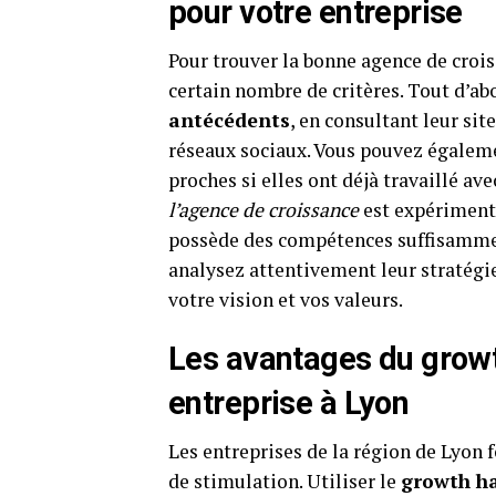
pour votre entreprise
Pour trouver la bonne agence de crois
certain nombre de critères. Tout d’ab
antécédents
, en consultant leur sit
réseaux sociaux. Vous pouvez égalem
proches si elles ont déjà travaillé av
l’agence de croissance
est expérimenté
possède des compétences suffisamment
analysez attentivement leur stratégie
votre vision et vos valeurs.
Les avantages du growt
entreprise à Lyon
Les entreprises de la région de Lyon f
de stimulation. Utiliser le
growth h