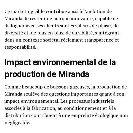
Ce marketing ciblé contribue aussi à l’ambition de
Miranda de rester une marque innovante, capable de
dialoguer avec ses clients sur les valeurs de plaisir, de
diversité et, de plus en plus, de durabilité, s’intégrant
dans un contexte sociétal réclamant transparence et
responsabilité.
Impact environnemental de la
production de Miranda
Comme beaucoup de boissons gazeuses, la production de
Miranda soulève des questions importantes quant à son
impact environnemental. Les processus industriels
associés à la fabrication, au conditionnement et à la
distribution contribuent à une empreinte écologique non
négligeable.