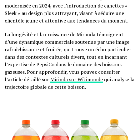
modernisée en 2024, avec l’introduction de canettes «
Sleek » au design plus attrayant, visant à séduire une
clientèle jeune et attentive aux tendances du moment.
La longévité et la croissance de Miranda témoignent
d’une dynamique commerciale soutenue par une image
rafraîchissante et fruitée, qui trouve un écho particulier
dans des contextes culturels divers, tout en incarnant
l’expertise de PepsiCo dans le domaine des boissons
gazeuses. Pour approfondir, vous pouvez consulter
l’article détaillé sur
Mirinda sur Wikimonde
qui analyse la
trajectoire globale de cette boisson.