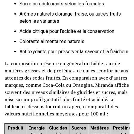
Sucre ou édulcorants selon les formules
Arômes naturels d’orange, fraise, ou autres fruits
selon les variantes
Acide citrique pour l’acidité et la conservation
Colorants alimentaires naturels
Antioxydants pour préserver la saveur et la fraîcheur
La composition présente en général un faible taux de
matières grasses et de protéines, ce qui est conforme aux
attentes des sodas fruités. En comparaison avec d’autres
marques, comme Coca-Cola ou Orangina, Miranda affiche
souvent des niveaux similaires de glucides et sucres, mais
mise sur un profil gustatif plus fruité et acidulé. Le
tableau ci-dessous fournit un aperçu comparatif des
valeurs nutritionnelles moyennes pour 100 ml :
Produit
Énergie
Glucides
Sucres
Matières
Protéines