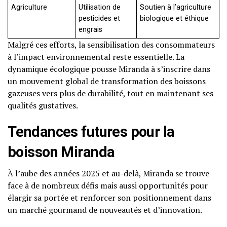
Agriculture
Utilisation de
Soutien à l’agriculture
pesticides et
biologique et éthique
engrais
Malgré ces efforts, la sensibilisation des consommateurs
à l’impact environnemental reste essentielle. La
dynamique écologique pousse Miranda à s’inscrire dans
un mouvement global de transformation des boissons
gazeuses vers plus de durabilité, tout en maintenant ses
qualités gustatives.
Tendances futures pour la
boisson Miranda
À l’aube des années 2025 et au-delà, Miranda se trouve
face à de nombreux défis mais aussi opportunités pour
élargir sa portée et renforcer son positionnement dans
un marché gourmand de nouveautés et d’innovation.