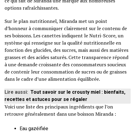
ce qui fait de Miranda une marque aux nombreuses
options rafraîchissantes.
Sur le plan nutritionnel, Miranda met un point
d’honneur à communiquer clairement sur le contenu de
ses boissons. Les canettes indiquent le Nutri-Score, un
système qui renseigne sur la qualité nutritionnelle en
fonction des glucides, des sucres, mais aussi des matières
grasses et des acides saturés. Cette transparence répond
à une demande croissante des consommateurs soucieux
de contenir leur consommation de sucres ou de graisses
dans le cadre d’une alimentation équilibrée.
Lire aussi:
Tout savoir sur le crousty miel : bienfaits,
recettes et astuces pour se régaler
Voici une liste des principaux ingrédients que l’on
retrouve généralement dans une boisson Miranda :
Eau gazéifiée