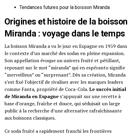
Tendances futures pour la boisson Miranda
Origines et histoire de la boisson
Miranda : voyage dans le temps
La boisson Miranda a vu le jour en Espagne en 1959 dans
le contexte d’un marché des sodas en pleine expansion.
Son appellation évoque un univers fruité et pétillant,
reposant sur le mot “miranda” qui en espéranto signifie
“merveilleux” ou “surprenant”. Dès sa création, Miranda
s’est fixé l’objectif de rivaliser avec les marques leaders
comme Fanta, propriété de Coca-Cola.
Le succès initial
de Miranda en Espagne
s’appuyait sur une recette à
base d’orange, fraîche et douce, qui séduisait un large
public à la recherche d’une alternative rafraîchissante
aux boissons classiques.
Ce soda fruité a rapidement franchi les frontières