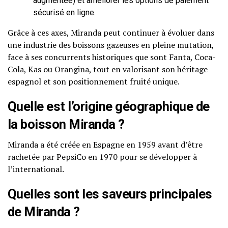
augmentée) et améliorer les options de paiement
sécurisé en ligne.
Grâce à ces axes, Miranda peut continuer à évoluer dans
une industrie des boissons gazeuses en pleine mutation,
face à ses concurrents historiques que sont Fanta, Coca-
Cola, Kas ou Orangina, tout en valorisant son héritage
espagnol et son positionnement fruité unique.
Quelle est l’origine géographique de
la boisson Miranda ?
Miranda a été créée en Espagne en 1959 avant d’être
rachetée par PepsiCo en 1970 pour se développer à
l’international.
Quelles sont les saveurs principales
de Miranda ?