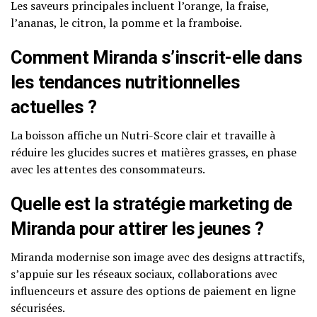
Les saveurs principales incluent l’orange, la fraise,
l’ananas, le citron, la pomme et la framboise.
Comment Miranda s’inscrit-elle dans
les tendances nutritionnelles
actuelles ?
La boisson affiche un Nutri-Score clair et travaille à
réduire les glucides sucres et matières grasses, en phase
avec les attentes des consommateurs.
Quelle est la stratégie marketing de
Miranda pour attirer les jeunes ?
Miranda modernise son image avec des designs attractifs,
s’appuie sur les réseaux sociaux, collaborations avec
influenceurs et assure des options de paiement en ligne
sécurisées.