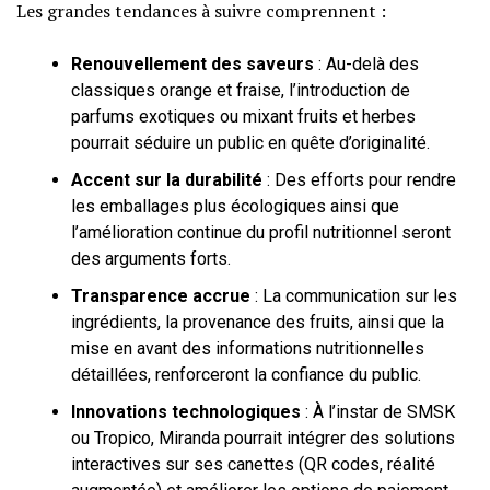
Les grandes tendances à suivre comprennent :
Renouvellement des saveurs
: Au-delà des
classiques orange et fraise, l’introduction de
parfums exotiques ou mixant fruits et herbes
pourrait séduire un public en quête d’originalité.
Accent sur la durabilité
: Des efforts pour rendre
les emballages plus écologiques ainsi que
l’amélioration continue du profil nutritionnel seront
des arguments forts.
Transparence accrue
: La communication sur les
ingrédients, la provenance des fruits, ainsi que la
mise en avant des informations nutritionnelles
détaillées, renforceront la confiance du public.
Innovations technologiques
: À l’instar de SMSK
ou Tropico, Miranda pourrait intégrer des solutions
interactives sur ses canettes (QR codes, réalité