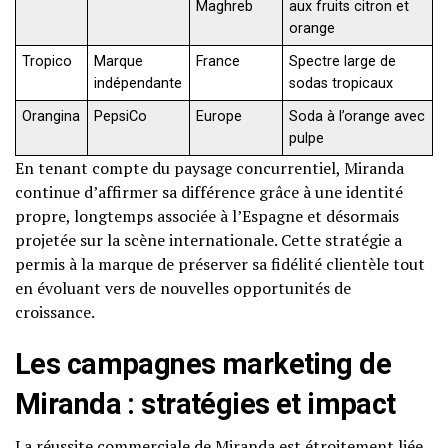
Maghreb
aux fruits citron et
orange
Tropico
Marque
France
Spectre large de
indépendante
sodas tropicaux
Orangina
PepsiCo
Europe
Soda à l’orange avec
pulpe
En tenant compte du paysage concurrentiel, Miranda
continue d’affirmer sa différence grâce à une identité
propre, longtemps associée à l’Espagne et désormais
projetée sur la scène internationale. Cette stratégie a
permis à la marque de préserver sa fidélité clientèle tout
en évoluant vers de nouvelles opportunités de
croissance.
Les campagnes marketing de
Miranda : stratégies et impact
La réussite commerciale de Miranda est étroitement liée