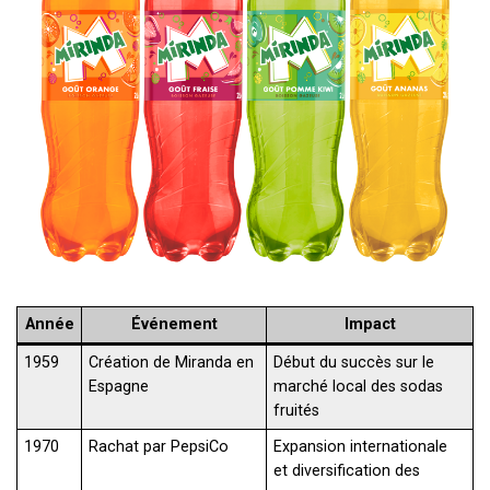
Année
Événement
Impact
1959
Création de Miranda en
Début du succès sur le
Espagne
marché local des sodas
fruités
1970
Rachat par PepsiCo
Expansion internationale
et diversification des