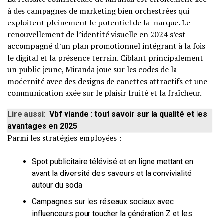
à des campagnes de marketing bien orchestrées qui
exploitent pleinement le potentiel de la marque. Le
renouvellement de l’identité visuelle en 2024 s’est
accompagné d’un plan promotionnel intégrant à la fois
le digital et la présence terrain. Ciblant principalement
un public jeune, Miranda joue sur les codes de la
modernité avec des designs de canettes attractifs et une
communication axée sur le plaisir fruité et la fraîcheur.
Lire aussi:
Vbf viande : tout savoir sur la qualité et les
avantages en 2025
Parmi les stratégies employées :
Spot publicitaire télévisé et en ligne mettant en
avant la diversité des saveurs et la convivialité
autour du soda
Campagnes sur les réseaux sociaux avec
influenceurs pour toucher la génération Z et les