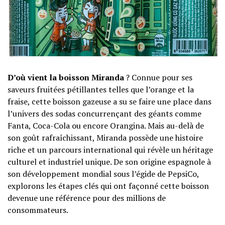
D’où vient la boisson Miranda
? Connue pour ses
saveurs fruitées pétillantes telles que l’orange et la
fraise, cette boisson gazeuse a su se faire une place dans
l’univers des sodas concurrençant des géants comme
Fanta, Coca-Cola ou encore Orangina. Mais au-delà de
son goût rafraîchissant, Miranda possède une histoire
riche et un parcours international qui révèle un héritage
culturel et industriel unique. De son origine espagnole à
son développement mondial sous l’égide de PepsiCo,
explorons les étapes clés qui ont façonné cette boisson
devenue une référence pour des millions de
consommateurs.