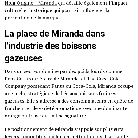
Nom Origine – Miranda
qui détaille également l’impact
culturel et historique qui pourrait influencer la
perception de la marque.
La place de Miranda dans
l’industrie des boissons
gazeuses
Dans un secteur dominé par des poids lourds comme
PepsiCo, propriétaire de Miranda, et The Coca-Cola
Company possédant Fanta ou Coca-Cola, Miranda occupe
une niche stratégique dédiée aux boissons fruitées
gazeuses. Elle s’adresse à des consommateurs en quête de
fraîcheur et de variété aromatique avec une dominante
orange ou fraise qui fait sa signature.
Le positionnement de Miranda s’appuie sur plusieurs
leviers compétitifs qui lui permettent de rivaliser sur le