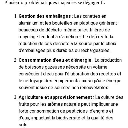
Plusieurs problématiques majeures se dégagent :
Gestion des emballages
: Les canettes en
aluminium et les bouteilles en plastique génèrent
beaucoup de déchets, même si les filières de
recyclage tendent à s’améliorer. Le défi reste la
réduction de ces déchets à la source par le choix
d’emballages plus durables ou rechargeables.
Consommation d’eau et d’énergie
: La production
de boissons gazeuses nécessite un volume
conséquent d’eau pour l’élaboration des recettes et
le nettoyage des équipements, ainsi qu’une énergie
souvent issue de sources non renouvelables.
Agriculture et approvisionnement
: La culture des
fruits pour les arômes naturels peut impliquer une
forte consommation de pesticides, d’engrais et
d’eau, impactant la biodiversité et la qualité des
sols.