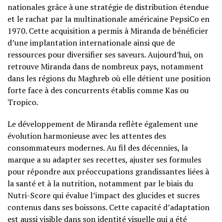
nationales grâce à une stratégie de distribution étendue
et le rachat par la multinationale américaine PepsiCo en
1970. Cette acquisition a permis à Miranda de bénéficier
d’une implantation internationale ainsi que de
ressources pour diversifier ses saveurs. Aujourd’hui, on
retrouve Miranda dans de nombreux pays, notamment
dans les régions du Maghreb où elle détient une position
forte face à des concurrents établis comme Kas ou
Tropico.
Le développement de Miranda reflète également une
évolution harmonieuse avec les attentes des
consommateurs modernes. Au fil des décennies, la
marque a su adapter ses recettes, ajuster ses formules
pour répondre aux préoccupations grandissantes liées à
la santé et à la nutrition, notamment par le biais du
Nutri-Score qui évalue l’impact des glucides et sucres
contenus dans ses boissons. Cette capacité d’adaptation
est aussi visible dans son identité visuelle qui a été