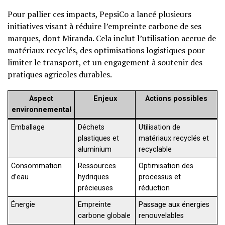
Pour pallier ces impacts, PepsiCo a lancé plusieurs
initiatives visant à réduire l’empreinte carbone de ses
marques, dont Miranda. Cela inclut l’utilisation accrue de
matériaux recyclés, des optimisations logistiques pour
limiter le transport, et un engagement à soutenir des
pratiques agricoles durables.
Aspect
Enjeux
Actions possibles
environnemental
Emballage
Déchets
Utilisation de
plastiques et
matériaux recyclés et
aluminium
recyclable
Consommation
Ressources
Optimisation des
d’eau
hydriques
processus et
précieuses
réduction
Énergie
Empreinte
Passage aux énergies
carbone globale
renouvelables