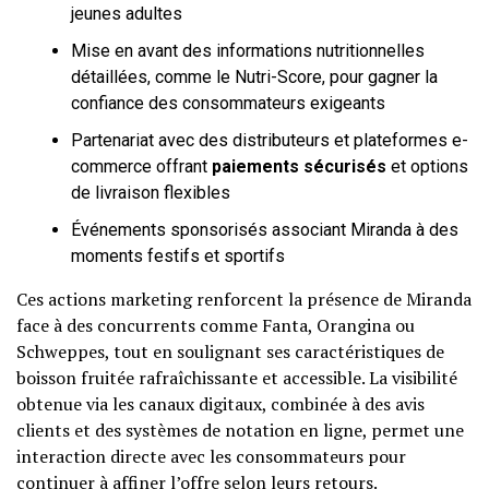
jeunes adultes
Mise en avant des informations nutritionnelles
détaillées, comme le Nutri-Score, pour gagner la
confiance des consommateurs exigeants
Partenariat avec des distributeurs et plateformes e-
commerce offrant
paiements sécurisés
et options
de livraison flexibles
Événements sponsorisés associant Miranda à des
moments festifs et sportifs
Ces actions marketing renforcent la présence de Miranda
face à des concurrents comme Fanta, Orangina ou
Schweppes, tout en soulignant ses caractéristiques de
boisson fruitée rafraîchissante et accessible. La visibilité
obtenue via les canaux digitaux, combinée à des avis
clients et des systèmes de notation en ligne, permet une
interaction directe avec les consommateurs pour
continuer à affiner l’offre selon leurs retours.