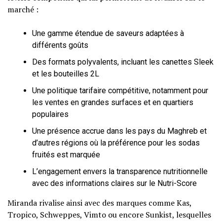
marché :
Une gamme étendue de saveurs adaptées à
différents goûts
Des formats polyvalents, incluant les canettes Sleek
et les bouteilles 2L
Une politique tarifaire compétitive, notamment pour
les ventes en grandes surfaces et en quartiers
populaires
Une présence accrue dans les pays du Maghreb et
d’autres régions où la préférence pour les sodas
fruités est marquée
L’engagement envers la transparence nutritionnelle
avec des informations claires sur le Nutri-Score
Miranda rivalise ainsi avec des marques comme Kas,
Tropico, Schweppes, Vimto ou encore Sunkist, lesquelles