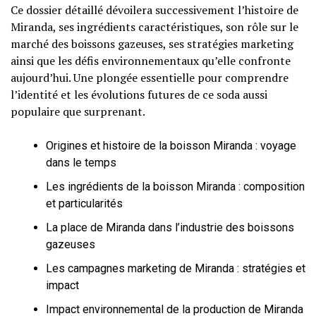
Ce dossier détaillé dévoilera successivement l’histoire de
Miranda, ses ingrédients caractéristiques, son rôle sur le
marché des boissons gazeuses, ses stratégies marketing
ainsi que les défis environnementaux qu’elle confronte
aujourd’hui. Une plongée essentielle pour comprendre
l’identité et les évolutions futures de ce soda aussi
populaire que surprenant.
Origines et histoire de la boisson Miranda : voyage
dans le temps
Les ingrédients de la boisson Miranda : composition
et particularités
La place de Miranda dans l’industrie des boissons
gazeuses
Les campagnes marketing de Miranda : stratégies et
impact
Impact environnemental de la production de Miranda