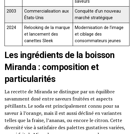
saveurs
2003
Commercialisation aux
Conquête d’un nouveau
États-Unis
marché stratégique
2024
Relooking de la marque
Modernisation de l’image
et lancement des
et ciblage des
canettes Sleek
consommateurs jeunes
Les ingrédients de la boisson
Miranda : composition et
particularités
La recette de Miranda se distingue par un équilibre
savamment dosé entre saveurs fruitées et aspects
pétillants. Le soda est principalement connu pour sa
saveur à l’orange, mais il est aussi décliné en variantes
telles que la fraise, l’ananas, ou encore le citron. Cette
diversité vise à satisfaire des palettes gustatives variées,