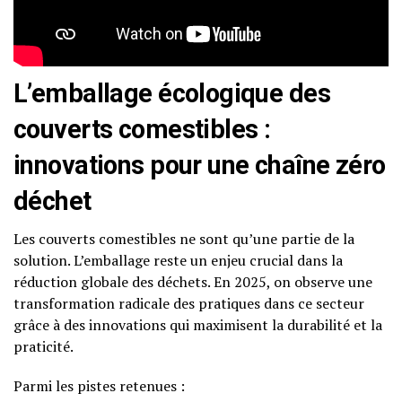
L’emballage écologique des
couverts comestibles :
innovations pour une chaîne zéro
déchet
Les couverts comestibles ne sont qu’une partie de la
solution. L’emballage reste un enjeu crucial dans la
réduction globale des déchets. En 2025, on observe une
transformation radicale des pratiques dans ce secteur
grâce à des innovations qui maximisent la durabilité et la
praticité.
Parmi les pistes retenues :