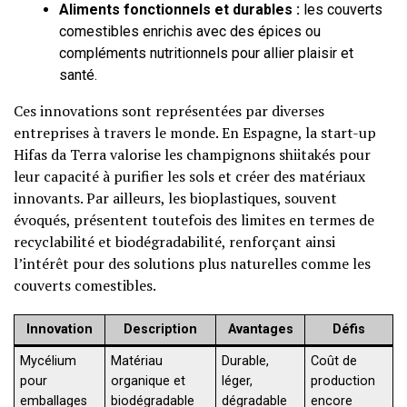
Aliments fonctionnels et durables :
les couverts
comestibles enrichis avec des épices ou
compléments nutritionnels pour allier plaisir et
santé.
Ces innovations sont représentées par diverses
entreprises à travers le monde. En Espagne, la start-up
Hifas da Terra valorise les champignons shiitakés pour
leur capacité à purifier les sols et créer des matériaux
innovants. Par ailleurs, les bioplastiques, souvent
évoqués, présentent toutefois des limites en termes de
recyclabilité et biodégradabilité, renforçant ainsi
l’intérêt pour des solutions plus naturelles comme les
couverts comestibles.
Innovation
Description
Avantages
Défis
Mycélium
Matériau
Durable,
Coût de
pour
organique et
léger,
production
emballages
biodégradable
dégradable
encore