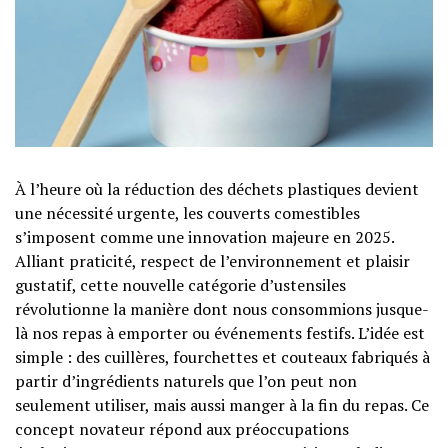
À l’heure où la réduction des déchets plastiques devient
une nécessité urgente, les couverts comestibles
s’imposent comme une innovation majeure en 2025.
Alliant praticité, respect de l’environnement et plaisir
gustatif, cette nouvelle catégorie d’ustensiles
révolutionne la manière dont nous consommions jusque-
là nos repas à emporter ou événements festifs. L’idée est
simple : des cuillères, fourchettes et couteaux fabriqués à
partir d’ingrédients naturels que l’on peut non
seulement utiliser, mais aussi manger à la fin du repas. Ce
concept novateur répond aux préoccupations