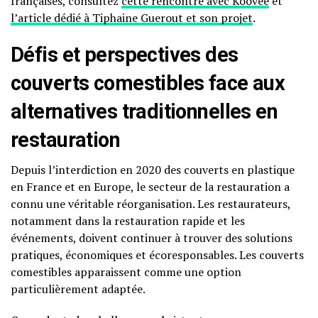
françaises, consultez
cette rencontre avec Koovee
et
l’article dédié à Tiphaine Guerout et son projet
.
Défis et perspectives des
couverts comestibles face aux
alternatives traditionnelles en
restauration
Depuis l’interdiction en 2020 des couverts en plastique
en France et en Europe, le secteur de la restauration a
connu une véritable réorganisation. Les restaurateurs,
notamment dans la restauration rapide et les
événements, doivent continuer à trouver des solutions
pratiques, économiques et écoresponsables. Les couverts
comestibles apparaissent comme une option
particulièrement adaptée.