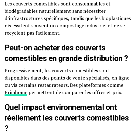
Les couverts comestibles sont consommables et
biodégradables naturellement sans nécessiter
d’infrastructures spécifiques, tandis que les bioplastiques
nécessitent souvent un compostage industriel et ne se
recyclent pas facilement.
Peut-on acheter des couverts
comestibles en grande distribution ?
Progressivement, les couverts comestibles sont
disponibles dans des points de vente spécialisés, en ligne
ou via certains restaurateurs. Des plateformes comme
Primhome
permettent de comparer les offres et prix.
Quel impact environnemental ont
réellement les couverts comestibles
?