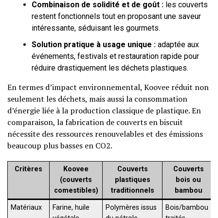
Combinaison de solidité et de goût :
les couverts
restent fonctionnels tout en proposant une saveur
intéressante, séduisant les gourmets.
Solution pratique à usage unique :
adaptée aux
événements, festivals et restauration rapide pour
réduire drastiquement les déchets plastiques.
En termes d’impact environnemental, Koovee réduit non
seulement les déchets, mais aussi la consommation
d’énergie liée à la production classique de plastique. En
comparaison, la fabrication de couverts en biscuit
nécessite des ressources renouvelables et des émissions
beaucoup plus basses en CO2.
Critères
Koovee
Couverts
Couverts
(couverts
plastiques
bois ou
comestibles)
traditionnels
bambou
Matériaux
Farine, huile
Polymères issus
Bois/bambou