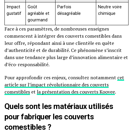
Impact
Goût
Parfois
Neutre voire
gustatif
agréable et
désagréable
chimique
gourmand
Face à ces paramètres, de nombreuses enseignes
commencent à intégrer des couverts comestibles dans
leur offre, répondant ainsi à une clientèle en quête
d’authenticité et de durabilité. Ce phénomène s’inscrit
dans une tendance plus large d’innovation alimentaire et
d’éco-responsabilité.
Pour approfondir ces enjeux, consultez notamment
cet
article sur l’impact révolutionnaire des couverts
comestibles
et
la présentation des couverts Koovee
.
Quels sont les matériaux utilisés
pour fabriquer les couverts
comestibles ?