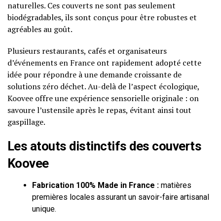
naturelles. Ces couverts ne sont pas seulement
biodégradables, ils sont conçus pour être robustes et
agréables au goût.
Plusieurs restaurants, cafés et organisateurs
d’événements en France ont rapidement adopté cette
idée pour répondre à une demande croissante de
solutions zéro déchet. Au-delà de l’aspect écologique,
Koovee offre une expérience sensorielle originale : on
savoure l’ustensile après le repas, évitant ainsi tout
gaspillage.
Les atouts distinctifs des couverts
Koovee
Fabrication 100% Made in France :
matières
premières locales assurant un savoir-faire artisanal
unique.