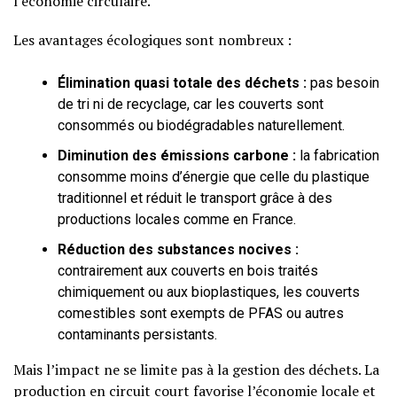
l’économie circulaire.
Les avantages écologiques sont nombreux :
Élimination quasi totale des déchets :
pas besoin
de tri ni de recyclage, car les couverts sont
consommés ou biodégradables naturellement.
Diminution des émissions carbone :
la fabrication
consomme moins d’énergie que celle du plastique
traditionnel et réduit le transport grâce à des
productions locales comme en France.
Réduction des substances nocives :
contrairement aux couverts en bois traités
chimiquement ou aux bioplastiques, les couverts
comestibles sont exempts de PFAS ou autres
contaminants persistants.
Mais l’impact ne se limite pas à la gestion des déchets. La
production en circuit court favorise l’économie locale et