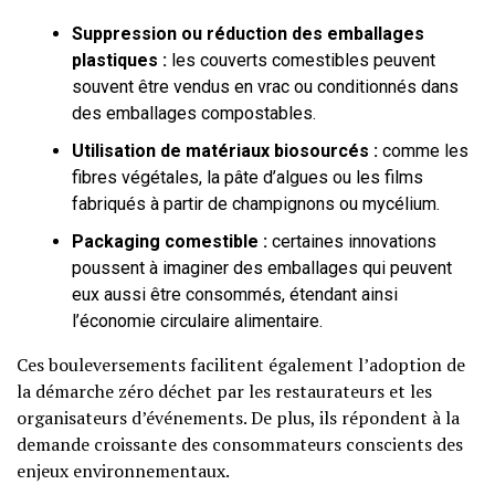
Suppression ou réduction des emballages
plastiques :
les couverts comestibles peuvent
souvent être vendus en vrac ou conditionnés dans
des emballages compostables.
Utilisation de matériaux biosourcés :
comme les
fibres végétales, la pâte d’algues ou les films
fabriqués à partir de champignons ou mycélium.
Packaging comestible :
certaines innovations
poussent à imaginer des emballages qui peuvent
eux aussi être consommés, étendant ainsi
l’économie circulaire alimentaire.
Ces bouleversements facilitent également l’adoption de
la démarche zéro déchet par les restaurateurs et les
organisateurs d’événements. De plus, ils répondent à la
demande croissante des consommateurs conscients des
enjeux environnementaux.