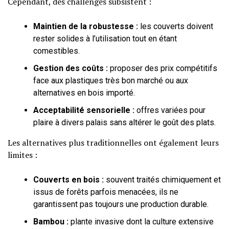
Cependant, des challenges subsistent :
Maintien de la robustesse :
les couverts doivent
rester solides à l’utilisation tout en étant
comestibles.
Gestion des coûts :
proposer des prix compétitifs
face aux plastiques très bon marché ou aux
alternatives en bois importé.
Acceptabilité sensorielle :
offres variées pour
plaire à divers palais sans altérer le goût des plats.
Les alternatives plus traditionnelles ont également leurs
limites :
Couverts en bois :
souvent traités chimiquement et
issus de forêts parfois menacées, ils ne
garantissent pas toujours une production durable.
Bambou :
plante invasive dont la culture extensive