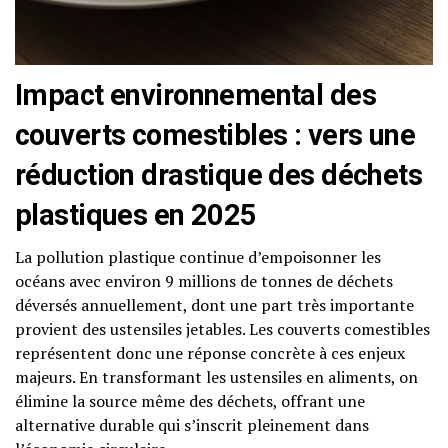
Impact environnemental des
couverts comestibles : vers une
réduction drastique des déchets
plastiques en 2025
La pollution plastique continue d’empoisonner les
océans avec environ 9 millions de tonnes de déchets
déversés annuellement, dont une part très importante
provient des ustensiles jetables. Les couverts comestibles
représentent donc une réponse concrète à ces enjeux
majeurs. En transformant les ustensiles en aliments, on
élimine la source même des déchets, offrant une
alternative durable qui s’inscrit pleinement dans