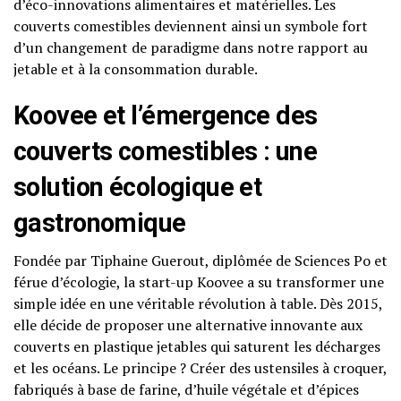
d’éco-innovations alimentaires et matérielles. Les
couverts comestibles deviennent ainsi un symbole fort
d’un changement de paradigme dans notre rapport au
jetable et à la consommation durable.
Koovee et l’émergence des
couverts comestibles : une
solution écologique et
gastronomique
Fondée par Tiphaine Guerout, diplômée de Sciences Po et
férue d’écologie, la start-up Koovee a su transformer une
simple idée en une véritable révolution à table. Dès 2015,
elle décide de proposer une alternative innovante aux
couverts en plastique jetables qui saturent les décharges
et les océans. Le principe ? Créer des ustensiles à croquer,
fabriqués à base de farine, d’huile végétale et d’épices