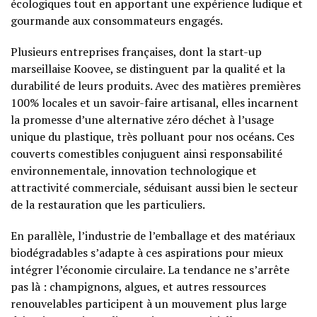
écologiques tout en apportant une expérience ludique et
gourmande aux consommateurs engagés.
Plusieurs entreprises françaises, dont la start-up
marseillaise Koovee, se distinguent par la qualité et la
durabilité de leurs produits. Avec des matières premières
100% locales et un savoir-faire artisanal, elles incarnent
la promesse d’une alternative zéro déchet à l’usage
unique du plastique, très polluant pour nos océans. Ces
couverts comestibles conjuguent ainsi responsabilité
environnementale, innovation technologique et
attractivité commerciale, séduisant aussi bien le secteur
de la restauration que les particuliers.
En parallèle, l’industrie de l’emballage et des matériaux
biodégradables s’adapte à ces aspirations pour mieux
intégrer l’économie circulaire. La tendance ne s’arrête
pas là : champignons, algues, et autres ressources
renouvelables participent à un mouvement plus large