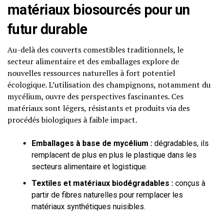
matériaux biosourcés pour un
futur durable
Au-delà des couverts comestibles traditionnels, le
secteur alimentaire et des emballages explore de
nouvelles ressources naturelles à fort potentiel
écologique. L’utilisation des champignons, notamment du
mycélium, ouvre des perspectives fascinantes. Ces
matériaux sont légers, résistants et produits via des
procédés biologiques à faible impact.
Emballages à base de mycélium :
dégradables, ils
remplacent de plus en plus le plastique dans les
secteurs alimentaire et logistique.
Textiles et matériaux biodégradables :
conçus à
partir de fibres naturelles pour remplacer les
matériaux synthétiques nuisibles.