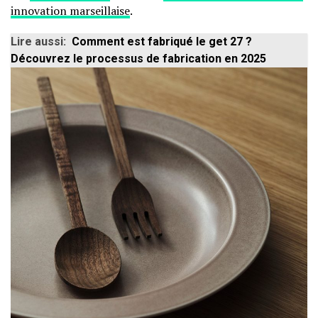
innovation marseillaise
.
Lire aussi:
Comment est fabriqué le get 27 ?
Découvrez le processus de fabrication en 2025