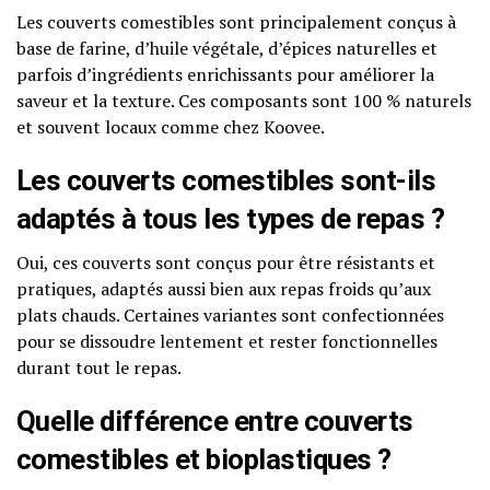
Les couverts comestibles sont principalement conçus à
base de farine, d’huile végétale, d’épices naturelles et
parfois d’ingrédients enrichissants pour améliorer la
saveur et la texture. Ces composants sont 100 % naturels
et souvent locaux comme chez Koovee.
Les couverts comestibles sont-ils
adaptés à tous les types de repas ?
Oui, ces couverts sont conçus pour être résistants et
pratiques, adaptés aussi bien aux repas froids qu’aux
plats chauds. Certaines variantes sont confectionnées
pour se dissoudre lentement et rester fonctionnelles
durant tout le repas.
Quelle différence entre couverts
comestibles et bioplastiques ?