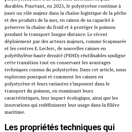
durables. Pourtant, en 2025, le polystyrène continue à
jouer un rôle majeur dans la chaîne logistique de la pêche
et des produits de la mer, en raison de sa capacité à
préserver la chaîne du froid et à protéger le poisson
pendant le transport longue distance. Le récent
déploiement par des acteurs majeurs, comme Scapmarée
et les centres E. Leclerc, de nouvelles caisses en
polyéthylène haute densité (PEHD) réutilisables souligne
cette transition tout en conservant les avantages
techniques connus du polystyrène. Dans cet article, nous
explorons pourquoi et comment les caisses en
polystyrène et leurs variantes s’imposent dans le
transport du poisson, en examinant leurs
caractéristiques, leur impact écologique, ainsi que les
innovations qui redéfinissent leur usage dans la filière
maritime.
Les propriétés techniques qui