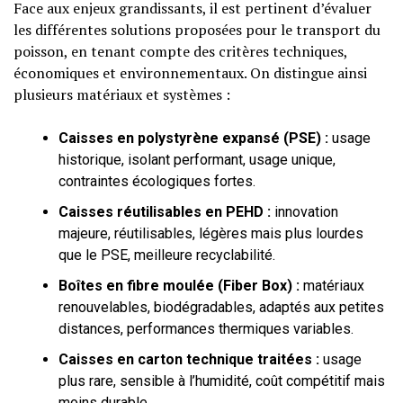
Face aux enjeux grandissants, il est pertinent d’évaluer
les différentes solutions proposées pour le transport du
poisson, en tenant compte des critères techniques,
économiques et environnementaux. On distingue ainsi
plusieurs matériaux et systèmes :
Caisses en polystyrène expansé (PSE) :
usage
historique, isolant performant, usage unique,
contraintes écologiques fortes.
Caisses réutilisables en PEHD :
innovation
majeure, réutilisables, légères mais plus lourdes
que le PSE, meilleure recyclabilité.
Boîtes en fibre moulée (Fiber Box) :
matériaux
renouvelables, biodégradables, adaptés aux petites
distances, performances thermiques variables.
Caisses en carton technique traitées :
usage
plus rare, sensible à l’humidité, coût compétitif mais
moins durable.