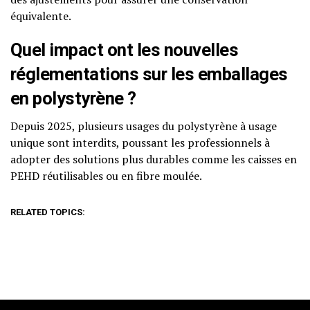
équivalente.
Quel impact ont les nouvelles
réglementations sur les emballages
en polystyrène ?
Depuis 2025, plusieurs usages du polystyrène à usage
unique sont interdits, poussant les professionnels à
adopter des solutions plus durables comme les caisses en
PEHD réutilisables ou en fibre moulée.
RELATED TOPICS: