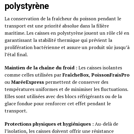
polystyrène
La conservation de la fraîcheur du poisson pendant le
transport est une priorité absolue dans la filière
maritime. Les caisses en polystyrène jouent un rôle clé en
garantissant la stabilité thermique qui prévient la
prolifération bactérienne et assure un produit sûr jusqu’à
l’étal final.
Maintien de la chaîne du froid :
Les caisses isolantes
comme celles utilisées par
FraîcheBox
,
PoissonFraisPro
ou
MaréeExpress
permettent de conserver des
températures uniformes et de minimiser les fluctuations.
Elles sont utilisées avec des blocs réfrigérants ou de la
glace fondue pour renforcer cet effet pendant le
transport.
Protections physiques et hygiéniques :
Au-delà de
l’isolation, les caisses doivent offrir une résistance