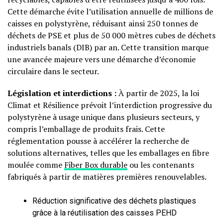
Cette démarche évite l’utilisation annuelle de millions de
caisses en polystyrène, réduisant ainsi 250 tonnes de
déchets de PSE et plus de 50 000 mètres cubes de déchets
industriels banals (DIB) par an. Cette transition marque
une avancée majeure vers une démarche d’économie
circulaire dans le secteur.
Législation et interdictions :
À partir de 2025, la loi
Climat et Résilience prévoit l’interdiction progressive du
polystyrène à usage unique dans plusieurs secteurs, y
compris l’emballage de produits frais. Cette
réglementation pousse à accélérer la recherche de
solutions alternatives, telles que les emballages en fibre
moulée comme
Fiber Box durable
ou les contenants
fabriqués à partir de matières premières renouvelables.
Réduction significative des déchets plastiques
grâce à la réutilisation des caisses PEHD