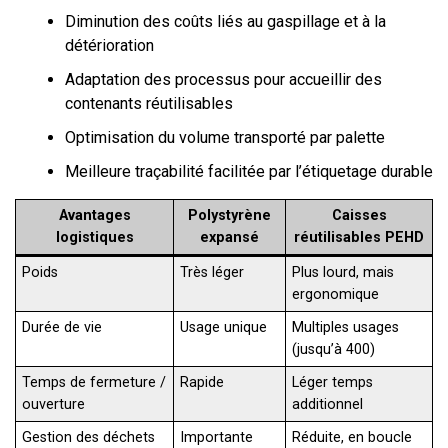
Diminution des coûts liés au gaspillage et à la
détérioration
Adaptation des processus pour accueillir des
contenants réutilisables
Optimisation du volume transporté par palette
Meilleure traçabilité facilitée par l’étiquetage durable
Avantages
Polystyrène
Caisses
logistiques
expansé
réutilisables PEHD
Poids
Très léger
Plus lourd, mais
ergonomique
Durée de vie
Usage unique
Multiples usages
(jusqu’à 400)
Temps de fermeture /
Rapide
Léger temps
ouverture
additionnel
Gestion des déchets
Importante
Réduite, en boucle