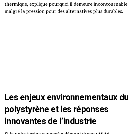
thermique, explique pourquoi il demeure incontournable
malgré la pression pour des alternatives plus durables.
Les enjeux environnementaux du
polystyrène et les réponses
innovantes de l’industrie
Si le polystyrène expansé a démontré son utilité