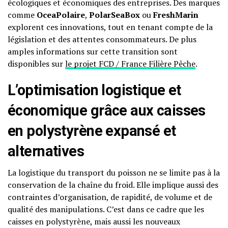
écologiques et économiques des entreprises. Des marques
comme
OceaPolaire
,
PolarSeaBox
ou
FreshMarin
explorent ces innovations, tout en tenant compte de la
législation et des attentes consommateurs. De plus
amples informations sur cette transition sont
disponibles sur
le projet FCD / France Filière Pêche
.
L’optimisation logistique et
économique grâce aux caisses
en polystyrène expansé et
alternatives
La logistique du transport du poisson ne se limite pas à la
conservation de la chaîne du froid. Elle implique aussi des
contraintes d’organisation, de rapidité, de volume et de
qualité des manipulations. C’est dans ce cadre que les
caisses en polystyrène, mais aussi les nouveaux