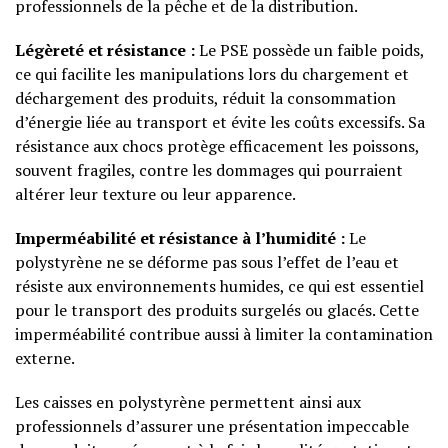
professionnels de la pêche et de la distribution.
Légèreté et résistance :
Le PSE possède un faible poids,
ce qui facilite les manipulations lors du chargement et
déchargement des produits, réduit la consommation
d’énergie liée au transport et évite les coûts excessifs. Sa
résistance aux chocs protège efficacement les poissons,
souvent fragiles, contre les dommages qui pourraient
altérer leur texture ou leur apparence.
Imperméabilité et résistance à l’humidité :
Le
polystyrène ne se déforme pas sous l’effet de l’eau et
résiste aux environnements humides, ce qui est essentiel
pour le transport des produits surgelés ou glacés. Cette
imperméabilité contribue aussi à limiter la contamination
externe.
Les caisses en polystyrène permettent ainsi aux
professionnels d’assurer une présentation impeccable