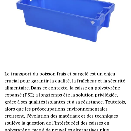
Le transport du poisson frais et surgelé est un enjeu
crucial pour garantir la qualité, la fraîcheur et la sécurité
alimentaire. Dans ce contexte, la caisse en polystyrène
expansé (PSE) a longtemps été la solution privilégiée,
grâce à ses qualités isolantes et à sa résistance. Toutefois,
alors que les préoccupations environnementales
croissent, l’évolution des matériaux et des techniques
soulève la question de l’intérêt réel des caisses en
polystyrène, face à de nouvelles alternatives plus