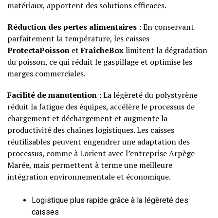
matériaux, apportent des solutions efficaces.
Réduction des pertes alimentaires :
En conservant
parfaitement la température, les caisses
ProtectaPoisson
et
FraîcheBox
limitent la dégradation
du poisson, ce qui réduit le gaspillage et optimise les
marges commerciales.
Facilité de manutention :
La légèreté du polystyrène
réduit la fatigue des équipes, accélère le processus de
chargement et déchargement et augmente la
productivité des chaînes logistiques. Les caisses
réutilisables peuvent engendrer une adaptation des
processus, comme à Lorient avec l’entreprise Arpège
Marée, mais permettent à terme une meilleure
intégration environnementale et économique.
Logistique plus rapide grâce à la légèreté des
caisses