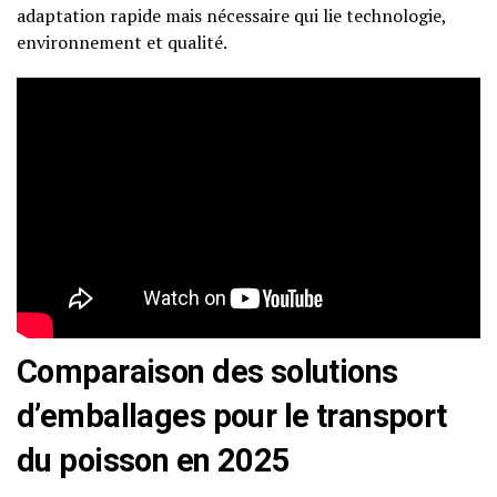
adaptation rapide mais nécessaire qui lie technologie,
environnement et qualité.
Comparaison des solutions
d’emballages pour le transport
du poisson en 2025