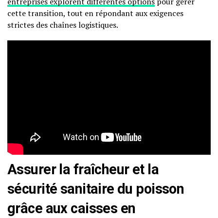
entreprises explorent différentes options
pour gérer
cette transition, tout en répondant aux exigences
strictes des chaînes logistiques.
Assurer la fraîcheur et la
sécurité sanitaire du poisson
grâce aux caisses en