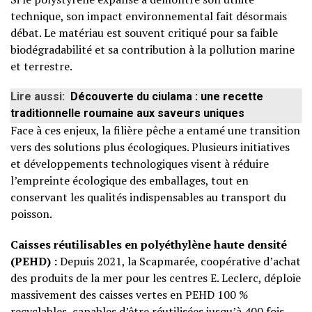
technique, son impact environnemental fait désormais
débat. Le matériau est souvent critiqué pour sa faible
biodégradabilité et sa contribution à la pollution marine
et terrestre.
Lire aussi:
Découverte du ciulama : une recette
traditionnelle roumaine aux saveurs uniques
Face à ces enjeux, la filière pêche a entamé une transition
vers des solutions plus écologiques. Plusieurs initiatives
et développements technologiques visent à réduire
l’empreinte écologique des emballages, tout en
conservant les qualités indispensables au transport du
poisson.
Caisses réutilisables en polyéthylène haute densité
(PEHD) :
Depuis 2021, la Scapmarée, coopérative d’achat
des produits de la mer pour les centres E. Leclerc, déploie
massivement des caisses vertes en PEHD 100 %
recyclables, capables d’être réutilisées jusqu’à 400 fois.