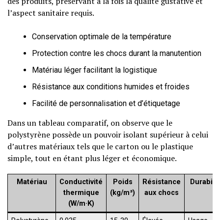
des produits, préservant à la fois la qualité gustative et
l’aspect sanitaire requis.
Conservation optimale de la température
Protection contre les chocs durant la manutention
Matériau léger facilitant la logistique
Résistance aux conditions humides et froides
Facilité de personnalisation et d’étiquetage
Dans un tableau comparatif, on observe que le
polystyrène possède un pouvoir isolant supérieur à celui
d’autres matériaux tels que le carton ou le plastique
simple, tout en étant plus léger et économique.
Matériau
Conductivité
Poids
Résistance
Durabilit
thermique
(kg/m³)
aux chocs
(W/m·K)