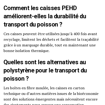
Comment les caisses PEHD
améliorent-elles la durabilité du
transport du poisson ?
Ces caisses peuvent être utilisées jusqu’à 400 fois avant
recyclage, limitent les déchets et facilitent la traçabilité
grâce à un marquage durable, tout en maintenant une
bonne isolation thermique.
Quelles sont les alternatives au
polystyrène pour le transport du
poisson ?
Les boîtes en fibre moulée, les caisses en carton
technique ou d’autres matières issues de la bioéconomie
sont des solutions émergentes mais nécessitent encore
des ajustements pour assurer une conservation