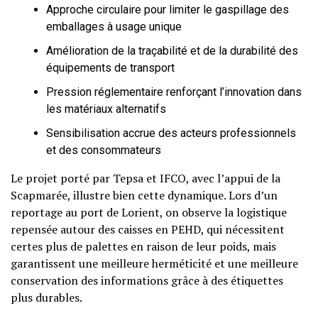
Approche circulaire pour limiter le gaspillage des
emballages à usage unique
Amélioration de la traçabilité et de la durabilité des
équipements de transport
Pression réglementaire renforçant l’innovation dans
les matériaux alternatifs
Sensibilisation accrue des acteurs professionnels
et des consommateurs
Le projet porté par Tepsa et IFCO, avec l’appui de la
Scapmarée, illustre bien cette dynamique. Lors d’un
reportage au port de Lorient, on observe la logistique
repensée autour des caisses en PEHD, qui nécessitent
certes plus de palettes en raison de leur poids, mais
garantissent une meilleure herméticité et une meilleure
conservation des informations grâce à des étiquettes
plus durables.