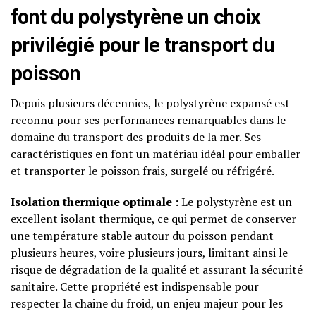
font du polystyrène un choix
privilégié pour le transport du
poisson
Depuis plusieurs décennies, le polystyrène expansé est
reconnu pour ses performances remarquables dans le
domaine du transport des produits de la mer. Ses
caractéristiques en font un matériau idéal pour emballer
et transporter le poisson frais, surgelé ou réfrigéré.
Isolation thermique optimale :
Le polystyrène est un
excellent isolant thermique, ce qui permet de conserver
une température stable autour du poisson pendant
plusieurs heures, voire plusieurs jours, limitant ainsi le
risque de dégradation de la qualité et assurant la sécurité
sanitaire. Cette propriété est indispensable pour
respecter la chaine du froid, un enjeu majeur pour les