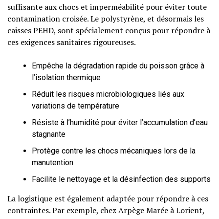
suffisante aux chocs et imperméabilité pour éviter toute
contamination croisée. Le polystyrène, et désormais les
caisses PEHD, sont spécialement conçus pour répondre à
ces exigences sanitaires rigoureuses.
Empêche la dégradation rapide du poisson grâce à
l’isolation thermique
Réduit les risques microbiologiques liés aux
variations de température
Résiste à l’humidité pour éviter l’accumulation d’eau
stagnante
Protège contre les chocs mécaniques lors de la
manutention
Facilite le nettoyage et la désinfection des supports
La logistique est également adaptée pour répondre à ces
contraintes. Par exemple, chez Arpège Marée à Lorient,