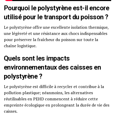
Pourquoi le polystyrène est-il encore
utilisé pour le transport du poisson ?
Le polystyrène offre une excellente isolation thermique,
une légèreté et une résistance aux chocs indispensables
pour préserver la fraîcheur du poisson sur toute la
chaîne logistique.
Quels sont les impacts
environnementaux des caisses en
polystyrène ?
Le polystyrène est difficile à recycler et contribue à la
pollution plastique; néanmoins, les alternatives
réutilisables en PEHD commencent à réduire cette
empreinte écologique en prolongeant la durée de vie des
caisses.