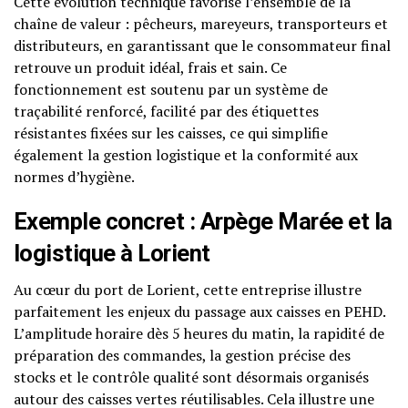
Cette évolution technique favorise l’ensemble de la
chaîne de valeur : pêcheurs, mareyeurs, transporteurs et
distributeurs, en garantissant que le consommateur final
retrouve un produit idéal, frais et sain. Ce
fonctionnement est soutenu par un système de
traçabilité renforcé, facilité par des étiquettes
résistantes fixées sur les caisses, ce qui simplifie
également la gestion logistique et la conformité aux
normes d’hygiène.
Exemple concret : Arpège Marée et la
logistique à Lorient
Au cœur du port de Lorient, cette entreprise illustre
parfaitement les enjeux du passage aux caisses en PEHD.
L’amplitude horaire dès 5 heures du matin, la rapidité de
préparation des commandes, la gestion précise des
stocks et le contrôle qualité sont désormais organisés
autour des caisses vertes réutilisables. Cela illustre une