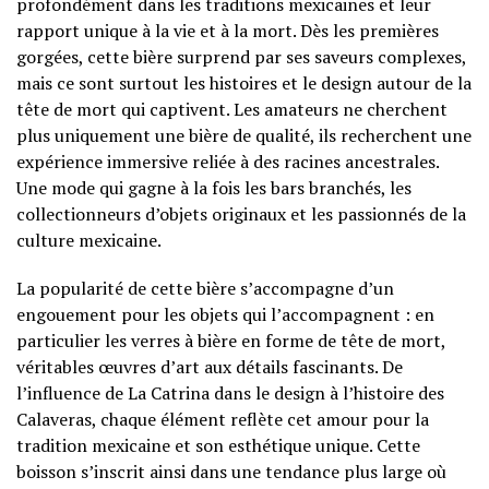
profondément dans les traditions mexicaines et leur
rapport unique à la vie et à la mort. Dès les premières
gorgées, cette bière surprend par ses saveurs complexes,
mais ce sont surtout les histoires et le design autour de la
tête de mort qui captivent. Les amateurs ne cherchent
plus uniquement une bière de qualité, ils recherchent une
expérience immersive reliée à des racines ancestrales.
Une mode qui gagne à la fois les bars branchés, les
collectionneurs d’objets originaux et les passionnés de la
culture mexicaine.
La popularité de cette bière s’accompagne d’un
engouement pour les objets qui l’accompagnent : en
particulier les verres à bière en forme de tête de mort,
véritables œuvres d’art aux détails fascinants. De
l’influence de La Catrina dans le design à l’histoire des
Calaveras, chaque élément reflète cet amour pour la
tradition mexicaine et son esthétique unique. Cette
boisson s’inscrit ainsi dans une tendance plus large où