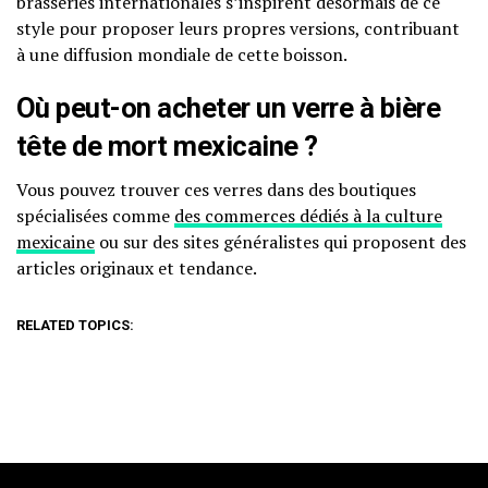
brasseries internationales s’inspirent désormais de ce
style pour proposer leurs propres versions, contribuant
à une diffusion mondiale de cette boisson.
Où peut-on acheter un verre à bière
tête de mort mexicaine ?
Vous pouvez trouver ces verres dans des boutiques
spécialisées comme
des commerces dédiés à la culture
mexicaine
ou sur des sites généralistes qui proposent des
articles originaux et tendance.
RELATED TOPICS: