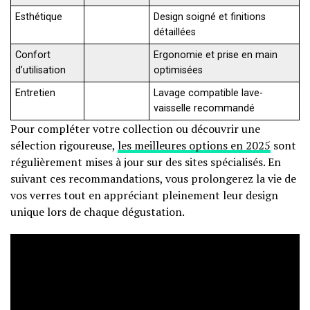
Esthétique
Design soigné et finitions
détaillées
Confort
Ergonomie et prise en main
d’utilisation
optimisées
Entretien
Lavage compatible lave-
vaisselle recommandé
Pour compléter votre collection ou découvrir une
sélection rigoureuse,
les meilleures options en 2025
sont
régulièrement mises à jour sur des sites spécialisés. En
suivant ces recommandations, vous prolongerez la vie de
vos verres tout en appréciant pleinement leur design
unique lors de chaque dégustation.