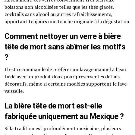
boissons non alcoolisées telles que les thés glacés,
cocktails sans alcool ou autres rafraîchissements,
apportant toujours une touche originale à la dégustation.
Comment nettoyer un verre à bière
tête de mort sans abîmer les motifs
?
Il est recommandé de préférer un lavage manuel à l’eau
tiède avec un produit doux pour préserver les détails
décoratifs, même si certains modèles supportent le lave-
vaisselle.
La bière tête de mort est-elle
fabriquée uniquement au Mexique ?
Si la tradition est profondément mexicaine, plusieurs