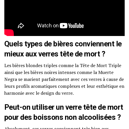
Quels types de bières conviennent le
mieux aux verres tête de mort ?
Les bières blondes triples comme la Tête de Mort Triple
ainsi que les bières noires intenses comme la Muerte
Negra se marient parfaitement avec ces verres à cause de
leurs profils aromatiques complexes et leur esthétique en
harmonie avec le design du verre.
Peut-on utiliser un verre tête de mort
pour des boissons non alcoolisées ?
Absolument, ces verres conviennent très bien aux