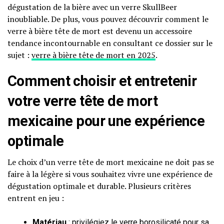
dégustation de la bière avec un verre SkullBeer
inoubliable. De plus, vous pouvez découvrir comment le
verre à bière tête de mort est devenu un accessoire
tendance incontournable en consultant ce dossier sur le
sujet :
verre à bière tête de mort en 2025
.
Comment choisir et entretenir
votre verre tête de mort
mexicaine pour une expérience
optimale
Le choix d’un verre tête de mort mexicaine ne doit pas se
faire à la légère si vous souhaitez vivre une expérience de
dégustation optimale et durable. Plusieurs critères
entrent en jeu :
Matériau
: privilégiez le verre borosilicaté pour sa