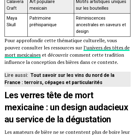
Calavera
Art populaire
Motifs artistiques uniques
Craft
mexicain
sur les bouteilles
Maya
Patrimoine
Réminiscences
Skull
préhispanique
ancestrales en saveurs et
design
Pour approfondir cette thématique culturelle, vous
pouvez consulter les ressources sur
l’univers des têtes de
mort mexicaines
et découvrir comment cette tradition
influence la conception des bières dans ce contexte.
Lire aussi:
Tout savoir sur les vins du nord de la
France : terroirs, cépages et particularités
Les verres tête de mort
mexicaine : un design audacieux
au service de la dégustation
Les amateurs de bière ne se contentent plus de boire leur