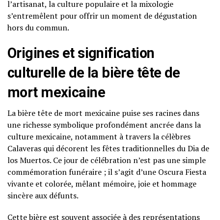
l’artisanat, la culture populaire et la mixologie
s’entremêlent pour offrir un moment de dégustation
hors du commun.
Origines et signification
culturelle de la bière tête de
mort mexicaine
La bière tête de mort mexicaine puise ses racines dans
une richesse symbolique profondément ancrée dans la
culture mexicaine, notamment à travers la célèbres
Calaveras qui décorent les fêtes traditionnelles du Dia de
los Muertos. Ce jour de célébration n’est pas une simple
commémoration funéraire ; il s’agit d’une Oscura Fiesta
vivante et colorée, mêlant mémoire, joie et hommage
sincère aux défunts.
Cette bière est souvent associée à des représentations