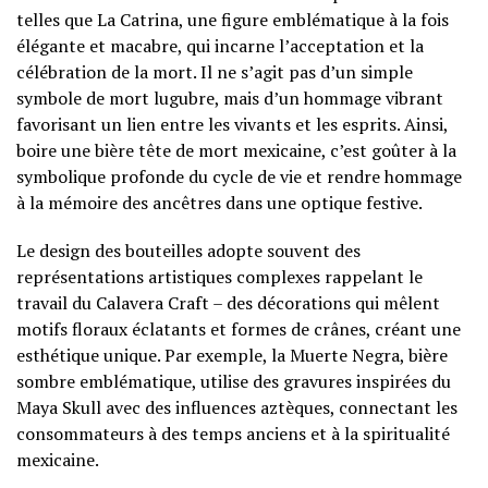
telles que La Catrina, une figure emblématique à la fois
élégante et macabre, qui incarne l’acceptation et la
célébration de la mort. Il ne s’agit pas d’un simple
symbole de mort lugubre, mais d’un hommage vibrant
favorisant un lien entre les vivants et les esprits. Ainsi,
boire une bière tête de mort mexicaine, c’est goûter à la
symbolique profonde du cycle de vie et rendre hommage
à la mémoire des ancêtres dans une optique festive.
Le design des bouteilles adopte souvent des
représentations artistiques complexes rappelant le
travail du Calavera Craft – des décorations qui mêlent
motifs floraux éclatants et formes de crânes, créant une
esthétique unique. Par exemple, la Muerte Negra, bière
sombre emblématique, utilise des gravures inspirées du
Maya Skull avec des influences aztèques, connectant les
consommateurs à des temps anciens et à la spiritualité
mexicaine.