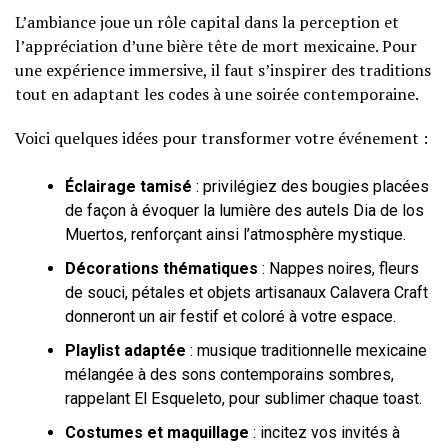
L’ambiance joue un rôle capital dans la perception et
l’appréciation d’une bière tête de mort mexicaine. Pour
une expérience immersive, il faut s’inspirer des traditions
tout en adaptant les codes à une soirée contemporaine.
Voici quelques idées pour transformer votre événement :
Éclairage tamisé
: privilégiez des bougies placées
de façon à évoquer la lumière des autels Dia de los
Muertos, renforçant ainsi l’atmosphère mystique.
Décorations thématiques
: Nappes noires, fleurs
de souci, pétales et objets artisanaux Calavera Craft
donneront un air festif et coloré à votre espace.
Playlist adaptée
: musique traditionnelle mexicaine
mélangée à des sons contemporains sombres,
rappelant El Esqueleto, pour sublimer chaque toast.
Costumes et maquillage
: incitez vos invités à