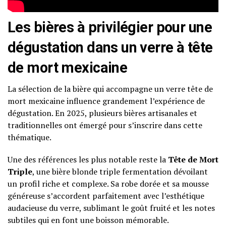
Les bières à privilégier pour une
dégustation dans un verre à tête
de mort mexicaine
La sélection de la bière qui accompagne un verre tête de
mort mexicaine influence grandement l’expérience de
dégustation. En 2025, plusieurs bières artisanales et
traditionnelles ont émergé pour s’inscrire dans cette
thématique.
Une des références les plus notable reste la
Tête de Mort
Triple
, une bière blonde triple fermentation dévoilant
un profil riche et complexe. Sa robe dorée et sa mousse
généreuse s’accordent parfaitement avec l’esthétique
audacieuse du verre, sublimant le goût fruité et les notes
subtiles qui en font une boisson mémorable.