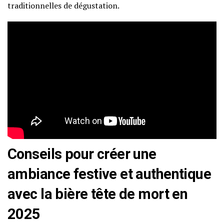
traditionnelles de dégustation.
Conseils pour créer une
ambiance festive et authentique
avec la bière tête de mort en
2025