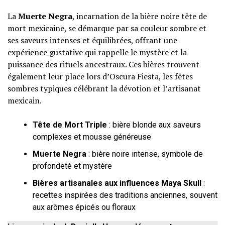
La
Muerte Negra
, incarnation de la bière noire tête de
mort mexicaine, se démarque par sa couleur sombre et
ses saveurs intenses et équilibrées, offrant une
expérience gustative qui rappelle le mystère et la
puissance des rituels ancestraux. Ces bières trouvent
également leur place lors d’Oscura Fiesta, les fêtes
sombres typiques célébrant la dévotion et l’artisanat
mexicain.
Tête de Mort Triple
: bière blonde aux saveurs
complexes et mousse généreuse
Muerte Negra
: bière noire intense, symbole de
profondeté et mystère
Bières artisanales aux influences Maya Skull
:
recettes inspirées des traditions anciennes, souvent
aux arômes épicés ou floraux