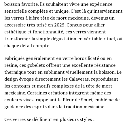
boisson favorite, ils souhaitent vivre une expérience
sensorielle complète et unique. C’est là qu’interviennent
les verres à bière tête de mort mexicaine, devenus un
accessoire très prisé en 2025. Conçus pour allier
esthétique et fonctionnalité, ces verres viennent
transformer la simple dégustation en véritable rituel, où
chaque détail compte.
Fabriqués généralement en verre borosilicaté ou en
résine, ces gobelets offrent une excellente résistance
thermique tout en sublimant visuellement la boisson. Le
design évoque directement les Calaveras, reproduisant
les contours et motifs complexes de la tête de mort
mexicaine. Certaines créations intègrent même des
couleurs vives, rappelant la Fleur de Souci, emblème de
guidance des esprits dans la tradition mexicaine.
Ces verres se déclinent en plusieurs styles :