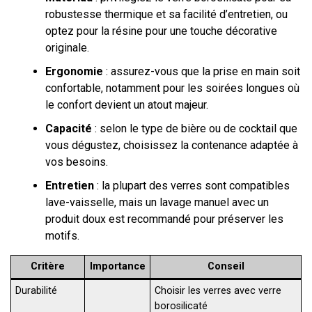
robustesse thermique et sa facilité d’entretien, ou
optez pour la résine pour une touche décorative
originale.
Ergonomie
: assurez-vous que la prise en main soit
confortable, notamment pour les soirées longues où
le confort devient un atout majeur.
Capacité
: selon le type de bière ou de cocktail que
vous dégustez, choisissez la contenance adaptée à
vos besoins.
Entretien
: la plupart des verres sont compatibles
lave-vaisselle, mais un lavage manuel avec un
produit doux est recommandé pour préserver les
motifs.
Critère
Importance
Conseil
Durabilité
Choisir les verres avec verre
borosilicaté