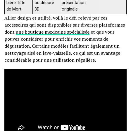
bière Tête
ou décoré
présentation
de Mort
3D
originale
Allier design et utilité, voilà le défi relevé par ces
accessoires qui sont disponibles sur diverses plateformes
dont
une boutique mexicaine spécialisée
et que vous
pouvez considérer pour enrichir vos moments de
dégustation. Certains modèles facilitent également un
nettoyage aisé en lave-vaisselle, ce qui est un avantage
considérable pour une utilisation régulière.