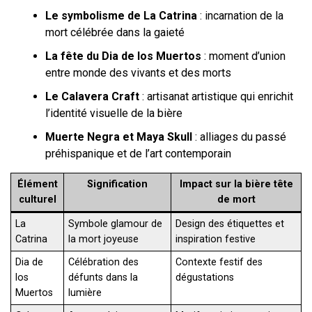
Le symbolisme de La Catrina
: incarnation de la
mort célébrée dans la gaieté
La fête du Dia de los Muertos
: moment d’union
entre monde des vivants et des morts
Le Calavera Craft
: artisanat artistique qui enrichit
l’identité visuelle de la bière
Muerte Negra et Maya Skull
: alliages du passé
préhispanique et de l’art contemporain
Élément
Signification
Impact sur la bière tête
culturel
de mort
La
Symbole glamour de
Design des étiquettes et
Catrina
la mort joyeuse
inspiration festive
Dia de
Célébration des
Contexte festif des
los
défunts dans la
dégustations
Muertos
lumière