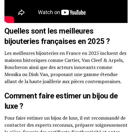
Quelles sont les meilleures
bijouteries françaises en 2025 ?
Les meilleures bijouteries en France en 2025 incluent des
maisons historiques comme Cartier, Van Cleef & Arpels,
Boucheron ainsi que des acteurs innovants comme
Messika ou Dinh Van, proposant une gamme étendue
allant de la haute joaillerie aux pièces contemporaines.
Comment faire estimer un bijou de
luxe ?
Pour faire estimer un bijou de luxe, il est recommandé de
contacter des experts reconnus, préparer soigneusement