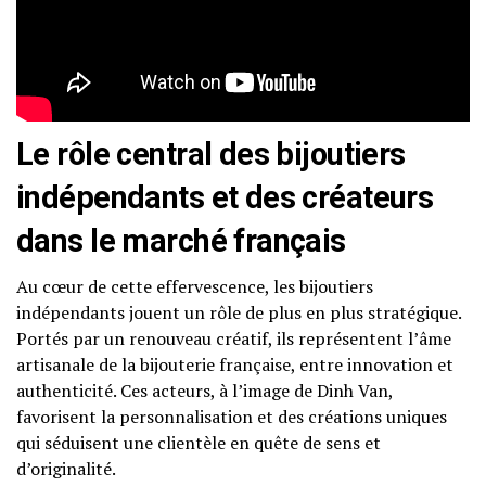
Le rôle central des bijoutiers
indépendants et des créateurs
dans le marché français
Au cœur de cette effervescence, les bijoutiers
indépendants jouent un rôle de plus en plus stratégique.
Portés par un renouveau créatif, ils représentent l’âme
artisanale de la bijouterie française, entre innovation et
authenticité. Ces acteurs, à l’image de Dinh Van,
favorisent la personnalisation et des créations uniques
qui séduisent une clientèle en quête de sens et
d’originalité.