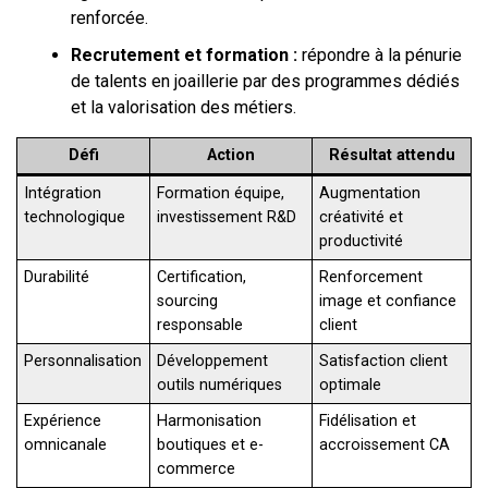
renforcée.
Recrutement et formation :
répondre à la pénurie
de talents en joaillerie par des programmes dédiés
et la valorisation des métiers.
Défi
Action
Résultat attendu
Intégration
Formation équipe,
Augmentation
technologique
investissement R&D
créativité et
productivité
Durabilité
Certification,
Renforcement
sourcing
image et confiance
responsable
client
Personnalisation
Développement
Satisfaction client
outils numériques
optimale
Expérience
Harmonisation
Fidélisation et
omnicanale
boutiques et e-
accroissement CA
commerce