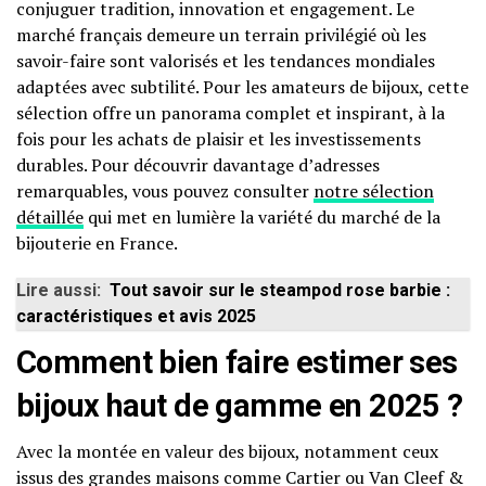
conjuguer tradition, innovation et engagement. Le
marché français demeure un terrain privilégié où les
savoir-faire sont valorisés et les tendances mondiales
adaptées avec subtilité. Pour les amateurs de bijoux, cette
sélection offre un panorama complet et inspirant, à la
fois pour les achats de plaisir et les investissements
durables. Pour découvrir davantage d’adresses
remarquables, vous pouvez consulter
notre sélection
détaillée
qui met en lumière la variété du marché de la
bijouterie en France.
Lire aussi:
Tout savoir sur le steampod rose barbie :
caractéristiques et avis 2025
Comment bien faire estimer ses
bijoux haut de gamme en 2025 ?
Avec la montée en valeur des bijoux, notamment ceux
issus des grandes maisons comme Cartier ou Van Cleef &