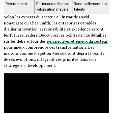
Recrutement
Partenariats écoles,
Renouvellement des
valorisation métiers
talents
Selon les experts du secteur à l’instar de David
Bonaparte ou Cher Smith, les entreprises capables
d’allier innovation, responsabilité et excellence seront
les futures leaders. Découvrez les points de vue détaillés
sur les défis autour des
perspectives et enjeux du secteur
pour mieux comprendre ces transformations. Les
maisons comme Piaget ou Messika sont déjà à la pointe
de ces évolutions, intégrant ces priorités dans leur
stratégie de développement.