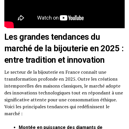
Les grandes tendances du
marché de la bijouterie en 2025 :
entre tradition et innovation
Le secteur de la bijouterie en France connaît une
transformation profonde en 2025. Outre les créations
intemporelles des maisons classiques, le marché adopte
des innovations technologiques tout en répondant à une
significative attente pour une consommation éthique.
Voici les principales tendances qui redéfinissent le
marché :
Montée en puissance des diamants de