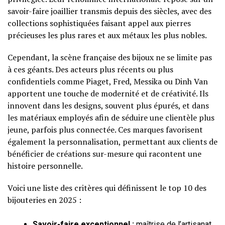
savoir-faire joaillier transmis depuis des siècles, avec des
collections sophistiquées faisant appel aux pierres
précieuses les plus rares et aux métaux les plus nobles.
Cependant, la scène française des bijoux ne se limite pas
à ces géants. Des acteurs plus récents ou plus
confidentiels comme Piaget, Fred, Messika ou Dinh Van
apportent une touche de modernité et de créativité. Ils
innovent dans les designs, souvent plus épurés, et dans
les matériaux employés afin de séduire une clientèle plus
jeune, parfois plus connectée. Ces marques favorisent
également la personnalisation, permettant aux clients de
bénéficier de créations sur-mesure qui racontent une
histoire personnelle.
Voici une liste des critères qui définissent le top 10 des
bijouteries en 2025 :
Savoir-faire exceptionnel :
maîtrise de l’artisanat