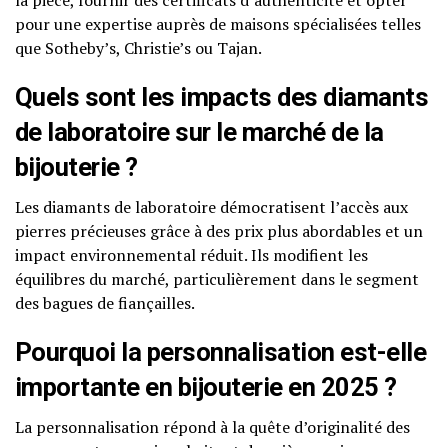
la pièce, fournir des certificats d’authenticité et opter
pour une expertise auprès de maisons spécialisées telles
que Sotheby’s, Christie’s ou Tajan.
Quels sont les impacts des diamants
de laboratoire sur le marché de la
bijouterie ?
Les diamants de laboratoire démocratisent l’accès aux
pierres précieuses grâce à des prix plus abordables et un
impact environnemental réduit. Ils modifient les
équilibres du marché, particulièrement dans le segment
des bagues de fiançailles.
Pourquoi la personnalisation est-elle
importante en bijouterie en 2025 ?
La personnalisation répond à la quête d’originalité des