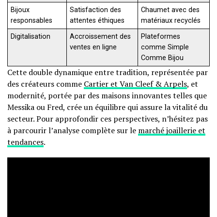
Bijoux
Satisfaction des
Chaumet avec des
responsables
attentes éthiques
matériaux recyclés
Digitalisation
Accroissement des
Plateformes
ventes en ligne
comme Simple
Comme Bijou
Cette double dynamique entre tradition, représentée par
des créateurs comme
Cartier et Van Cleef & Arpels
, et
modernité, portée par des maisons innovantes telles que
Messika ou Fred, crée un équilibre qui assure la vitalité du
secteur. Pour approfondir ces perspectives, n’hésitez pas
à parcourir l’analyse complète sur le
marché joaillerie et
tendances
.