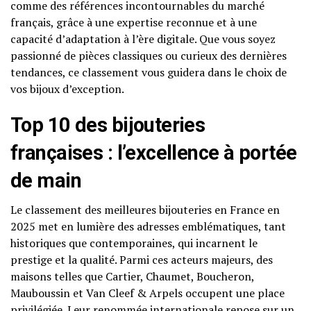
comme des références incontournables du marché
français, grâce à une expertise reconnue et à une
capacité d’adaptation à l’ère digitale. Que vous soyez
passionné de pièces classiques ou curieux des dernières
tendances, ce classement vous guidera dans le choix de
vos bijoux d’exception.
Top 10 des bijouteries
françaises : l’excellence à portée
de main
Le classement des meilleures bijouteries en France en
2025 met en lumière des adresses emblématiques, tant
historiques que contemporaines, qui incarnent le
prestige et la qualité. Parmi ces acteurs majeurs, des
maisons telles que Cartier, Chaumet, Boucheron,
Mauboussin et Van Cleef & Arpels occupent une place
privilégiée. Leur renommée internationale repose sur un