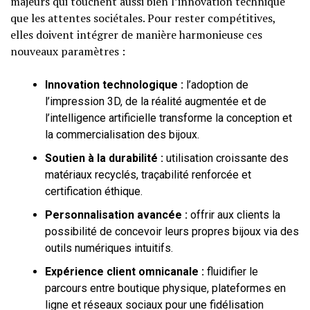
majeurs qui touchent aussi bien l’innovation technique
que les attentes sociétales. Pour rester compétitives,
elles doivent intégrer de manière harmonieuse ces
nouveaux paramètres :
Innovation technologique :
l’adoption de
l’impression 3D, de la réalité augmentée et de
l’intelligence artificielle transforme la conception et
la commercialisation des bijoux.
Soutien à la durabilité :
utilisation croissante des
matériaux recyclés, traçabilité renforcée et
certification éthique.
Personnalisation avancée :
offrir aux clients la
possibilité de concevoir leurs propres bijoux via des
outils numériques intuitifs.
Expérience client omnicanale :
fluidifier le
parcours entre boutique physique, plateformes en
ligne et réseaux sociaux pour une fidélisation