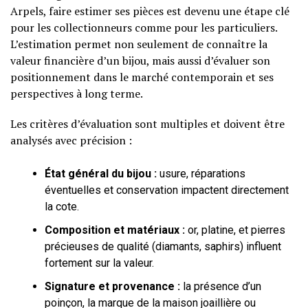
Arpels, faire estimer ses pièces est devenu une étape clé
pour les collectionneurs comme pour les particuliers.
L’estimation permet non seulement de connaître la
valeur financière d’un bijou, mais aussi d’évaluer son
positionnement dans le marché contemporain et ses
perspectives à long terme.
Les critères d’évaluation sont multiples et doivent être
analysés avec précision :
État général du bijou :
usure, réparations
éventuelles et conservation impactent directement
la cote.
Composition et matériaux :
or, platine, et pierres
précieuses de qualité (diamants, saphirs) influent
fortement sur la valeur.
Signature et provenance :
la présence d’un
poinçon, la marque de la maison joaillière ou