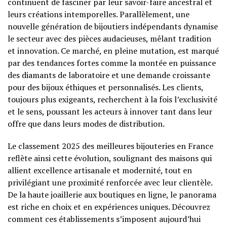
continuent de fasciner par leur savoir-faire ancestral et
leurs créations intemporelles. Parallèlement, une
nouvelle génération de bijoutiers indépendants dynamise
le secteur avec des pièces audacieuses, mêlant tradition
et innovation. Ce marché, en pleine mutation, est marqué
par des tendances fortes comme la montée en puissance
des diamants de laboratoire et une demande croissante
pour des bijoux éthiques et personnalisés. Les clients,
toujours plus exigeants, recherchent à la fois l’exclusivité
et le sens, poussant les acteurs à innover tant dans leur
offre que dans leurs modes de distribution.
Le classement 2025 des meilleures bijouteries en France
reflète ainsi cette évolution, soulignant des maisons qui
allient excellence artisanale et modernité, tout en
privilégiant une proximité renforcée avec leur clientèle.
De la haute joaillerie aux boutiques en ligne, le panorama
est riche en choix et en expériences uniques. Découvrez
comment ces établissements s’imposent aujourd’hui