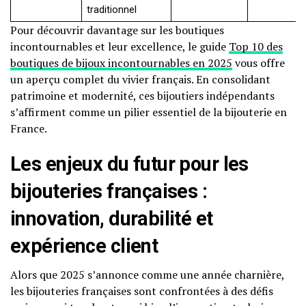
traditionnel
Pour découvrir davantage sur les boutiques
incontournables et leur excellence, le guide
Top 10 des
boutiques de bijoux incontournables en 2025
vous offre
un aperçu complet du vivier français. En consolidant
patrimoine et modernité, ces bijoutiers indépendants
s’affirment comme un pilier essentiel de la bijouterie en
France.
Les enjeux du futur pour les
bijouteries françaises :
innovation, durabilité et
expérience client
Alors que 2025 s’annonce comme une année charnière,
les bijouteries françaises sont confrontées à des défis