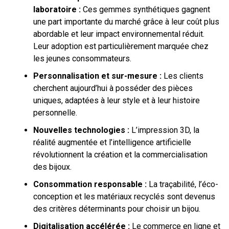
laboratoire :
Ces gemmes synthétiques gagnent
une part importante du marché grâce à leur coût plus
abordable et leur impact environnemental réduit.
Leur adoption est particulièrement marquée chez
les jeunes consommateurs.
Personnalisation et sur-mesure :
Les clients
cherchent aujourd’hui à posséder des pièces
uniques, adaptées à leur style et à leur histoire
personnelle.
Nouvelles technologies :
L’impression 3D, la
réalité augmentée et l’intelligence artificielle
révolutionnent la création et la commercialisation
des bijoux.
Consommation responsable :
La traçabilité, l’éco-
conception et les matériaux recyclés sont devenus
des critères déterminants pour choisir un bijou.
Digitalisation accélérée :
Le commerce en ligne et