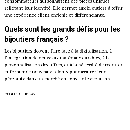
consommateurs qui souhaitent des pièces uniques
reflétant leur identité. Elle permet aux bijoutiers d’offrir
une expérience client enrichie et différenciante.
Quels sont les grands défis pour les
bijoutiers français ?
Les bijoutiers doivent faire face à la digitalisation, à
l’intégration de nouveaux matériaux durables, à la
personnalisation des offres, et à la nécessité de recruter
et former de nouveaux talents pour assurer leur
pérennité dans un marché en constante évolution.
RELATED TOPICS: