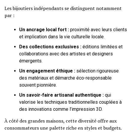
Les bijoutiers indépendants se distinguent notamment
par :
Un ancrage local fort :
proximité avec leurs clients
et implication dans la vie culturelle locale.
Des collections exclusives :
éditions limitées et
collaborations avec des artistes et designers
émergents.
Un engagement éthique :
sélection rigoureuse
des matériaux et démarche éco-responsable
souvent pionnière.
Un savoir-faire artisanal authentique :
qui
valorise les techniques traditionnelles couplées à
des innovations comme l’impression 3D.
À côté des grandes maisons, cette diversité offre aux
consommateurs une palette riche en styles et budgets.