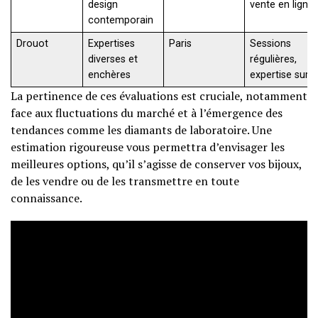
design
vente en ligne
contemporain
Drouot
Expertises
Paris
Sessions
diverses et
régulières,
enchères
expertise sur 
La pertinence de ces évaluations est cruciale, notamment
face aux fluctuations du marché et à l’émergence des
tendances comme les diamants de laboratoire. Une
estimation rigoureuse vous permettra d’envisager les
meilleures options, qu’il s’agisse de conserver vos bijoux,
de les vendre ou de les transmettre en toute
connaissance.