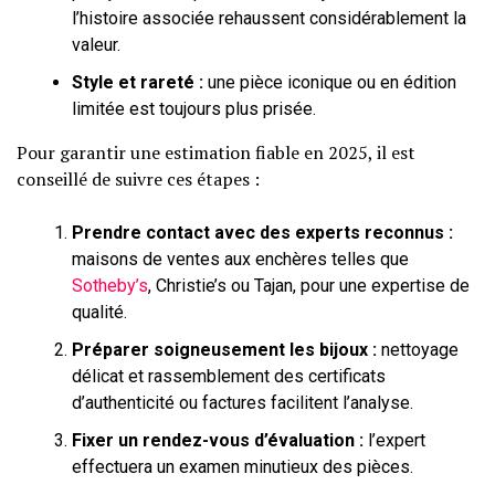
l’histoire associée rehaussent considérablement la
valeur.
Style et rareté :
une pièce iconique ou en édition
limitée est toujours plus prisée.
Pour garantir une estimation fiable en 2025, il est
conseillé de suivre ces étapes :
Prendre contact avec des experts reconnus :
maisons de ventes aux enchères telles que
Sotheby’s
, Christie’s ou Tajan, pour une expertise de
qualité.
Préparer soigneusement les bijoux :
nettoyage
délicat et rassemblement des certificats
d’authenticité ou factures facilitent l’analyse.
Fixer un rendez-vous d’évaluation :
l’expert
effectuera un examen minutieux des pièces.