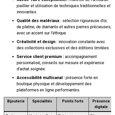
joaillier et utilisation de techniques traditionnelles et
innovantes.
Qualité des matériaux :
sélection rigoureuse d’or,
de platine, de diamants et autres pierres précieuses,
avec un accent sur l’éthique.
Créativité et design :
innovation constante avec
des collections exclusives et des éditions limitées.
Service client premium :
accompagnement
personnalisé, conseils sur mesure et expérience
d’achat soignée.
Accessibilité multicanal :
présence forte en
boutique physique et développement des
plateformes en ligne performantes.
Bijouterie
Spécialités
Points forts
Présence
digitale