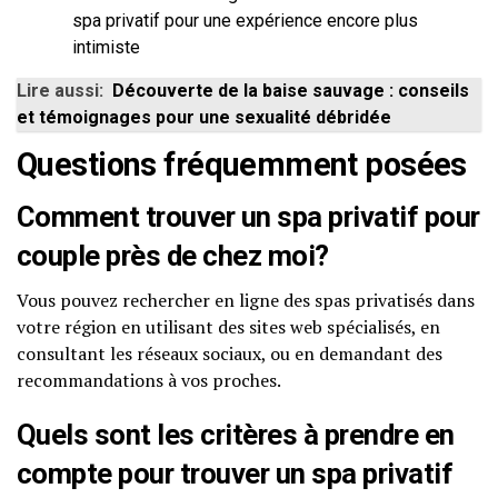
spa privatif pour une expérience encore plus
intimiste
Lire aussi:
Découverte de la baise sauvage : conseils
et témoignages pour une sexualité débridée
Questions fréquemment posées
Comment trouver un spa privatif pour
couple près de chez moi?
Vous pouvez rechercher en ligne des spas privatisés dans
votre région en utilisant des sites web spécialisés, en
consultant les réseaux sociaux, ou en demandant des
recommandations à vos proches.
Quels sont les critères à prendre en
compte pour trouver un spa privatif