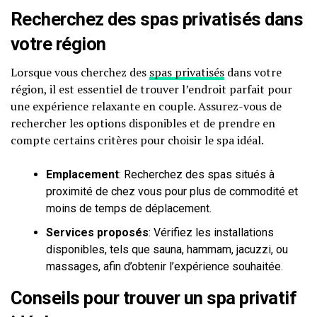
Recherchez des spas privatisés dans
votre région
Lorsque vous cherchez des
spas privatisés
dans votre
région, il est essentiel de trouver l’endroit parfait pour
une expérience relaxante en couple. Assurez-vous de
rechercher les options disponibles et de prendre en
compte certains critères pour choisir le spa idéal.
Emplacement
: Recherchez des spas situés à
proximité de chez vous pour plus de commodité et
moins de temps de déplacement.
Services proposés
: Vérifiez les installations
disponibles, tels que sauna, hammam, jacuzzi, ou
massages, afin d’obtenir l’expérience souhaitée.
Conseils pour trouver un spa privatif