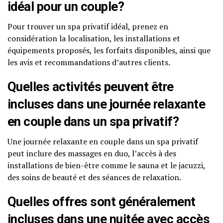
idéal pour un couple?
Pour trouver un spa privatif idéal, prenez en
considération la localisation, les installations et
équipements proposés, les forfaits disponibles, ainsi que
les avis et recommandations d’autres clients.
Quelles activités peuvent être
incluses dans une journée relaxante
en couple dans un spa privatif?
Une journée relaxante en couple dans un spa privatif
peut inclure des massages en duo, l’accès à des
installations de bien-être comme le sauna et le jacuzzi,
des soins de beauté et des séances de relaxation.
Quelles offres sont généralement
incluses dans une nuitée avec accès