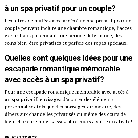
à un spa privatif pour un couple?
Les offres de nuitées avec accès à un spa privatif pour un
couple peuvent inclure une chambre romantique, l’accès
exclusif au spa pendant une période déterminée, des
soins bien-être privatisés et parfois des repas spéciaux.
Quelles sont quelques idées pour une
escapade romantique mémorable
avec accès à un spa privatif?
Pour une escapade romantique mémorable avec accès à
un spa privatif, envisagez d’ajouter des éléments
personnalisés tels que des massages sur mesure, des
dîners aux chandelles privatisés ou même des cours de
bien-être ensemble. Laissez libre cours à votre créativité!
RELATED TOPICS: