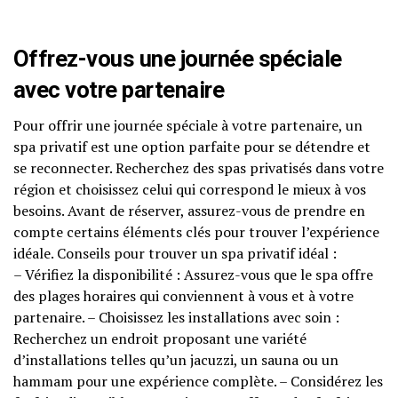
Offrez-vous une journée spéciale
avec votre partenaire
Pour offrir une journée spéciale à votre partenaire, un
spa privatif est une option parfaite pour se détendre et
se reconnecter. Recherchez des spas privatisés dans votre
région et choisissez celui qui correspond le mieux à vos
besoins. Avant de réserver, assurez-vous de prendre en
compte certains éléments clés pour trouver l’expérience
idéale. Conseils pour trouver un spa privatif idéal :
– Vérifiez la disponibilité : Assurez-vous que le spa offre
des plages horaires qui conviennent à vous et à votre
partenaire. – Choisissez les installations avec soin :
Recherchez un endroit proposant une variété
d’installations telles qu’un jacuzzi, un sauna ou un
hammam pour une expérience complète. – Considérez les