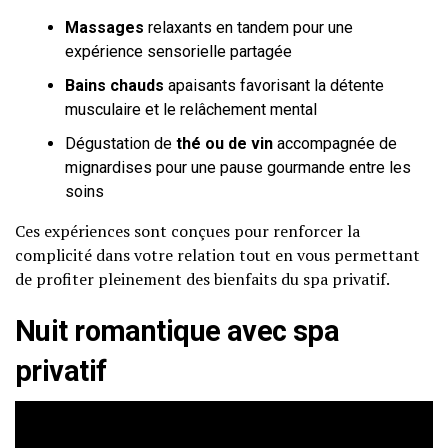
Massages
relaxants en tandem pour une
expérience sensorielle partagée
Bains chauds
apaisants favorisant la détente
musculaire et le relâchement mental
Dégustation de
thé ou de vin
accompagnée de
mignardises pour une pause gourmande entre les
soins
Ces expériences sont conçues pour renforcer la
complicité dans votre relation tout en vous permettant
de profiter pleinement des bienfaits du spa privatif.
Nuit romantique avec spa
privatif