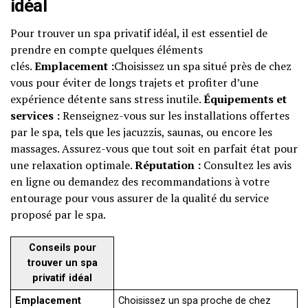
idéal
Pour trouver un spa privatif idéal, il est essentiel de
prendre en compte quelques éléments
clés.
Emplacement :
Choisissez un spa situé près de chez
vous pour éviter de longs trajets et profiter d’une
expérience détente sans stress inutile.
Équipements et
services :
Renseignez-vous sur les installations offertes
par le spa, tels que les jacuzzis, saunas, ou encore les
massages. Assurez-vous que tout soit en parfait état pour
une relaxation optimale.
Réputation :
Consultez les avis
en ligne ou demandez des recommandations à votre
entourage pour vous assurer de la qualité du service
proposé par le spa.
Conseils pour
trouver un spa
privatif idéal
Emplacement
Choisissez un spa proche de chez