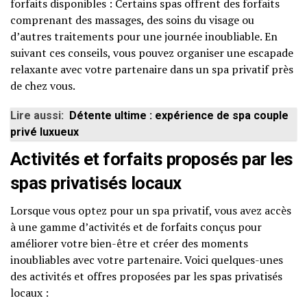
forfaits disponibles : Certains spas offrent des forfaits
comprenant des massages, des soins du visage ou
d’autres traitements pour une journée inoubliable. En
suivant ces conseils, vous pouvez organiser une escapade
relaxante avec votre partenaire dans un spa privatif près
de chez vous.
Lire aussi:
Détente ultime : expérience de spa couple
privé luxueux
Activités et forfaits proposés par les
spas privatisés locaux
Lorsque vous optez pour un spa privatif, vous avez accès
à une gamme d’activités et de forfaits conçus pour
améliorer votre bien-être et créer des moments
inoubliables avec votre partenaire. Voici quelques-unes
des activités et offres proposées par les spas privatisés
locaux :