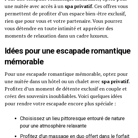
une nuitée avec accès à un
spa privatif
. Ces offres vous
permettent de profiter d’un espace bien-être exclusif,
rien que pour vous et votre partenaire. Vous pourrez
vous détendre en toute intimité et apprécier des
moments de relaxation dans un cadre luxueux.
Idées pour une escapade romantique
mémorable
Pour une escapade romantique mémorable, optez pour
une nuitée dans un hôtel ou un chalet avec
spa privatif
.
Profitez d’un moment de détente exclusif en couple et
créez des souvenirs inoubliables. Voici quelques idées
pour rendre votre escapade encore plus spéciale :
Choisissez un lieu pittoresque entouré de nature
pour une atmosphère relaxante
Profitez d’un massage en duo offert dans le forfait