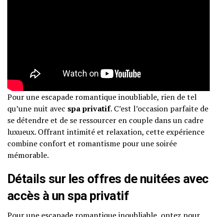
Pour une escapade romantique inoubliable, rien de tel
qu’une nuit avec
spa privatif
. C’est l’occasion parfaite de
se détendre et de se ressourcer en couple dans un cadre
luxueux. Offrant intimité et relaxation, cette expérience
combine confort et romantisme pour une soirée
mémorable.
Détails sur les offres de nuitées avec
accès à un spa privatif
Pour une escapade romantique inoubliable, optez pour