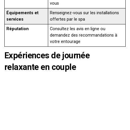
vous
Équipements et
Renseignez-vous sur les installations
services
offertes par le spa
Réputation
Consultez les avis en ligne ou
demandez des recommandations à
votre entourage
Expériences de journée
relaxante en couple