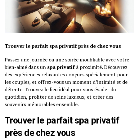
Trouver le parfait spa privatif près de chez vous
Passez une journée ou une soirée inoubliable avec votre
bien-aimé dans un
spa privatif
à proximité. Découvrez
des expériences relaxantes conçues spécialement pour
les couples, et offrez-vous un moment d’intimité et de
détente. Trouvez le lieu idéal pour vous évader du
quotidien, profiter de soins luxueux, et créer des
souvenirs mémorables ensemble.
Trouver le parfait spa privatif
près de chez vous